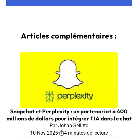
Articles complémentaires :
Snapchat et Perplexity : un partenariat à 400
millions de dollars pour intégrer l’IA dans le chat
Par Johan Sellitto
10 Nov 2025
·
4 minutes de lecture