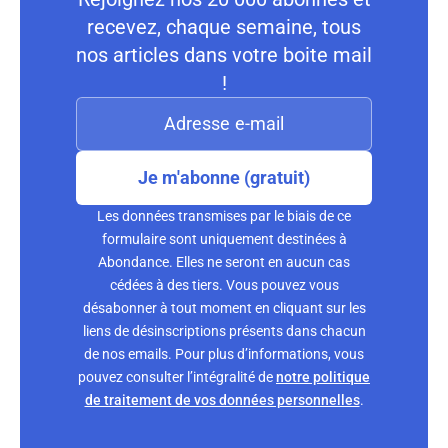
recevez, chaque semaine, tous
nos articles dans votre boite mail
!
Je m'abonne (gratuit)
Les données transmises par le biais de ce
formulaire sont uniquement destinées à
Abondance. Elles ne seront en aucun cas
cédées à des tiers. Vous pouvez vous
désabonner à tout moment en cliquant sur les
liens de désinscriptions présents dans chacun
de nos emails. Pour plus d’informations, vous
pouvez consulter l’intégralité de
notre politique
de traitement de vos données personnelles
.