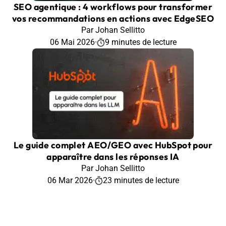
SEO agentique : 4 workflows pour transformer
vos recommandations en actions avec EdgeSEO
Par Johan Sellitto
06 Mai 2026
·
9 minutes de lecture
Le guide complet AEO/GEO avec HubSpot pour
apparaître dans les réponses IA
Par Johan Sellitto
06 Mar 2026
·
23 minutes de lecture