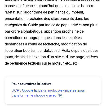
choses : influence aujourd'hui quasi-nulle des balises
"Meta" sur l'algorithme de pertinence du moteur,
présentation prochaine des sites présents dans les
catégories du Guide par indice de popularité et non plus
par ordre alphabétique, apparition prochaine de
corrections orthographiques dans les requêtes
demandées à l'outil de recherche, modification de
l'opérateur booléen par défaut sur Voila depuis quelques
jours, délais d'indexation d'un site et d'une page, critères
de pertinence textuels sur le moteur, etc., etc.
Pour poursuivre la lecture
UCP : Google lance un protocole universel pour
transformer le shopping avec l’IA