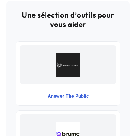
Une sélection d’outils pour
vous aider
Answer The Public