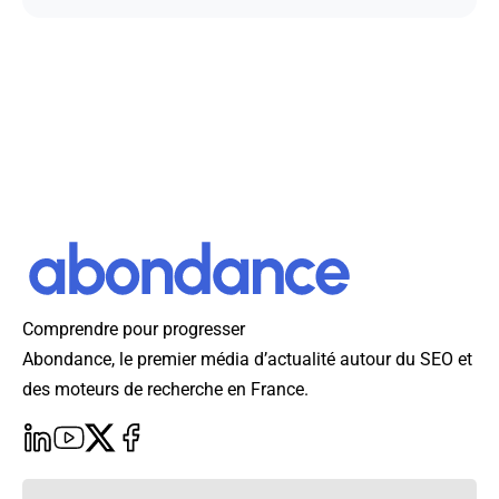
Comprendre pour progresser
Abondance, le premier média d’actualité autour du SEO et
des moteurs de recherche en France.