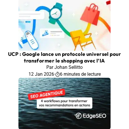
UCP : Google lance un protocole universel pour
transformer le shopping avec l’IA
Par Johan Sellitto
12 Jan 2026
·
6 minutes de lecture