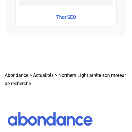
Thot SEO
Abondance
>
Actualités
>
Northern Light arrête son moteur
de recherche