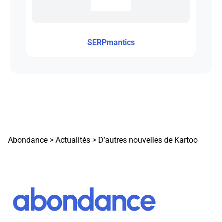
SERPmantics
Abondance
>
Actualités
>
D’autres nouvelles de Kartoo