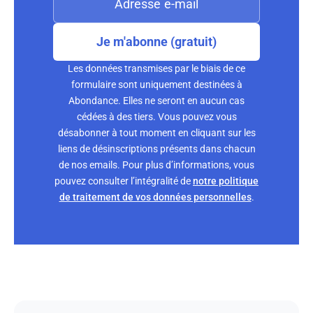
Je m'abonne (gratuit)
Les données transmises par le biais de ce
formulaire sont uniquement destinées à
Abondance. Elles ne seront en aucun cas
cédées à des tiers. Vous pouvez vous
désabonner à tout moment en cliquant sur les
liens de désinscriptions présents dans chacun
de nos emails. Pour plus d’informations, vous
pouvez consulter l’intégralité de
notre politique
de traitement de vos données personnelles
.