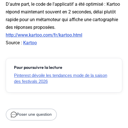
D'autre part, le code de l'applicatif a été optimisé : Kartoo
répond maintenant souvent en 2 secondes, délai plutôt
rapide pour un métamoteur qui affiche une cartographie
des réponses proposées.
http://www.kartoo.com/fr/kartoo.html
Source :
Kartoo
Pour poursuivre la lecture
Pinterest dévoile les tendances mode de la saison
des festivals 2026
Poser une question