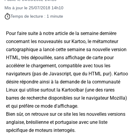
Mis à jour le 25/07/2018 14h10
Temps de lecture : 1 minute
Pour faire suite à notre article de la semaine dernière
concernant les nouveautés sur Kartoo, le métamoteur
cartographique a lancé cette semaine sa nouvelle version
HTML, très dépouillée, sans affichage de carte pour
accélérer le chargement, compatible avec tous les
navigateurs (pas de Javascript, que du HTML pur). Kartoo
désire répondre ainsi à la demande de la communauté
Linux qui utilise surtout la Kartoolbar (une des rares
barres de recherche disponibles sur le navigateur Mozilla)
et qui préfère ce mode d'affichage.
Bien sûr, on retrouve sur ce site les les nouvelles versions
anglaise, brésilienne et portugaise avec une liste
spécifique de moteurs interrogés.