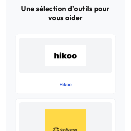
Une sélection d’outils pour
vous aider
Hikoo