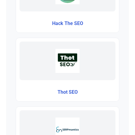
Hack The SEO
Thot SEO