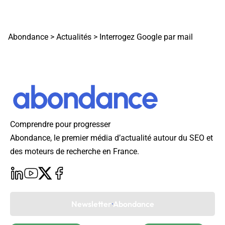
Abondance
>
Actualités
>
Interrogez Google par mail
Comprendre pour progresser
Abondance, le premier média d’actualité autour du SEO et
des moteurs de recherche en France.
Newsletter Abondance