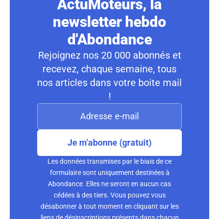
ActuMoteurs, la
newsletter hebdo
d'Abondance
Rejoignez nos 20 000 abonnés et
recevez, chaque semaine, tous
nos articles dans votre boite mail
!
Je m'abonne (gratuit)
Les données transmises par le biais de ce
formulaire sont uniquement destinées à
Abondance. Elles ne seront en aucun cas
cédées à des tiers. Vous pouvez vous
désabonner à tout moment en cliquant sur les
liens de désinscriptions présents dans chacun