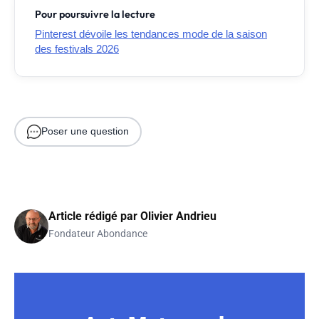
Pour poursuivre la lecture
Pinterest dévoile les tendances mode de la saison
des festivals 2026
Poser une question
Article rédigé par
Olivier Andrieu
Fondateur Abondance