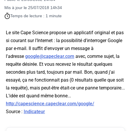
Mis à jour le 25/07/2018 14h34
Temps de lecture : 1 minute
Le site Cape Science propose un applicatif original et pas
si courant sur l'Internet : la possibilité d'interroger Google
par e-mail. Il suffit d'envoyer un message à
l'adresse
google@capeclear.com
avec, comme sujet, la
requête désirée. Et vous recevez le résultat quelques
secondes plus tard, toujours par mail. Bon, quand j'ai
essayé, ça ne fonctionnait pas (0 résultats quelle que soit
la requête), mais peut-être était-ce une panne temporaire...
L'idée est quand même bonne...
http://capescience.capeclear.com/google/
Source :
Indicateur