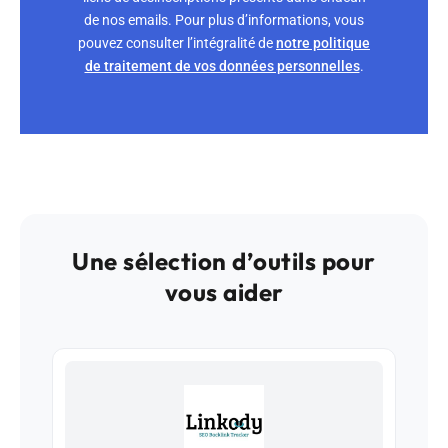
de nos emails. Pour plus d’informations, vous
pouvez consulter l’intégralité de
notre politique
de traitement de vos données personnelles
.
Une sélection d’outils pour
vous aider