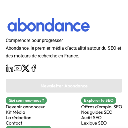
Comprendre pour progresser
Abondance, le premier média d’actualité autour du SEO et
des moteurs de recherche en France.
Newsletter Abondance
Qui sommes-nous ?
Explorer le SEO
Devenir annonceur
Offres d'emploi SEO
Kit Média
Nos guides SEO
La rédaction
Audit SEO
Contact
Lexique SEO