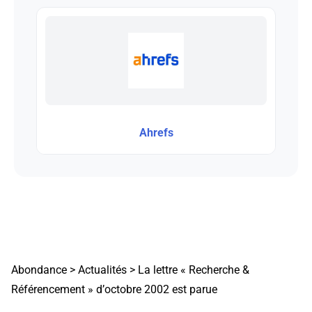
Ahrefs
Abondance
>
Actualités
>
La lettre « Recherche &
Référencement » d’octobre 2002 est parue