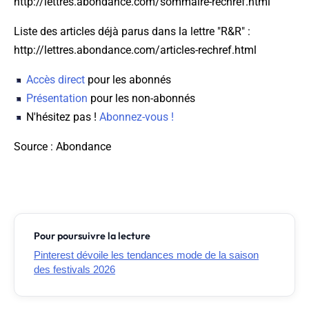
http://lettres.abondance.com/sommaire-rechref.html
Liste des articles déjà parus dans la lettre "R&R" :
http://lettres.abondance.com/articles-rechref.html
Accès direct
pour les abonnés
Présentation
pour les non-abonnés
N'hésitez pas !
Abonnez-vous !
Source
: Abondance
Pour poursuivre la lecture
Pinterest dévoile les tendances mode de la saison
des festivals 2026