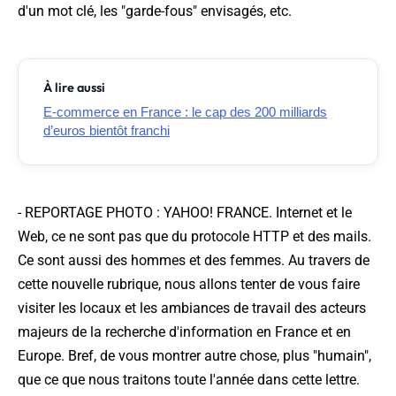
d'un mot clé, les "garde-fous" envisagés, etc.
À lire aussi
E-commerce en France : le cap des 200 milliards
d’euros bientôt franchi
-
REPORTAGE PHOTO : YAHOO! FRANCE
. Internet et le
Web, ce ne sont pas que du protocole HTTP et des mails.
Ce sont aussi des hommes et des femmes. Au travers de
cette nouvelle rubrique, nous allons tenter de vous faire
visiter les locaux et les ambiances de travail des acteurs
majeurs de la recherche d'information en France et en
Europe. Bref, de vous montrer autre chose, plus "humain",
que ce que nous traitons toute l'année dans cette lettre.