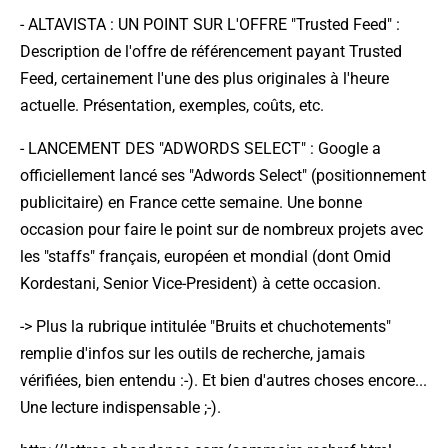
-
ALTAVISTA : UN POINT SUR L'OFFRE "Trusted Feed"
:
Description de l'offre de référencement payant Trusted
Feed, certainement l'une des plus originales à l'heure
actuelle. Présentation, exemples, coûts, etc.
-
LANCEMENT DES "ADWORDS SELECT"
: Google a
officiellement lancé ses "Adwords Select" (positionnement
publicitaire) en France cette semaine. Une bonne
occasion pour faire le point sur de nombreux projets avec
les "staffs" français, européen et mondial (dont Omid
Kordestani, Senior Vice-President) à cette occasion.
-> Plus la rubrique intitulée "Bruits et chuchotements"
remplie d'infos sur les outils de recherche, jamais
vérifiées, bien entendu :-). Et bien d'autres choses encore...
Une lecture indispensable ;-).