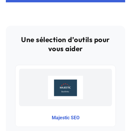
Une sélection d’outils pour
vous aider
Majestic SEO