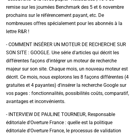
remise sur les journées Benchmark des 5 et 6 novembre
prochains sur le référencement payant, etc. De
nombreuses offres spécialement pour les abonnés à la
lettre R&R !
-
COMMENT INSÉRER UN MOTEUR DE RECHERCHE SUR
SON SITE : GOOGLE
. Une série d'articles qui décrit les
différentes façons d'intégrer un moteur de recherche
majeur sur son site. Chaque mois, un nouveau moteur est
décrit. Ce mois, nous explorons les 8 façons différentes (4
gratuites et 4 payantes) d'insérer la recherche Google sur
vos pages : fonctionnalités, possibilités coûts, comparatif,
avantages et inconvénients.
-
INTERVIEW DE PAULINE TOURNEUR, Responsable
éditoriale d'Overture France
: quelle est la politique
éditoriale d'Overture France, le processus de validation