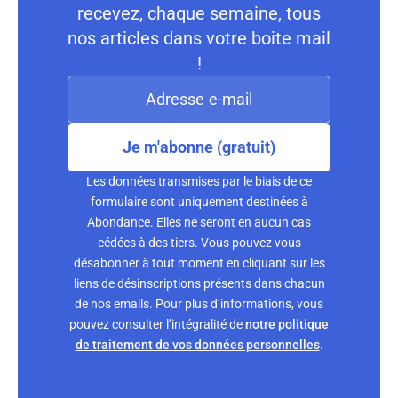
recevez, chaque semaine, tous
nos articles dans votre boite mail
!
Je m'abonne (gratuit)
Les données transmises par le biais de ce
formulaire sont uniquement destinées à
Abondance. Elles ne seront en aucun cas
cédées à des tiers. Vous pouvez vous
désabonner à tout moment en cliquant sur les
liens de désinscriptions présents dans chacun
de nos emails. Pour plus d’informations, vous
pouvez consulter l’intégralité de
notre politique
de traitement de vos données personnelles
.