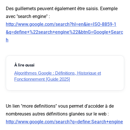
Des guillemets peuvent également être saisis. Exemple
avec "search engine" :
http://www.google.com/search?hl=en&ie=ISO-8859-1
&q=define+%22search+engine%22&btnG=Google+Searc
h
À lire aussi
Algorithmes Google : Définitions, Historique et
Fonctionnement [Guide 2025]
Un lien "more definitions" vous permet d'accéder à de
nombreuses autres définitions glanées sur le web :
http://www.google.com/search?q=define:Search+engine