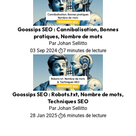
Goossips SEO : Cannibalisation, Bonnes
pratiques, Nombre de mots
Par Johan Sellitto
03 Sep 2024
·
7 minutes de lecture
Goossips SEO : Robots.txt, Nombre de mots,
Techniques SEO
Par Johan Sellitto
28 Jan 2025
·
6 minutes de lecture