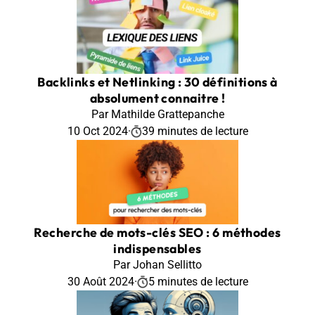
Backlinks et Netlinking : 30 définitions à
absolument connaitre !
Par Mathilde Grattepanche
10 Oct 2024
·
39 minutes de lecture
Recherche de mots-clés SEO : 6 méthodes
indispensables
Par Johan Sellitto
30 Août 2024
·
5 minutes de lecture