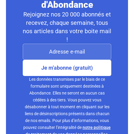
d'Abondance
Rejoignez nos 20 000 abonnés et
recevez, chaque semaine, tous
nos articles dans votre boite mail
!
Je m'abonne (gratuit)
Les données transmises par le biais de ce
formulaire sont uniquement destinées à
Abondance. Elles ne seront en aucun cas
cédées à des tiers. Vous pouvez vous
désabonner à tout moment en cliquant sur les
liens de désinscriptions présents dans chacun
de nos emails. Pour plus d’informations, vous
pouvez consulter l’intégralité de
notre politique