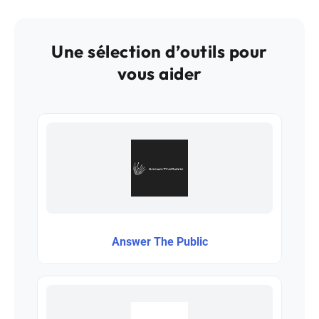
Une sélection d’outils pour
vous aider
Answer The Public