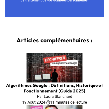
de traitement de vos données personnelles
.
Articles complémentaires :
Algorithmes Google : Définitions, Historique et
Fonctionnement [Guide 2025]
Par Laura Blanchard
19 Août 2024
·
11 minutes de lecture