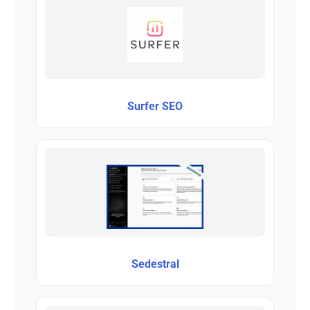
Surfer SEO
Sedestral