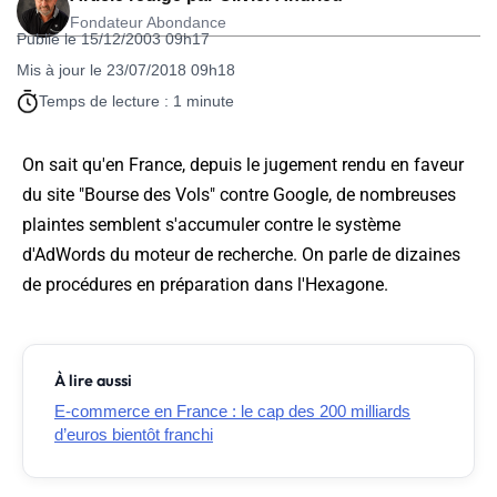
Fondateur Abondance
Publié le 15/12/2003 09h17
Mis à jour le 23/07/2018 09h18
Temps de lecture : 1 minute
On sait qu'en France, depuis le jugement rendu en faveur
du site "Bourse des Vols" contre Google, de nombreuses
plaintes semblent s'accumuler contre le système
d'AdWords du moteur de recherche. On parle de dizaines
de procédures en préparation dans l'Hexagone.
À lire aussi
E-commerce en France : le cap des 200 milliards
d’euros bientôt franchi