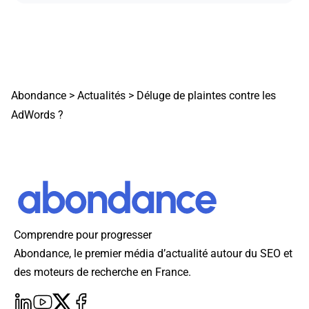
Abondance
>
Actualités
>
Déluge de plaintes contre les
AdWords ?
Comprendre pour progresser
Abondance, le premier média d’actualité autour du SEO et
des moteurs de recherche en France.