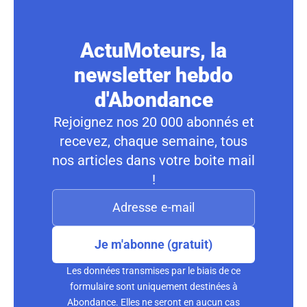
ActuMoteurs, la
newsletter hebdo
d'Abondance
Rejoignez nos 20 000 abonnés et
recevez, chaque semaine, tous
nos articles dans votre boite mail
!
Je m'abonne (gratuit)
Les données transmises par le biais de ce
formulaire sont uniquement destinées à
Abondance. Elles ne seront en aucun cas