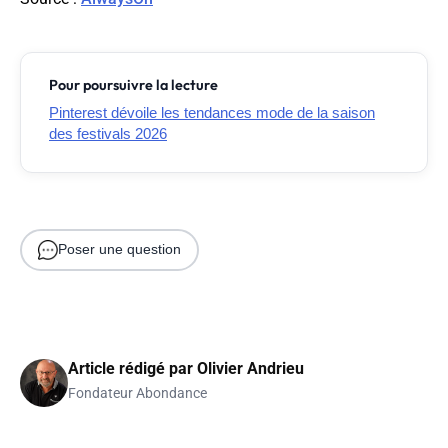
Pour poursuivre la lecture
Pinterest dévoile les tendances mode de la saison
des festivals 2026
Poser une question
Article rédigé par
Olivier Andrieu
Fondateur Abondance