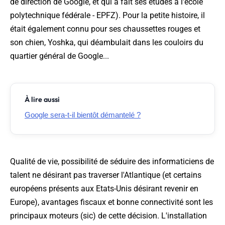
de direction de Google, et qui a fait ses études à l'école
polytechnique fédérale - EPFZ). Pour la petite histoire, il
était également connu pour ses chaussettes rouges et
son chien, Yoshka, qui déambulait dans les couloirs du
quartier général de Google...
À lire aussi
Google sera-t-il bientôt démantelé ?
Qualité de vie, possibilité de séduire des informaticiens de
talent ne désirant pas traverser l'Atlantique (et certains
européens présents aux Etats-Unis désirant revenir en
Europe), avantages fiscaux et bonne connectivité sont les
principaux moteurs (sic) de cette décision. L'installation