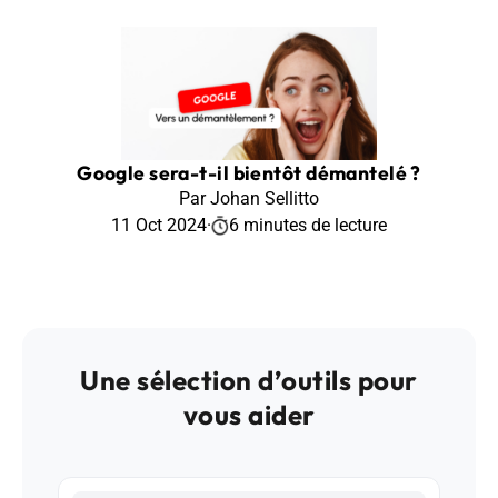
Google sera-t-il bientôt démantelé ?
Par Johan Sellitto
11 Oct 2024
·
6 minutes de lecture
Une sélection d’outils pour
vous aider