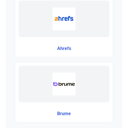
Ahrefs
Brume