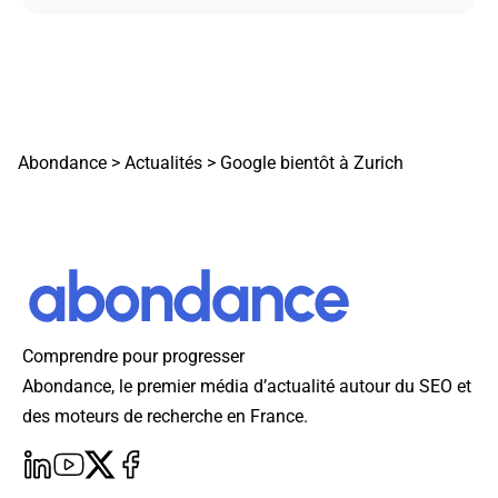
Abondance
>
Actualités
>
Google bientôt à Zurich
Comprendre pour progresser
Abondance, le premier média d’actualité autour du SEO et
des moteurs de recherche en France.