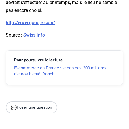
devrait s'effectuer au printemps, mais le lieu ne semble
pas encore choisi.
http://www.google.com/
Source
:
Swiss Info
Pour poursuivre la lecture
E-commerce en France : le cap des 200 milliards
d’euros bientôt franchi
Poser une question