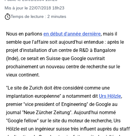
Mis à jour le 22/07/2018 18h23
Temps de lecture : 2 minutes
Nous en parlions
en début d'année dernière
, mais il
semble que l'affaire soit aujourd'hui entendue : après le
projet d'installation d'un centre de R&D à Bangalore
(Inde), ce serait en Suisse que Google ouvrirait
prochainement un nouveau centre de recherche sur le
vieux continent.
"Le site de Zurich doit être considéré comme une
implantation européenne" a notamment dit
Urs Hölzle
,
premier "vice president of Engineering" de Google au
journal "Neue Zürcher Zeitung". Aujourd'hui nommé
"Google fellow" sur le site du moteur de recherche, Urs
Hölzle est un ingénieur suisse très influent auprès du staff