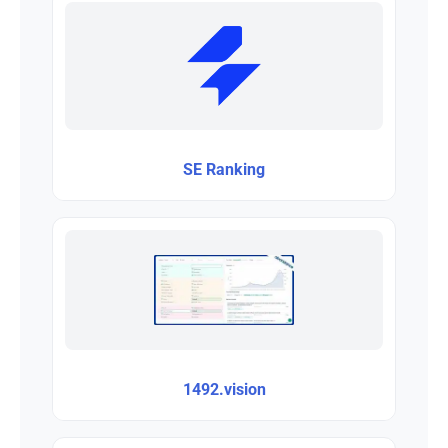
SE Ranking
1492.vision