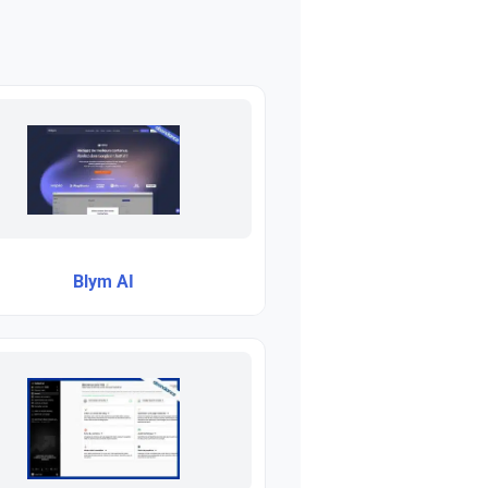
Blym AI