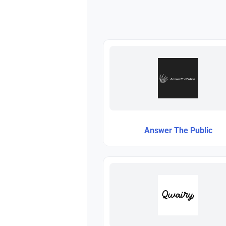
Answer The Public