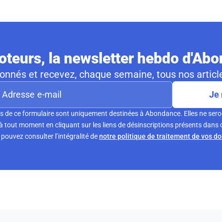
teurs, la newsletter hebdo d'Ab
nnés et recevez, chaque semaine, tous nos article
Je 
s de ce formulaire sont uniquement destinées à Abondance. Elles ne sero
tout moment en cliquant sur les liens de désinscriptions présents dans 
pouvez consulter l’intégralité de
notre politique de traitement de vos d