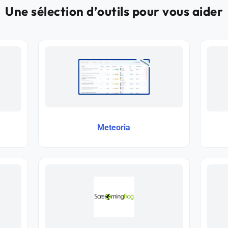
Une sélection d’outils pour vous aider
Meteoria