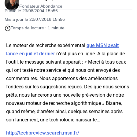
Fondateur Abondance
Publié le 23/08/2004 15h56
Mis à jour le 22/07/2018 15h56
Temps de lecture : 1 minute
Le moteur de recherche expérimental
que MSN avait
lancé en juillet dernier
n’est plus en ligne. A la place de
l’outil, le message suivant apparaît : « Merci à tous ceux
qui ont testé notre service et qui nous ont envoyé des
commentaires. Nous apporterons des améliorations
fondées sur les suggestions reçues. Dès que nous serons
prêts, nous lancerons une nouvelle pré-version de notre
nouveau moteur de recherche algorithmique » Bizarre,
quand même, d’arrêter ainsi, quelques semaines après
son lancement, une technologie naissante...
http://techpreview.search.msn.fr/