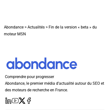
Abondance
>
Actualités
>
Fin de la version « beta » du
moteur MSN
Comprendre pour progresser
Abondance, le premier média d’actualité autour du SEO et
des moteurs de recherche en France.