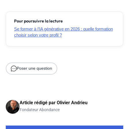
Pour poursuivre la lecture
Se former à l’IA générative en 2026 : quelle formation
choisir selon votre profil ?
Poser une question
Article rédigé par
Olivier Andrieu
Fondateur Abondance