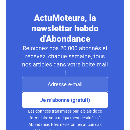
ActuMoteurs, la
newsletter hebdo
d'Abondance
Rejoignez nos 20 000 abonnés et
recevez, chaque semaine, tous
nos articles dans votre boite mail
!
Je m'abonne (gratuit)
Les données transmises par le biais de ce
formulaire sont uniquement destinées à
Abondance. Elles ne seront en aucun cas