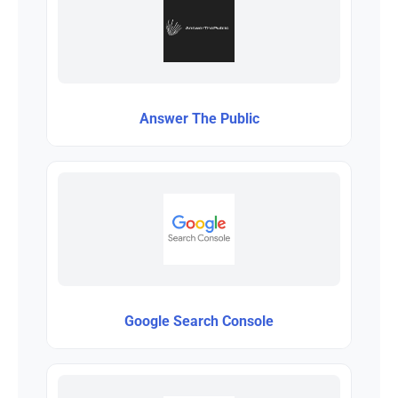
Answer The Public
Google Search Console