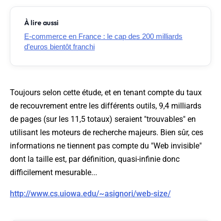
À lire aussi
E-commerce en France : le cap des 200 milliards
d’euros bientôt franchi
Toujours selon cette étude, et en tenant compte du taux
de recouvrement entre les différents outils, 9,4 milliards
de pages (sur les 11,5 totaux) seraient "trouvables" en
utilisant les moteurs de recherche majeurs. Bien sûr, ces
informations ne tiennent pas compte du "Web invisible"
dont la taille est, par définition, quasi-infinie donc
difficilement mesurable...
http://www.cs.uiowa.edu/~asignori/web-size/