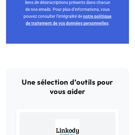
liens de désinscriptions présents dans chacun
de nos emails. Pour plus d’informations, vous
pouvez consulter l’intégralité de
notre politique
de traitement de vos données personnelles
.
Une sélection d’outils pour
vous aider