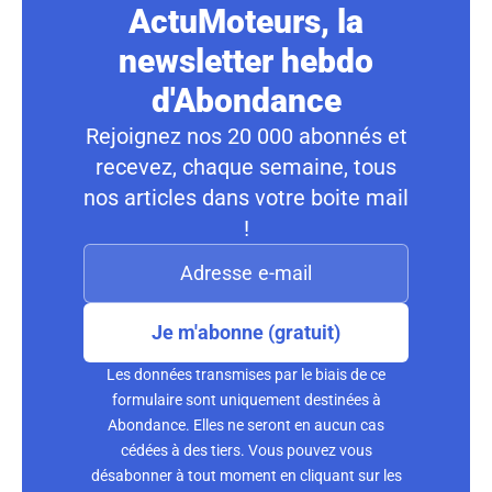
ActuMoteurs, la
newsletter hebdo
d'Abondance
Rejoignez nos 20 000 abonnés et
recevez, chaque semaine, tous
nos articles dans votre boite mail
!
Je m'abonne (gratuit)
Les données transmises par le biais de ce
formulaire sont uniquement destinées à
Abondance. Elles ne seront en aucun cas
cédées à des tiers. Vous pouvez vous
désabonner à tout moment en cliquant sur les