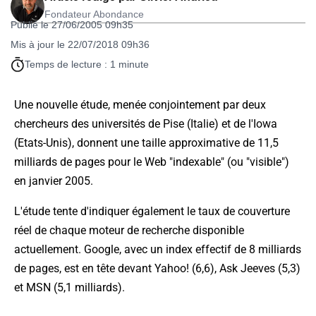
Fondateur Abondance
Publié le 27/06/2005 09h35
Mis à jour le 22/07/2018 09h36
Temps de lecture : 1 minute
Une nouvelle étude, menée conjointement par deux
chercheurs des universités de Pise (Italie) et de l'Iowa
(Etats-Unis), donnent une taille approximative de 11,5
milliards de pages pour le Web "indexable" (ou "visible")
en janvier 2005.
L'étude tente d'indiquer également le taux de couverture
réel de chaque moteur de recherche disponible
actuellement. Google, avec un index effectif de 8 milliards
de pages, est en tête devant Yahoo! (6,6), Ask Jeeves (5,3)
et MSN (5,1 milliards).