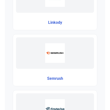
Linkody
Semrush