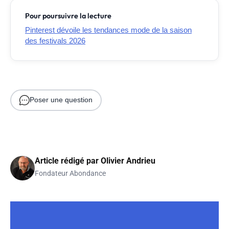
Pour poursuivre la lecture
Pinterest dévoile les tendances mode de la saison
des festivals 2026
Poser une question
Article rédigé par
Olivier Andrieu
Fondateur Abondance