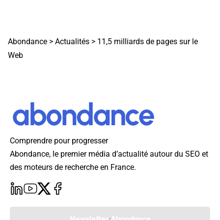
Abondance
>
Actualités
>
11,5 milliards de pages sur le
Web
Comprendre pour progresser
Abondance, le premier média d’actualité autour du SEO et
des moteurs de recherche en France.
Newsletter Abondance