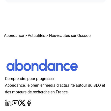
Abondance
>
Actualités
>
Nouveautés sur Oscoop
Comprendre pour progresser
Abondance, le premier média d’actualité autour du SEO et
des moteurs de recherche en France.