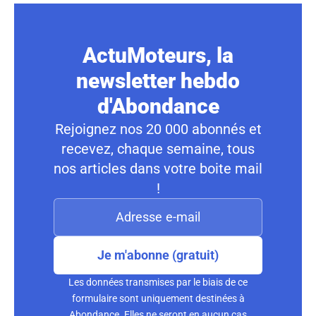
ActuMoteurs, la
newsletter hebdo
d'Abondance
Rejoignez nos 20 000 abonnés et
recevez, chaque semaine, tous
nos articles dans votre boite mail
!
Je m'abonne (gratuit)
Les données transmises par le biais de ce
formulaire sont uniquement destinées à
Abondance. Elles ne seront en aucun cas