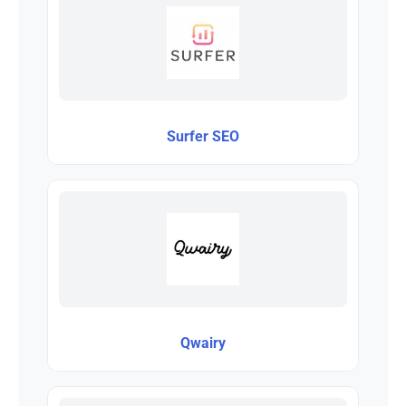
Surfer SEO
Qwairy