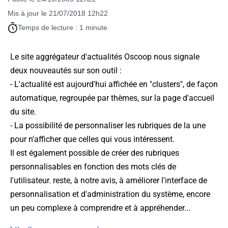
Mis à jour le 21/07/2018 12h22
Temps de lecture : 1 minute
Le site aggrégateur d'actualités Oscoop nous signale
deux nouveautés sur son outil :
- L'actualité est aujourd'hui affichée en "clusters", de façon
automatique, regroupée par thèmes, sur la page d'accueil
du site.
- La possibilité de personnaliser les rubriques de la une
pour n'afficher que celles qui vous intéressent.
Il est également possible de créer des rubriques
personnalisables en fonction des mots clés de
l'utilisateur. reste, à notre avis, à améliorer l'interface de
personnalisation et d'administration du système, encore
un peu complexe à comprendre et à appréhender...