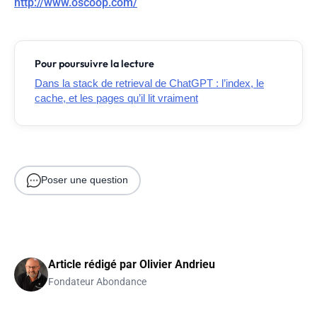
http://www.oscoop.com/
Pour poursuivre la lecture
Dans la stack de retrieval de ChatGPT : l’index, le
cache, et les pages qu’il lit vraiment
Poser une question
Article rédigé par
Olivier Andrieu
Fondateur Abondance