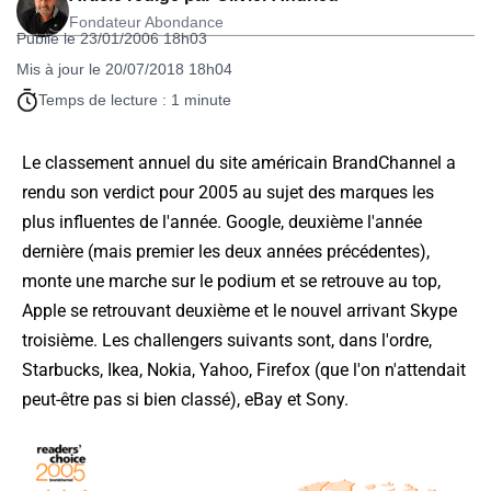
Fondateur Abondance
Publié le 23/01/2006 18h03
Mis à jour le 20/07/2018 18h04
Temps de lecture : 1 minute
Le classement annuel du site américain BrandChannel a
rendu son verdict pour 2005 au sujet des marques les
plus influentes de l'année. Google, deuxième l'année
dernière (mais premier les deux années précédentes),
monte une marche sur le podium et se retrouve au top,
Apple se retrouvant deuxième et le nouvel arrivant Skype
troisième. Les challengers suivants sont, dans l'ordre,
Starbucks, Ikea, Nokia, Yahoo, Firefox (que l'on n'attendait
peut-être pas si bien classé), eBay et Sony.