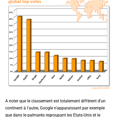
A noter que le classement est totalement différent d'un
continent à l'autre, Google n'apparaissant par exemple
que dans le palmarès regroupant les Etats-Unis et le