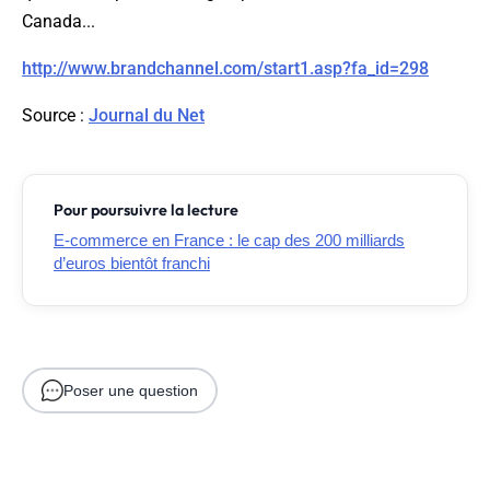
Canada...
http://www.brandchannel.com/start1.asp?fa_id=298
Source
:
Journal du Net
Pour poursuivre la lecture
E-commerce en France : le cap des 200 milliards
d’euros bientôt franchi
Poser une question