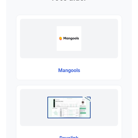
Mangools