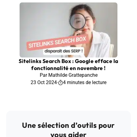
Sitelinks Search Box : Google efface la
fonctionnalité en novembre !
Par Mathilde Grattepanche
23 Oct 2024
·
4 minutes de lecture
Une sélection d’outils pour
vous aider