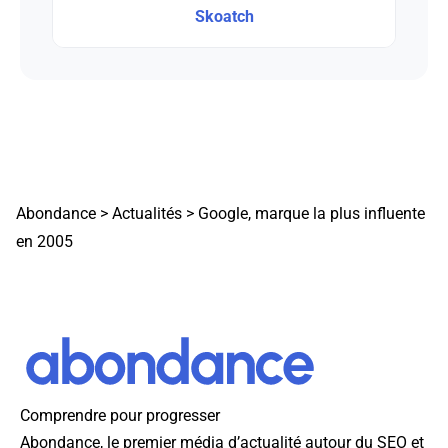
Skoatch
Abondance
>
Actualités
>
Google, marque la plus influente
en 2005
Comprendre pour progresser
Abondance, le premier média d’actualité autour du SEO et