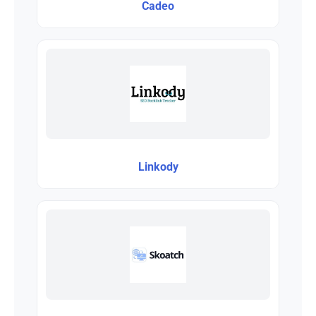
Cadeo
Linkody