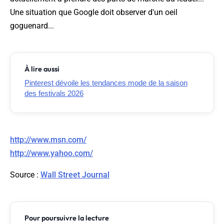
Une situation que Google doit observer d'un oeil
goguenard...
À lire aussi
Pinterest dévoile les tendances mode de la saison
des festivals 2026
http://www.msn.com/
http://www.yahoo.com/
Source
:
Wall Street Journal
Pour poursuivre la lecture