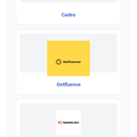
Cadeo
Getfluence