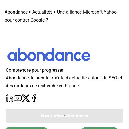
Abondance
>
Actualités
>
Une alliance Microsoft-Yahoo!
pour contrer Google ?
Comprendre pour progresser
Abondance, le premier média d’actualité autour du SEO et
des moteurs de recherche en France.
Newsletter Abondance