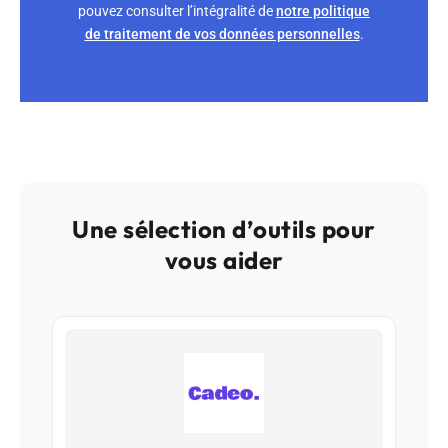
pouvez consulter l’intégralité de
notre politique
de traitement de vos données personnelles
.
Une sélection d’outils pour
vous aider