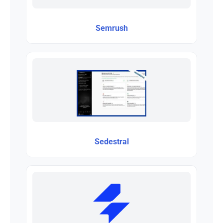
Semrush
Sedestral