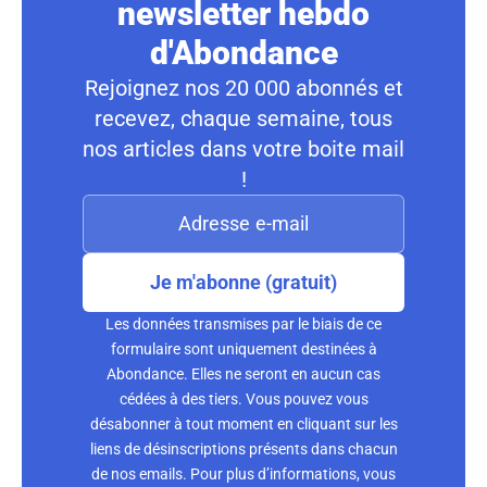
newsletter hebdo
d'Abondance
Rejoignez nos 20 000 abonnés et
recevez, chaque semaine, tous
nos articles dans votre boite mail
!
Je m'abonne (gratuit)
Les données transmises par le biais de ce
formulaire sont uniquement destinées à
Abondance. Elles ne seront en aucun cas
cédées à des tiers. Vous pouvez vous
désabonner à tout moment en cliquant sur les
liens de désinscriptions présents dans chacun
de nos emails. Pour plus d’informations, vous