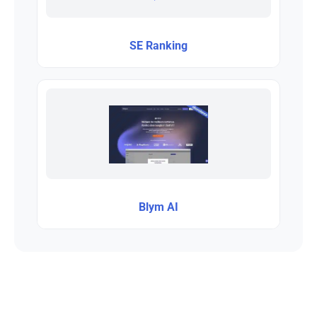
SE Ranking
Blym AI