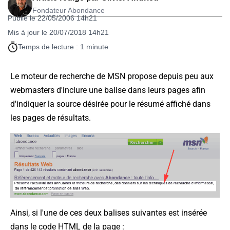
Fondateur Abondance
Publié le 22/05/2006 14h21
Mis à jour le 20/07/2018 14h21
Temps de lecture : 1 minute
Le moteur de recherche de MSN propose depuis peu aux
webmasters d'inclure une balise dans leurs pages afin
d'indiquer la source désirée pour le résumé affiché dans
les pages de résultats.
Ainsi, si l'une de ces deux balises suivantes est insérée
dans le code HTML de la page :