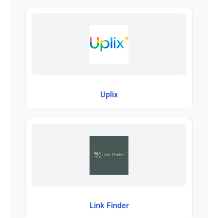
Uplix
Link Finder