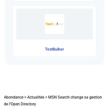
TextBulker
Abondance
>
Actualités
>
MSN Search change sa gestion
de l’Open Directory