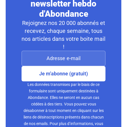
newsletter hebdo
d'Abondance
Rejoignez nos 20 000 abonnés et
recevez, chaque semaine, tous
nos articles dans votre boite mail
!
Je m'abonne (gratuit)
Les données transmises par le biais de ce
formulaire sont uniquement destinées à
Abondance. Elles ne seront en aucun cas
cédées à des tiers. Vous pouvez vous
désabonner à tout moment en cliquant sur les
liens de désinscriptions présents dans chacun
de nos emails. Pour plus d’informations, vous