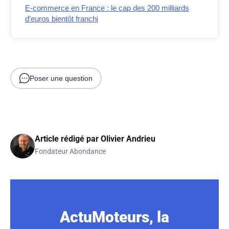
E-commerce en France : le cap des 200 milliards
d’euros bientôt franchi
Poser une question
Article rédigé par
Olivier Andrieu
Fondateur Abondance
ActuMoteurs, la