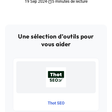
19 Sep 2024
·
5 minutes de lecture
Une sélection d’outils pour
vous aider
Thot SEO