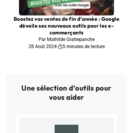
Boostez vos ventes de fin d’année : Google
dévoile ses nouveaux outils pour les e-
commerçants
Par Mathilde Grattepanche
28 Août 2024
·
5 minutes de lecture
Une sélection d’outils pour
vous aider