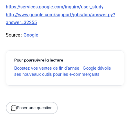
https://services.google.com/inquiry/user_study
http://www.google.com/support/jobs/bin/answer.py?
answer=32255
Source
:
Google
Pour poursuivre la lecture
Boostez vos ventes de fin d’année : Google dévoile
ses nouveaux outils pour les e-commerçants
Poser une question