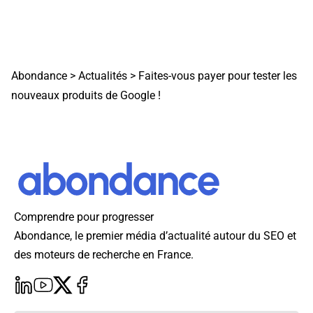
Abondance
>
Actualités
>
Faites-vous payer pour tester les
nouveaux produits de Google !
Comprendre pour progresser
Abondance, le premier média d’actualité autour du SEO et
des moteurs de recherche en France.