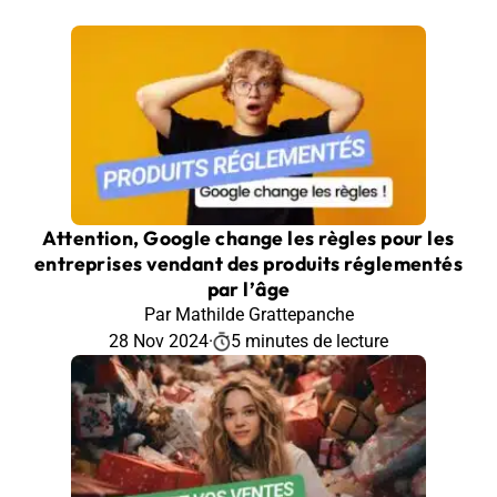
Attention, Google change les règles pour les
entreprises vendant des produits réglementés
par l’âge
Par Mathilde Grattepanche
28 Nov 2024
·
5 minutes de lecture