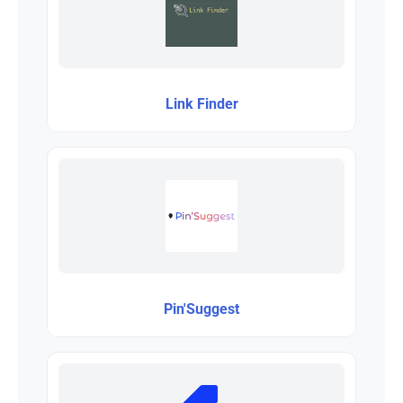
Link Finder
Pin'Suggest