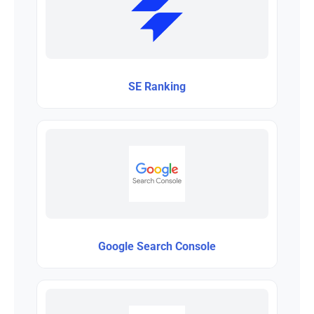
SE Ranking
Google Search Console