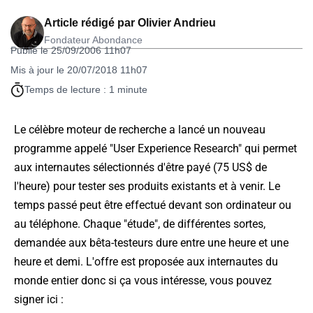
Article rédigé par
Olivier Andrieu
Fondateur Abondance
Publié le 25/09/2006 11h07
Mis à jour le 20/07/2018 11h07
Temps de lecture : 1 minute
Le célèbre moteur de recherche a lancé un nouveau
programme appelé "User Experience Research" qui permet
aux internautes sélectionnés d'être payé (75 US$ de
l'heure) pour tester ses produits existants et à venir. Le
temps passé peut être effectué devant son ordinateur ou
au téléphone. Chaque "étude", de différentes sortes,
demandée aux bêta-testeurs dure entre une heure et une
heure et demi. L'offre est proposée aux internautes du
monde entier donc si ça vous intéresse, vous pouvez
signer ici :