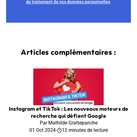
de traitement de vos données personnelles
.
Articles complémentaires :
Instagram et TikTok : Les nouveaux moteurs de
recherche qui défient Google
Par Mathilde Grattepanche
01 Oct 2024
·
12 minutes de lecture