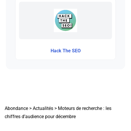
Hack The SEO
Abondance
>
Actualités
>
Moteurs de recherche : les
chiffres d’audience pour décembre