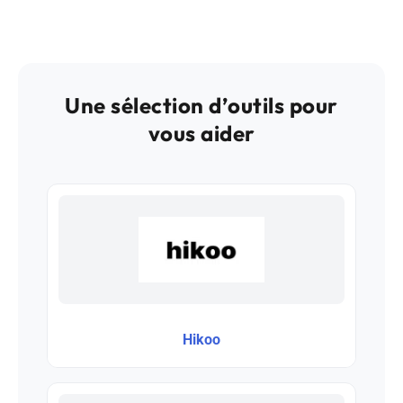
Une sélection d’outils pour
vous aider
Hikoo