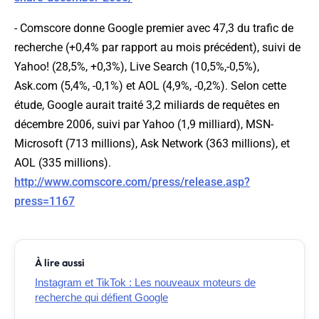
-
Comscore
donne Google premier avec 47,3 du trafic de
recherche (+0,4% par rapport au mois précédent), suivi de
Yahoo! (28,5%, +0,3%), Live Search (10,5%,-0,5%),
Ask.com (5,4%, -0,1%) et AOL (4,9%, -0,2%). Selon cette
étude, Google aurait traité 3,2 miliards de requêtes en
décembre 2006, suivi par Yahoo (1,9 milliard), MSN-
Microsoft (713 millions), Ask Network (363 millions), et
AOL (335 millions).
http://www.comscore.com/press/release.asp?
press=1167
À lire aussi
Instagram et TikTok : Les nouveaux moteurs de
recherche qui défient Google