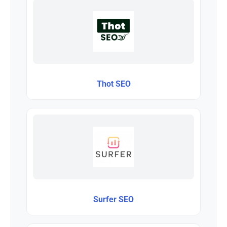
Thot SEO
Surfer SEO