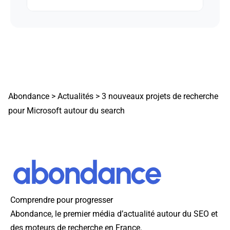
Abondance
>
Actualités
>
3 nouveaux projets de recherche
pour Microsoft autour du search
Comprendre pour progresser
Abondance, le premier média d’actualité autour du SEO et
des moteurs de recherche en France.