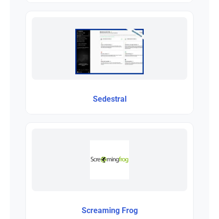
Sedestral
Screaming Frog