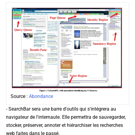
Source :
Abondance
-
SearchBar
sera une barre d'outils qui s'intégrera au
navigateur de l'internaute. Elle permettra de sauvegarder,
stocker, préserver, annoter et hiérarchiser les recherches
web faites dans le passé.