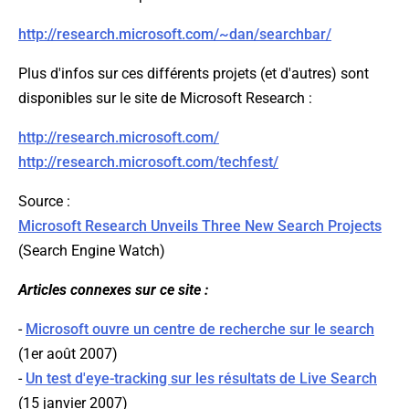
http://research.microsoft.com/~dan/searchbar/
Plus d'infos sur ces différents projets (et d'autres) sont
disponibles sur le site de Microsoft Research :
http://research.microsoft.com/
http://research.microsoft.com/techfest/
Source :
Microsoft Research Unveils Three New Search Projects
(Search Engine Watch)
Articles connexes sur ce site :
-
Microsoft ouvre un centre de recherche sur le search
(1er août 2007)
-
Un test d'eye-tracking sur les résultats de Live Search
(15 janvier 2007)