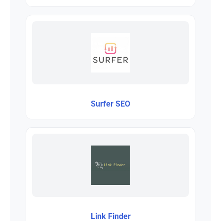
Surfer SEO
Link Finder