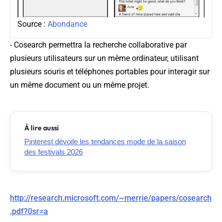
Source :
Abondance
-
Cosearch
permettra la recherche collaborative par
plusieurs utilisateurs sur un même ordinateur, utilisant
plusieurs souris et téléphones portables pour interagir sur
un même document ou un même projet.
À lire aussi
Pinterest dévoile les tendances mode de la saison
des festivals 2026
http://research.microsoft.com/~merrie/papers/cosearch
.pdf?0sr=a