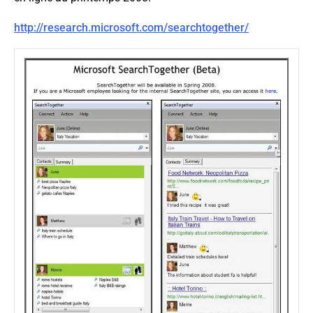
http://research.microsoft.com/searchtogether/