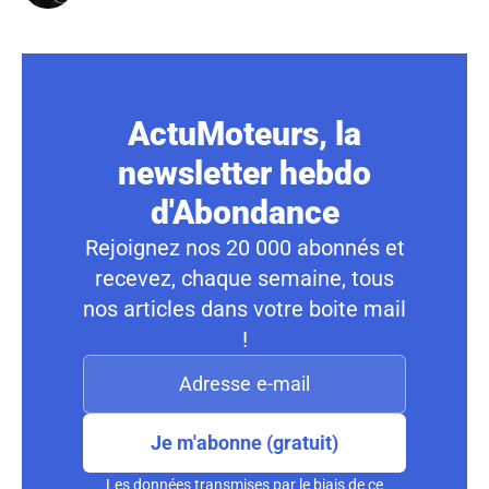
ActuMoteurs, la
newsletter hebdo
d'Abondance
Rejoignez nos 20 000 abonnés et
recevez, chaque semaine, tous
nos articles dans votre boite mail
!
Je m'abonne (gratuit)
Les données transmises par le biais de ce