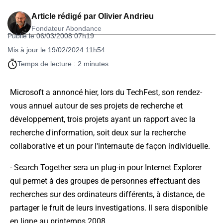
Article rédigé par
Olivier Andrieu
Fondateur Abondance
Publié le 06/03/2008 07h19
Mis à jour le 19/02/2024 11h54
Temps de lecture : 2 minutes
Microsoft a annoncé hier, lors du TechFest, son rendez-
vous annuel autour de ses projets de recherche et
développement, trois projets ayant un rapport avec la
recherche d'information, soit deux sur la recherche
collaborative et un pour l'internaute de façon individuelle.
-
Search Together
sera un plug-in pour Internet Explorer
qui permet à des groupes de personnes effectuant des
recherches sur des ordinateurs différents, à distance, de
partager le fruit de leurs investigations. Il sera disponible
en ligne au printemps 2008.