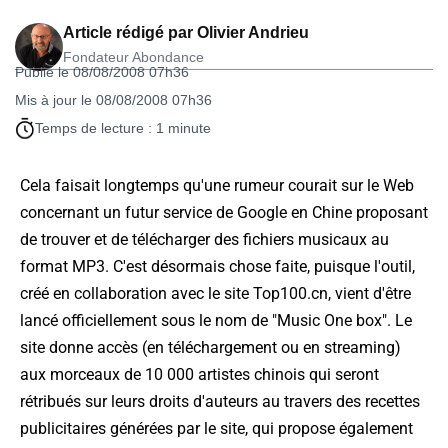
Article rédigé par
Olivier Andrieu
Fondateur Abondance
Publié le 08/08/2008 07h36
Mis à jour le 08/08/2008 07h36
Temps de lecture : 1 minute
Cela faisait longtemps qu'une rumeur courait sur le Web
concernant un futur service de Google en Chine proposant
de trouver et de télécharger des fichiers musicaux au
format MP3. C'est désormais chose faite, puisque l'outil,
créé en collaboration avec le site Top100.cn, vient d'être
lancé officiellement sous le nom de "Music One box". Le
site donne accès (en téléchargement ou en streaming)
aux morceaux de 10 000 artistes chinois qui seront
rétribués sur leurs droits d'auteurs au travers des recettes
publicitaires générées par le site, qui propose également