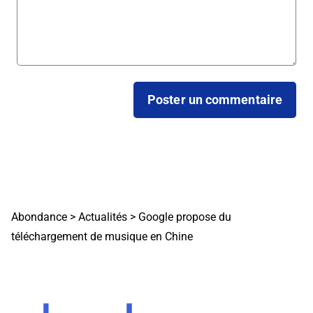
Abondance
>
Actualités
>
Google propose du
téléchargement de musique en Chine