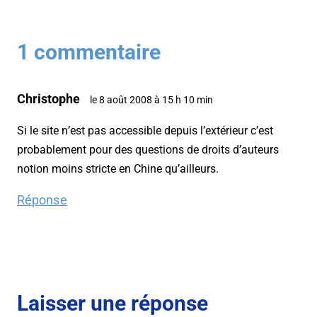
1 commentaire
Christophe
le 8 août 2008 à 15 h 10 min
Si le site n’est pas accessible depuis l’extérieur c’est
probablement pour des questions de droits d’auteurs
notion moins stricte en Chine qu’ailleurs.
Réponse
Laisser une réponse