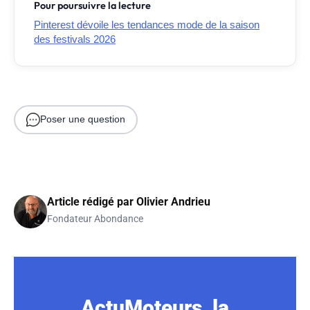
Pour poursuivre la lecture
Pinterest dévoile les tendances mode de la saison
des festivals 2026
Poser une question
Article rédigé par
Olivier Andrieu
Fondateur Abondance
ActuMoteurs, la