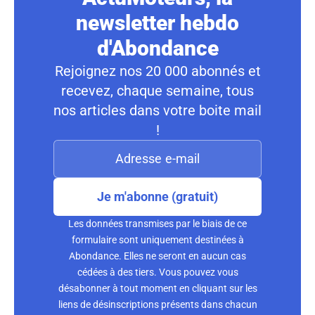
newsletter hebdo
d'Abondance
Rejoignez nos 20 000 abonnés et
recevez, chaque semaine, tous
nos articles dans votre boite mail
!
Je m'abonne (gratuit)
Les données transmises par le biais de ce
formulaire sont uniquement destinées à
Abondance. Elles ne seront en aucun cas
cédées à des tiers. Vous pouvez vous
désabonner à tout moment en cliquant sur les
liens de désinscriptions présents dans chacun