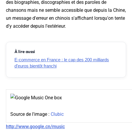
des biographies, discographies et des paroles de
chansons mais ne semble accessible que depuis la Chine,
un message d'erreur en chinois s'affichant lorsqu'on tente
d'y accéder depuis l'extérieur.
À lire aussi
E-commerce en France : le cap des 200 milliards
d’euros bientôt franchi
Source de l'image :
Clubic
http://www.google.cn/music