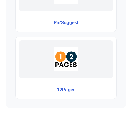
Pin'Suggest
12Pages