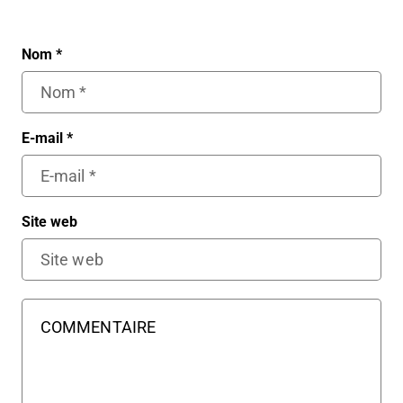
Nom
*
E-mail
*
Site web