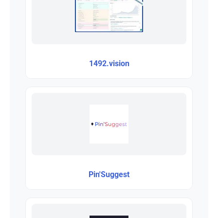
1492.vision
Pin'Suggest