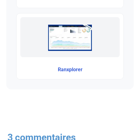
Ranxplorer
3 commentaires