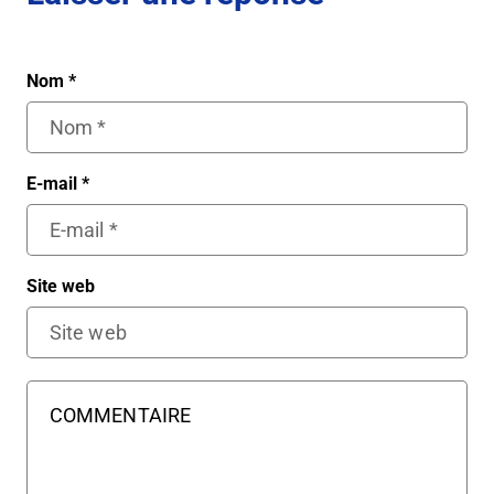
Nom
*
E-mail
*
Site web