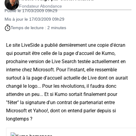
Fondateur Abondance
Publié le 17/03/2009 09h29
Mis à jour le 17/03/2009 09h29
Temps de lecture : 2 minutes
Le site LiveSide a publié dernièrement une copie d'écran
qui pourrait être celle de la page d'accueil de Kumo,
prochaine version de Live Search testée actuellement en
interne chez Microsoft. Pour l'instant, elle ressemble
surtout à la page d'accueil actuelle de Live dont on aurait
changé le logo... Pour les révolutions, il faudra donc
attendre un peu... Et si Kumo sortait finalement pour
"fêter" la signature d'un contrat de partenariat entre
Microsoft et Yahoo!, dont on entend parler depuis si
longtemps ?