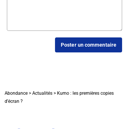
Abondance
>
Actualités
>
Kumo : les premières copies
d’écran ?