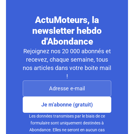
ActuMoteurs, la
newsletter hebdo
d'Abondance
Rejoignez nos 20 000 abonnés et
recevez, chaque semaine, tous
nos articles dans votre boite mail
!
Je m'abonne (gratuit)
Les données transmises par le biais de ce
formulaire sont uniquement destinées à
Abondance. Elles ne seront en aucun cas