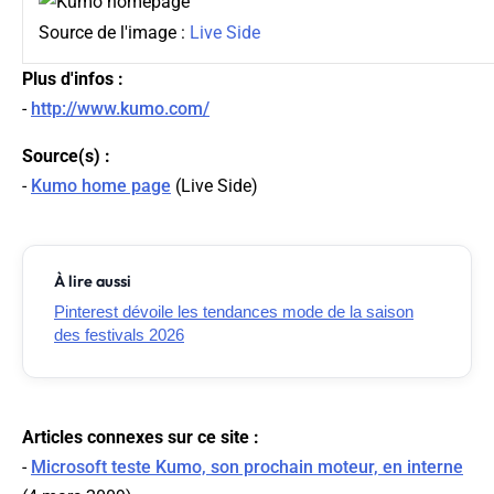
Source de l'image :
Live Side
Plus d'infos :
-
http://www.kumo.com/
Source(s) :
-
Kumo home page
(
Live Side
)
À lire aussi
Pinterest dévoile les tendances mode de la saison
des festivals 2026
Articles connexes sur ce site :
-
Microsoft teste Kumo, son prochain moteur, en interne