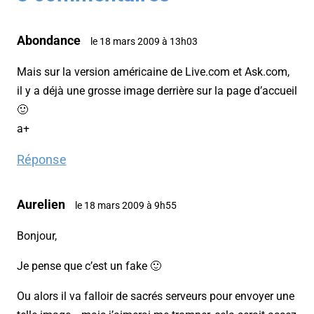
Abondance
le 18 mars 2009 à 13h03
Mais sur la version américaine de Live.com et Ask.com,
il y a déjà une grosse image derrière sur la page d’accueil
🙂
a+
Réponse
Aurelien
le 18 mars 2009 à 9h55
Bonjour,
Je pense que c’est un fake 🙂
Ou alors il va falloir de sacrés serveurs pour envoyer une