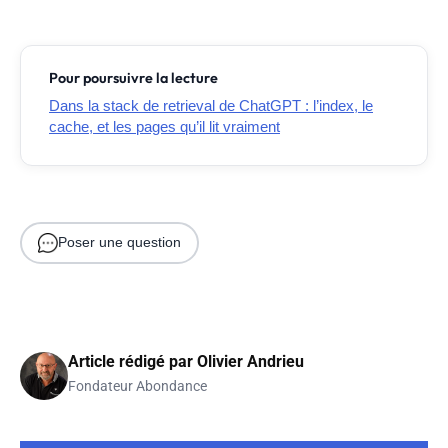
Pour poursuivre la lecture
Dans la stack de retrieval de ChatGPT : l’index, le
cache, et les pages qu’il lit vraiment
Poser une question
Article rédigé par
Olivier Andrieu
Fondateur Abondance