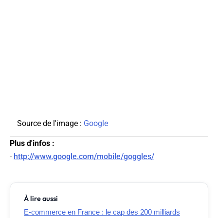
Source de l'image :
Google
Plus d'infos :
-
http://www.google.com/mobile/goggles/
À lire aussi
E-commerce en France : le cap des 200 milliards