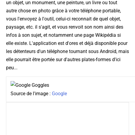
un objet, un monument, une peinture, un livre ou tout
autre chose en photo grâce à votre téléphone portable,
vous l'envoyez à l'outil, celui-ci reconnait de quel objet,
paysage, etc. il s'agit, et vous renvoit son nom ainsi des
infos à son sujet, et notamment une page Wikipédia si
elle existe. L'application est d'ores et déjà disponible pour
les détenteurs d'un téléphone tournant sous Android, mais
elle pourrait être portée sur d'autres plates-formes d'ici
peu...
Source de l'image :
Google