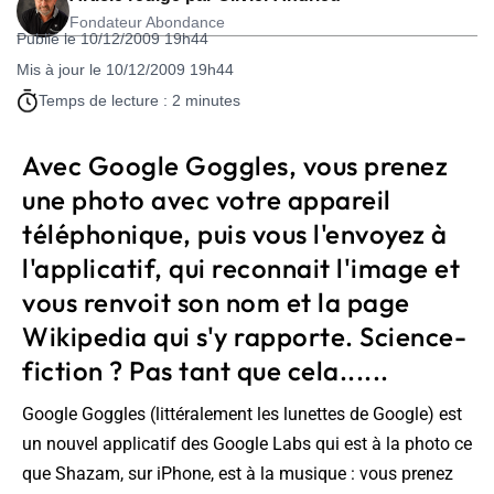
Fondateur Abondance
Publié le 10/12/2009 19h44
Mis à jour le 10/12/2009 19h44
Temps de lecture : 2 minutes
Avec Google Goggles, vous prenez
une photo avec votre appareil
téléphonique, puis vous l'envoyez à
l'applicatif, qui reconnait l'image et
vous renvoit son nom et la page
Wikipedia qui s'y rapporte. Science-
fiction ? Pas tant que cela......
Google Goggles (littéralement
les lunettes de Google
) est
un nouvel applicatif des Google Labs qui est à la photo ce
que Shazam, sur iPhone, est à la musique : vous prenez