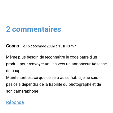
2 commentaires
Goons
le 15 décembre 2009 à 15 h 43 min
Même plus besoin de reconnaître le code barre d'un
produit pour renvoyer un lien vers un annonceur Adsense
du coup…
Maintenant est-ce que ce sera aussi fiable je ne sais
pas,cela dépendra de la fiabilité du photographe et de
son cameraphone
Réponse