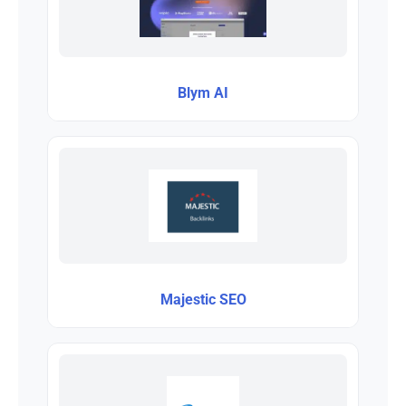
Blym AI
Majestic SEO