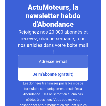
ActuMoteurs, la
newsletter hebdo
d'Abondance
Rejoignez nos 20 000 abonnés et
recevez, chaque semaine, tous
nos articles dans votre boite mail
!
Je m'abonne (gratuit)
Les données transmises par le biais de ce
formulaire sont uniquement destinées à
Abondance. Elles ne seront en aucun cas
cédées à des tiers. Vous pouvez vous
désabonner à tout moment en cliquant sur les