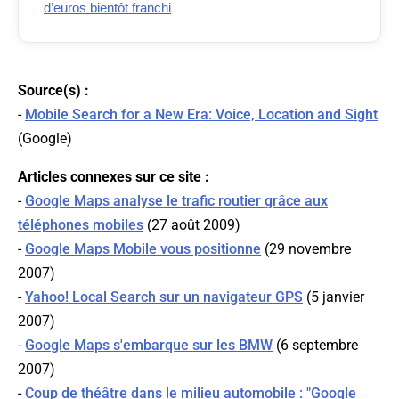
d’euros bientôt franchi
Source(s) :
-
Mobile Search for a New Era: Voice, Location and Sight
(
Google
)
Articles connexes sur ce site :
-
Google Maps analyse le trafic routier grâce aux
téléphones mobiles
(27 août 2009)
-
Google Maps Mobile vous positionne
(29 novembre
2007)
-
Yahoo! Local Search sur un navigateur GPS
(5 janvier
2007)
-
Google Maps s'embarque sur les BMW
(6 septembre
2007)
-
Coup de théâtre dans le milieu automobile : "Google