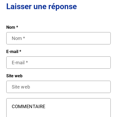
Laisser une réponse
Nom
*
E-mail
*
Site web