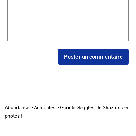
Abondance
>
Actualités
>
Google Goggles : le Shazam des
photos !