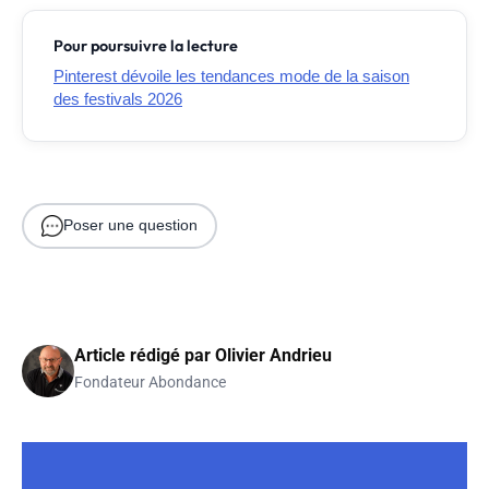
Pour poursuivre la lecture
Pinterest dévoile les tendances mode de la saison
des festivals 2026
Poser une question
Article rédigé par
Olivier Andrieu
Fondateur Abondance