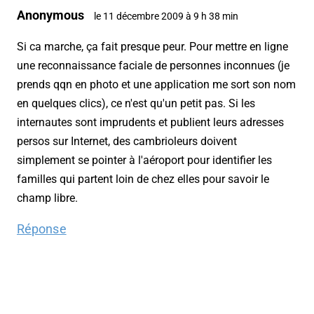
Anonymous
le 11 décembre 2009 à 9 h 38 min
Si ca marche, ça fait presque peur. Pour mettre en ligne
une reconnaissance faciale de personnes inconnues (je
prends qqn en photo et une application me sort son nom
en quelques clics), ce n'est qu'un petit pas. Si les
internautes sont imprudents et publient leurs adresses
persos sur Internet, des cambrioleurs doivent
simplement se pointer à l'aéroport pour identifier les
familles qui partent loin de chez elles pour savoir le
champ libre.
Réponse