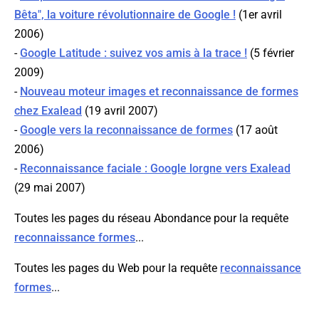
Bêta", la voiture révolutionnaire de Google !
(1er avril
2006)
-
Google Latitude : suivez vos amis à la trace !
(5 février
2009)
-
Nouveau moteur images et reconnaissance de formes
chez Exalead
(19 avril 2007)
-
Google vers la reconnaissance de formes
(17 août
2006)
-
Reconnaissance faciale : Google lorgne vers Exalead
(29 mai 2007)
Toutes les pages du réseau Abondance pour la requête
reconnaissance formes
...
Toutes les pages du Web pour la requête
reconnaissance
formes
...