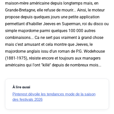
maison-mère américaine depuis longtemps mais, en
Grande-Bretagne, elle refuse de mourir... Ainsi, le moteur
propose depuis quelques jours une petite application
permettant d'habiller Jeeves en Superman, roi du disco ou
simple majordome parmi quelques 100 000 autres
combinaisons... Ca ne sert pas vraiment à grand chose
mais c'est amusant et cela montre que Jeeves, le
majordome anglais issu d'un roman de P.G. Wodehouse
(1881-1975), résiste encore et toujours aux managers
américains qui l'ont "killé" depuis de nombreux mois...
À lire aussi
Pinterest dévoile les tendances mode de la saison
des festivals 2026