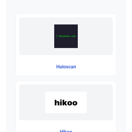
Haloscan
Hikoo