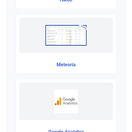
Meteoria
Google Analytics