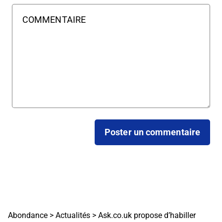
Abondance
>
Actualités
>
Ask.co.uk propose d’habiller