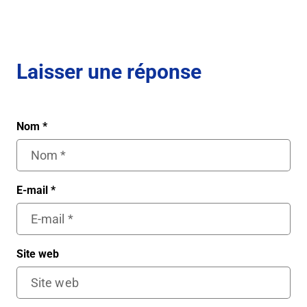
Laisser une réponse
Nom
*
E-mail
*
Site web