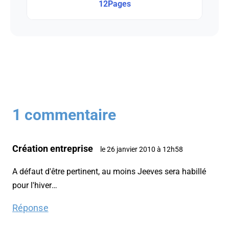
12Pages
1 commentaire
Création entreprise
le 26 janvier 2010 à 12h58
A défaut d'être pertinent, au moins Jeeves sera habillé
pour l'hiver…
Réponse