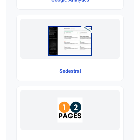
Sedestral