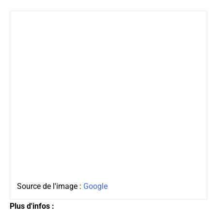
Source de l'image :
Google
Plus d'infos :