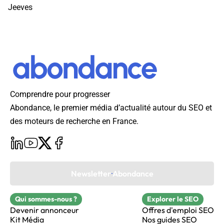
Jeeves
Comprendre pour progresser
Abondance, le premier média d’actualité autour du SEO et
des moteurs de recherche en France.
Newsletter Abondance
Qui sommes-nous ?
Explorer le SEO
Devenir annonceur
Offres d'emploi SEO
Kit Média
Nos guides SEO