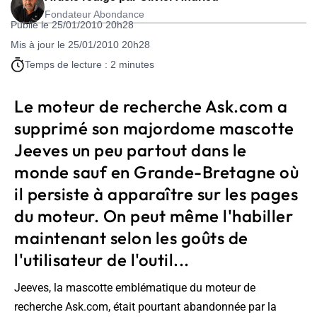
Fondateur Abondance
Publié le 25/01/2010 20h28
Mis à jour le 25/01/2010 20h28
Temps de lecture : 2 minutes
Le moteur de recherche Ask.com a
supprimé son majordome mascotte
Jeeves un peu partout dans le
monde sauf en Grande-Bretagne où
il persiste à apparaître sur les pages
du moteur. On peut même l'habiller
maintenant selon les goûts de
l'utilisateur de l'outil...
Jeeves, la mascotte emblématique du moteur de
recherche Ask.com, était pourtant abandonnée par la