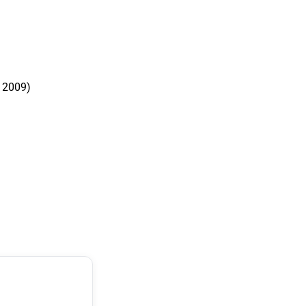
 2009)