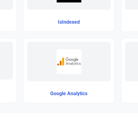
IsIndexed
Google Analytics