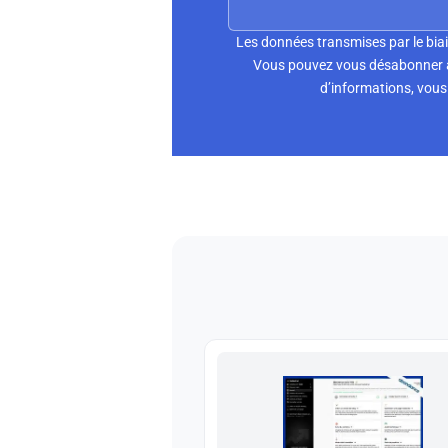
Les données transmises par le biai
Vous pouvez vous désabonner à 
d’informations, vous 