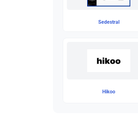
Sedestral
Hikoo