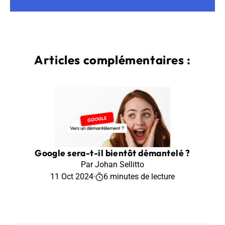
Articles complémentaires :
Google sera-t-il bientôt démantelé ?
Par Johan Sellitto
11 Oct 2024
·
6 minutes de lecture