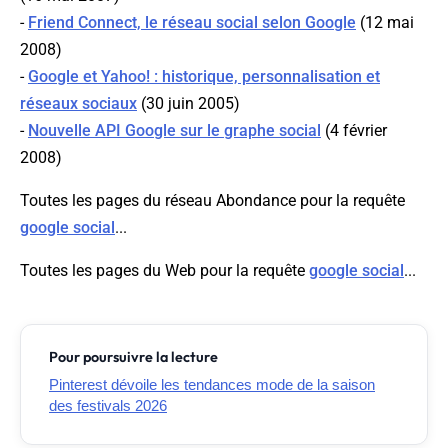
-
Friend Connect, le réseau social selon Google
(12 mai
2008)
-
Google et Yahoo! : historique, personnalisation et
réseaux sociaux
(30 juin 2005)
-
Nouvelle API Google sur le graphe social
(4 février
2008)
Toutes les pages du réseau Abondance pour la requête
google social
...
Toutes les pages du Web pour la requête
google social
...
Pour poursuivre la lecture
Pinterest dévoile les tendances mode de la saison
des festivals 2026