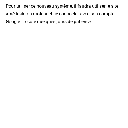
Pour utiliser ce nouveau système, il faudra utiliser le site
américain du moteur et se connecter avec son compte
Google. Encore quelques jours de patience...