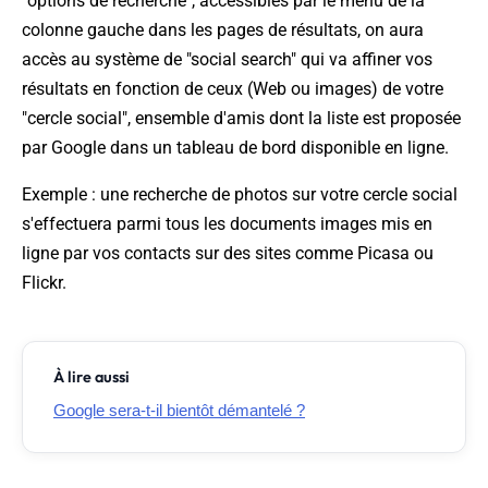
"options de recherche", accessibles par le menu de la
colonne gauche dans les pages de résultats, on aura
accès au système de "social search" qui va affiner vos
résultats en fonction de ceux (Web ou images) de votre
"cercle social", ensemble d'amis dont la liste est proposée
par Google dans un tableau de bord disponible en ligne.
Exemple : une recherche de photos sur votre cercle social
s'effectuera parmi tous les documents images mis en
ligne par vos contacts sur des sites comme Picasa ou
Flickr.
À lire aussi
Google sera-t-il bientôt démantelé ?