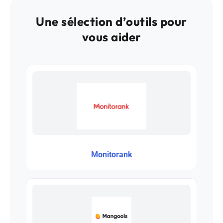
Une sélection d’outils pour
vous aider
Monitorank