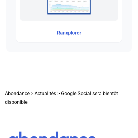
Ranxplorer
Abondance
>
Actualités
>
Google Social sera bientôt
disponible