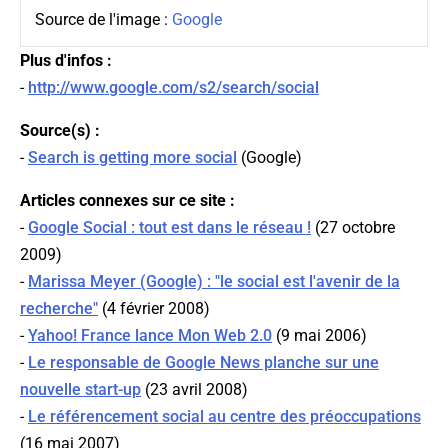
Source de l'image :
Google
Plus d'infos :
-
http://www.google.com/s2/search/social
Source(s) :
-
Search is getting more social
(
Google
)
Articles connexes sur ce site :
-
Google Social : tout est dans le réseau !
(27 octobre
2009)
-
Marissa Meyer (Google) : "le social est l'avenir de la
recherche"
(4 février 2008)
-
Yahoo! France lance Mon Web 2.0
(9 mai 2006)
-
Le responsable de Google News planche sur une
nouvelle start-up
(23 avril 2008)
-
Le référencement social au centre des préoccupations
(16 mai 2007)