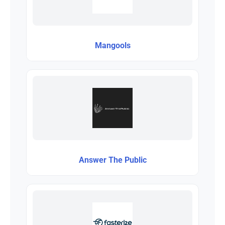
Mangools
Answer The Public