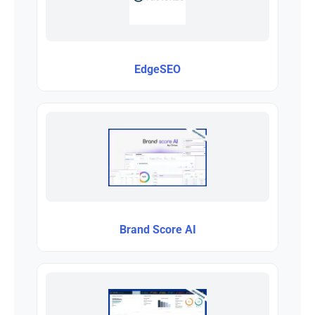
EdgeSEO
Brand Score AI