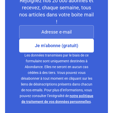
Rejoignez nos 20 000 abonnés et
recevez, chaque semaine, tous
nos articles dans votre boite mail
!
Je m'abonne (gratuit)
Les données transmises par le biais de ce
formulaire sont uniquement destinées à
Abondance. Elles ne seront en aucun cas
cédées à des tiers. Vous pouvez vous
désabonner à tout moment en cliquant sur les
liens de désinscriptions présents dans chacun
de nos emails. Pour plus d’informations, vous
pouvez consulter l’intégralité de
notre politique
de traitement de vos données personnelles
.