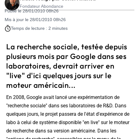
Fondateur Abondance
Publié le 28/01/2010 08h26
Mis à jour le 28/01/2010 08h26
Temps de lecture : 2 minutes
La recherche sociale, testée depuis
plusieurs mois par Google dans ses
laboratoires, devrait arriver en
"live" d'ici quelques jours sur le
moteur américain...
En 2008, Google avait lancé une expérimentation de
"recherche sociale" dans ses laboratoires de R&D. Dans
quelques jours, le projet passera de l'état d'expérience de
labo à celui de système disponible "en live" sur le moteur
de recherche dans sa version américaine. Dans les