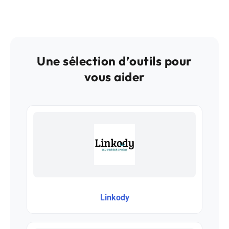
Une sélection d’outils pour
vous aider
Linkody