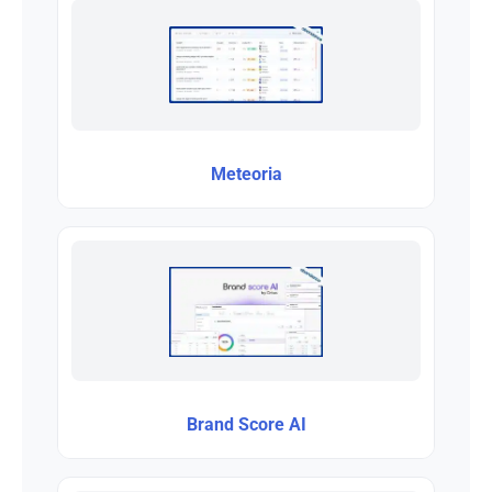
Meteoria
Brand Score AI