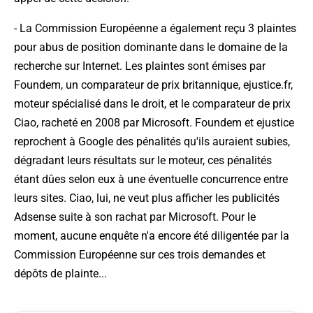
- La Commission Européenne a également reçu 3 plaintes
pour abus de position dominante dans le domaine de la
recherche sur Internet. Les plaintes sont émises par
Foundem, un comparateur de prix britannique, ejustice.fr,
moteur spécialisé dans le droit, et le comparateur de prix
Ciao, racheté en 2008 par Microsoft. Foundem et ejustice
reprochent à Google des pénalités qu'ils auraient subies,
dégradant leurs résultats sur le moteur, ces pénalités
étant dûes selon eux à une éventuelle concurrence entre
leurs sites. Ciao, lui, ne veut plus afficher les publicités
Adsense suite à son rachat par Microsoft. Pour le
moment, aucune enquête n'a encore été diligentée par la
Commission Européenne sur ces trois demandes et
dépôts de plainte...