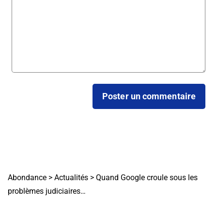
Abondance
>
Actualités
>
Quand Google croule sous les
problèmes judiciaires…