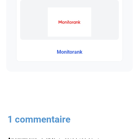
Monitorank
1 commentaire