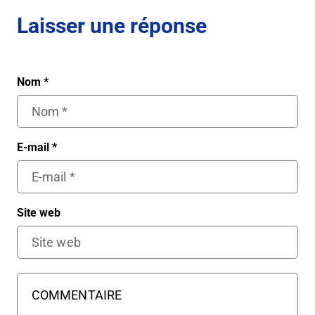
Laisser une réponse
Nom
*
E-mail
*
Site web