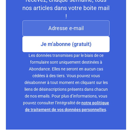
nos articles dans votre boite mail
!
Je m'abonne (gratuit)
Les données transmises par le biais de ce
formulaire sont uniquement destinées à
Abondance. Elles ne seront en aucun cas
cédées à des tiers. Vous pouvez vous
désabonner à tout moment en cliquant sur les
liens de désinscriptions présents dans chacun
de nos emails. Pour plus d’informations, vous
pouvez consulter l’intégralité de
notre politique
de traitement de vos données personnelles
.