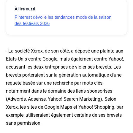
À lire aussi
Pinterest dévoile les tendances mode de la saison
des festivals 2026
- La société Xerox, de son côté, a déposé une plainte aux
Etats-Unis contre Google, mais également contre Yahoo!,
accusant les deux entreprises de violer ses brevets. Les
brevets porteraient sur la génération automatique d'une
requête basée sur une recherche par mots clés,
notamment dans le domaine des liens sponsorisés
(Adwords, Adsense, Yahoo! Search Marketing). Selon
Xerox, les sites de Google Maps et Yahoo! Shopping, par
exemple, utiliseraient également certains de ses brevets
sans permission.