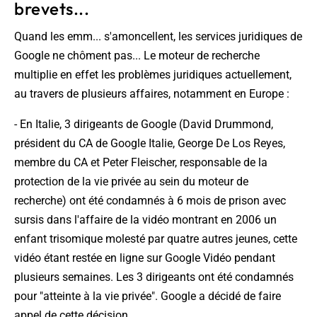
brevets...
Quand les emm... s'amoncellent, les services juridiques de
Google ne chôment pas... Le moteur de recherche
multiplie en effet les problèmes juridiques actuellement,
au travers de plusieurs affaires, notamment en Europe :
- En Italie, 3 dirigeants de Google (David Drummond,
président du CA de Google Italie, George De Los Reyes,
membre du CA et Peter Fleischer, responsable de la
protection de la vie privée au sein du moteur de
recherche) ont été condamnés à 6 mois de prison avec
sursis dans l'affaire de la vidéo montrant en 2006 un
enfant trisomique molesté par quatre autres jeunes, cette
vidéo étant restée en ligne sur Google Vidéo pendant
plusieurs semaines. Les 3 dirigeants ont été condamnés
pour "atteinte à la vie privée". Google a décidé de faire
appel de cette décision.