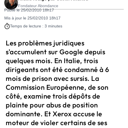
Fondateur Abondance
Publié le 25/02/2010 18h17
Mis à jour le 25/02/2010 18h17
Temps de lecture : 3 minutes
Les problèmes juridiques
s'accumulent sur Google depuis
quelques mois. En Italie, trois
dirigeants ont été condamné à 6
mois de prison avec sursis. La
Commission Européenne, de son
côté, examine trois dépôts de
plainte pour abus de position
dominante. Et Xerox accuse le
moteur de violer certains de ses