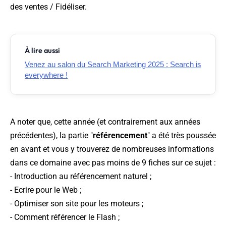
des ventes / Fidéliser.
À lire aussi
Venez au salon du Search Marketing 2025 : Search is
everywhere !
A noter que, cette année (et contrairement aux années
précédentes), la partie "
référencement
" a été très poussée
en avant et vous y trouverez de nombreuses informations
dans ce domaine avec pas moins de 9 fiches sur ce sujet :
- Introduction au référencement naturel ;
- Ecrire pour le Web ;
- Optimiser son site pour les moteurs ;
- Comment référencer le Flash ;