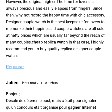
However, the original high-enThe time for lovers is
always precious and easily elapses from fingers. Since
then, why not record the happy time with chic accessory.
Designer couple watch is the best keepsake for lovers to
memorize their happiness. d couple watches are all sold
at hefty prices which are usually far beyond the reach of
many couples.
cheap replica watch
In that case, I highly
recommend you to buy quality replica designer couple
watch.
Réponse
Julien
le 21 mai 2010 à 12h35
Bonjour,
Désolé de déterrer le post, mais c'était pour signaler
qu'un concours était organisé pour
gagner Internet