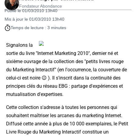
Fondateur Abondance
Publié le 01/03/2010 13h40
Mis à jour le 01/03/2010 13h40
Temps de lecture : 3 minutes
Signalons la
sortie du livre "Internet Marketing 2010", dernier né et
sixième ouvrage de la collection des "petits livres rouge
du Marketing Interactif" (en l'occurrence, la couverture de
celui-ci est noire 😉 ). Il s'inscrit dans la continuité des
principes clés du réseau EBG : partage d'expériences et
mutualisation d'expertises.
Cette collection s'adresse à toutes les personnes qui
souhaitent maîtriser les arcanes du marketing Internet.
Diffusé cette année à plus de 10 000 exemplaires, le Petit
Livre Rouge du Marketing Interactif constitue un