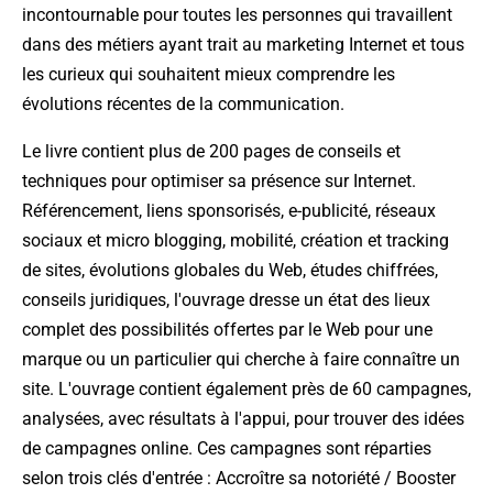
incontournable pour toutes les personnes qui travaillent
dans des métiers ayant trait au marketing Internet et tous
les curieux qui souhaitent mieux comprendre les
évolutions récentes de la communication.
Le livre contient plus de 200 pages de conseils et
techniques pour optimiser sa présence sur Internet.
Référencement, liens sponsorisés, e-publicité, réseaux
sociaux et micro blogging, mobilité, création et tracking
de sites, évolutions globales du Web, études chiffrées,
conseils juridiques, l'ouvrage dresse un état des lieux
complet des possibilités offertes par le Web pour une
marque ou un particulier qui cherche à faire connaître un
site. L'ouvrage contient également près de 60 campagnes,
analysées, avec résultats à l'appui, pour trouver des idées
de campagnes online. Ces campagnes sont réparties
selon trois clés d'entrée : Accroître sa notoriété / Booster