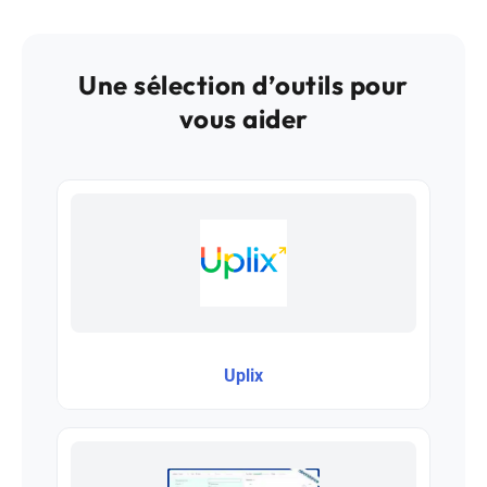
Une sélection d’outils pour
vous aider
Uplix