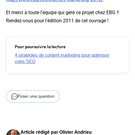
Et merci à toute l'équipe qui géré ce projet chez EBG !!
Rendez-vous pour l'édition 2011 de cet ouvrage !
Pour poursuivre la lecture
4 stratégies de content marketing pour optimiser
votre SEO
Poser une question
Article rédigé par
Olivier Andrieu