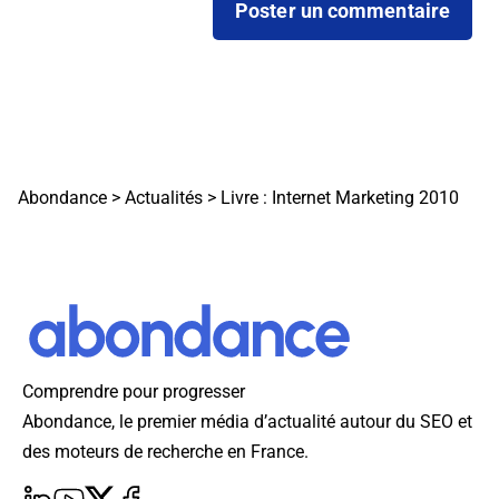
Abondance
>
Actualités
>
Livre : Internet Marketing 2010
Comprendre pour progresser
Abondance, le premier média d’actualité autour du SEO et
des moteurs de recherche en France.