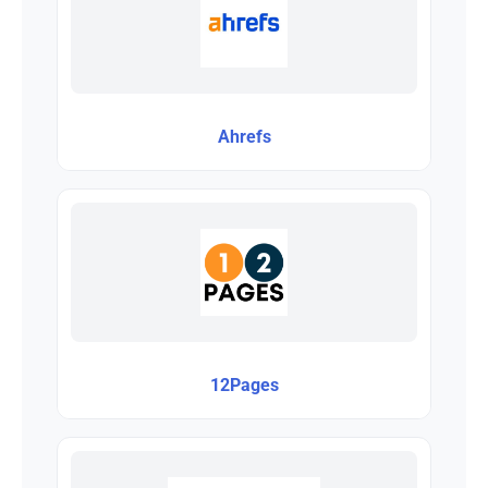
Ahrefs
12Pages