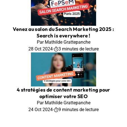
Venez au salon du Search Marketing 2025 :
Search is everywhere !
Par Mathilde Grattepanche
28 Oct 2024
·
3 minutes de lecture
4 stratégies de content marketing pour
optimiser votre SEO
Par Mathilde Grattepanche
24 Oct 2024
·
9 minutes de lecture