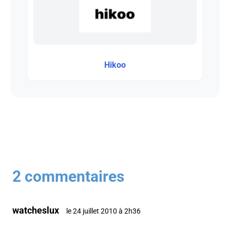
Hikoo
2 commentaires
watcheslux
le 24 juillet 2010 à 2h36