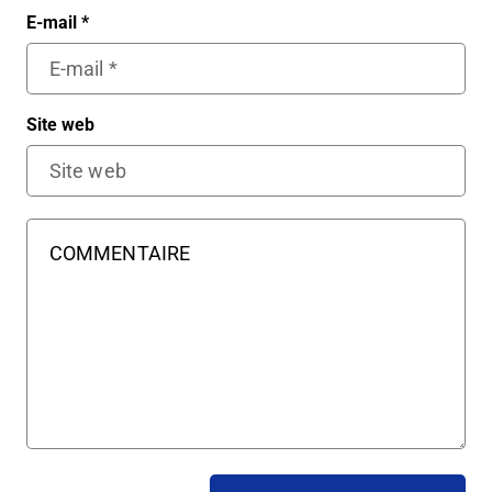
E-mail
*
Site web