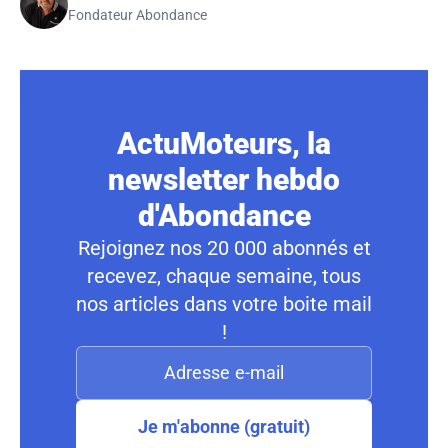
Fondateur Abondance
ActuMoteurs, la
newsletter hebdo
d'Abondance
Rejoignez nos 20 000 abonnés et
recevez, chaque semaine, tous
nos articles dans votre boite mail
!
Je m'abonne (gratuit)