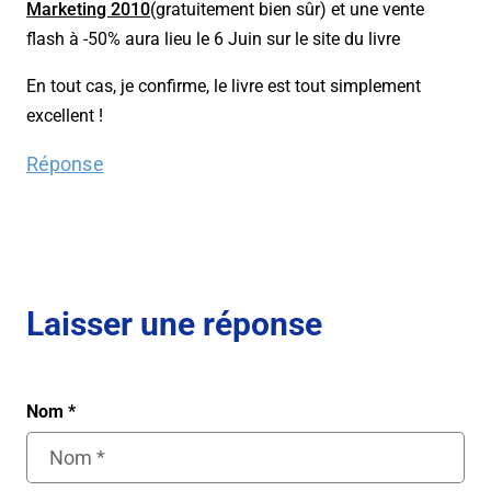
Marketing 2010
(gratuitement bien sûr) et une vente
flash à -50% aura lieu le 6 Juin sur le site du livre
En tout cas, je confirme, le livre est tout simplement
excellent !
Réponse
Laisser une réponse
Nom
*