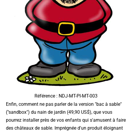
Référence : NDJ-MT-PI-MT-003
Enfin, comment ne pas parler de la version "bac à sable"
("sandbox") du nain de jardin (49,90 US$), que vous
pourrez installer près de vos enfants qui s'amusent à faire
des châteaux de sable. Imprégnée d'un produit éloignant