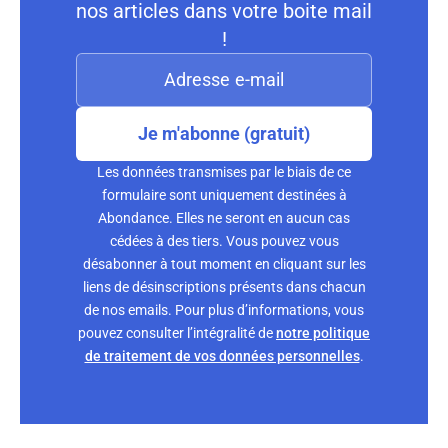
nos articles dans votre boite mail
!
Je m'abonne (gratuit)
Les données transmises par le biais de ce
formulaire sont uniquement destinées à
Abondance. Elles ne seront en aucun cas
cédées à des tiers. Vous pouvez vous
désabonner à tout moment en cliquant sur les
liens de désinscriptions présents dans chacun
de nos emails. Pour plus d’informations, vous
pouvez consulter l’intégralité de
notre politique
de traitement de vos données personnelles
.