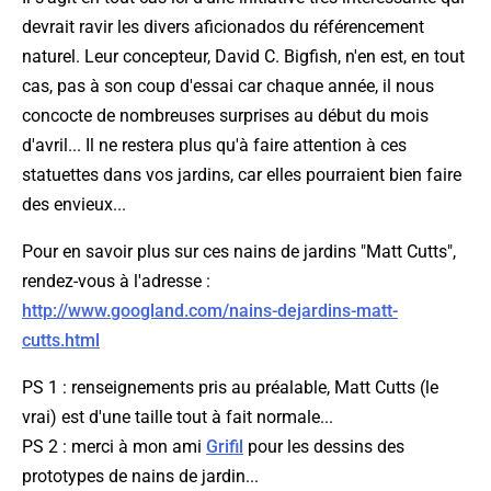
devrait ravir les divers aficionados du référencement
naturel. Leur concepteur, David C. Bigfish, n'en est, en tout
cas, pas à son coup d'essai car chaque année, il nous
concocte de nombreuses surprises au début du mois
d'avril... Il ne restera plus qu'à faire attention à ces
statuettes dans vos jardins, car elles pourraient bien faire
des envieux...
Pour en savoir plus sur ces nains de jardins "Matt Cutts",
rendez-vous à l'adresse :
http://www.googland.com/nains-dejardins-matt-
cutts.html
PS 1 : renseignements pris au préalable, Matt Cutts (le
vrai) est d'une taille tout à fait normale...
PS 2 : merci à mon ami
Grifil
pour les dessins des
prototypes de nains de jardin...