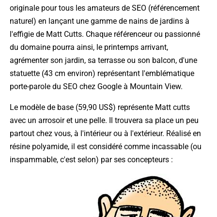
originale pour tous les amateurs de SEO (référencement
naturel) en lançant une gamme de nains de jardins à
l'effigie de Matt Cutts. Chaque référenceur ou passionné
du domaine pourra ainsi, le printemps arrivant,
agrémenter son jardin, sa terrasse ou son balcon, d'une
statuette (43 cm environ) représentant l'emblématique
porte-parole du SEO chez Google à Mountain View.
Le modèle de base (59,90 US$) représente Matt cutts
avec un arrosoir et une pelle. Il trouvera sa place un peu
partout chez vous, à l'intérieur ou à l'extérieur. Réalisé en
résine polyamide, il est considéré comme incassable (ou
inspammable, c'est selon) par ses concepteurs :