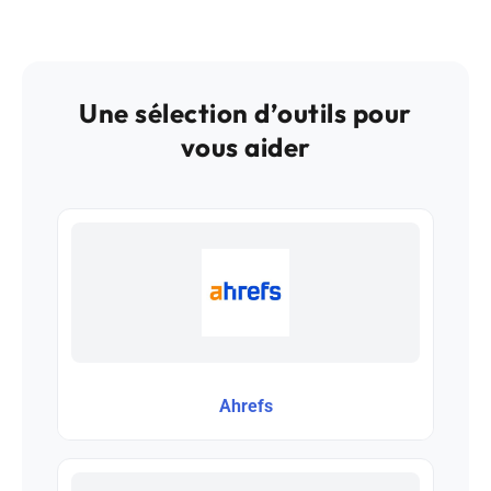
Une sélection d’outils pour
vous aider
Ahrefs