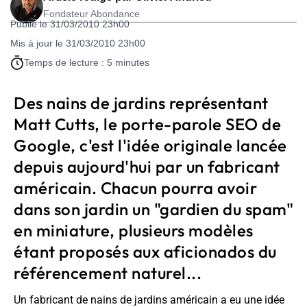
Fondateur Abondance
Publié le 31/03/2010 23h00
Mis à jour le 31/03/2010 23h00
Temps de lecture : 5 minutes
Des nains de jardins représentant
Matt Cutts, le porte-parole SEO de
Google, c'est l'idée originale lancée
depuis aujourd'hui par un fabricant
américain. Chacun pourra avoir
dans son jardin un "gardien du spam"
en miniature, plusieurs modèles
étant proposés aux aficionados du
référencement naturel...
Un fabricant de nains de jardins américain a eu une idée