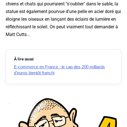
chiens et chats qui pourraient "s'oublier" dans le sable, la
statue est également pourvue d'une pelle en acier doré qui
éloigne les oiseaux en lançant des éclairs de lumière en
réfléchissant le soleil. On peut vraiment tout demander à
Matt Cutts...
À lire aussi
E-commerce en France : le cap des 200 milliards
d’euros bientôt franchi