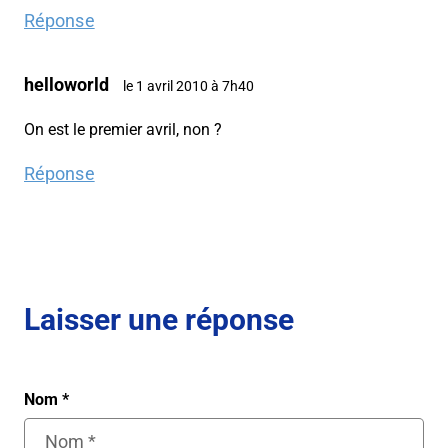
Réponse
helloworld
le 1 avril 2010 à 7h40
On est le premier avril, non ?
Réponse
Laisser une réponse
Nom
*