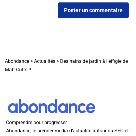
Abondance
>
Actualités
>
Des nains de jardin à l’effigie de
Matt Cutts !!
Comprendre pour progresser
Abondance, le premier média d’actualité autour du SEO et