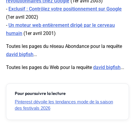
révolutionnaires chez Google
(1er avril 2003)
-
Exclusif : Contrôlez votre positionnement sur Google
(1er avril 2002)
-
Un moteur web entièrement dirigé par le cerveau
humain
(1er avril 2001)
Toutes les pages du réseau Abondance pour la requête
david bigfish
...
Toutes les pages du Web pour la requête
david bigfish
...
Pour poursuivre la lecture
Pinterest dévoile les tendances mode de la saison
des festivals 2026