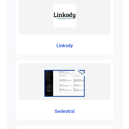
Linkody
Sedestral