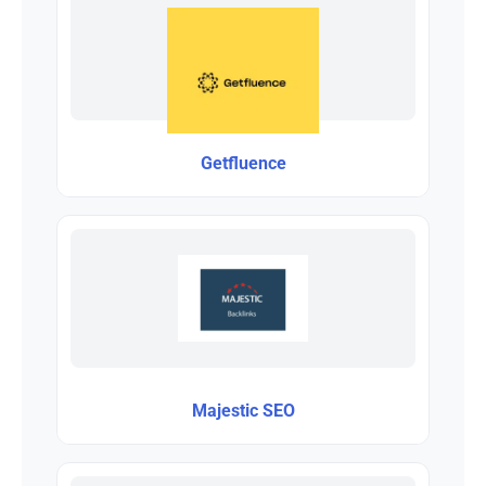
Getfluence
Majestic SEO