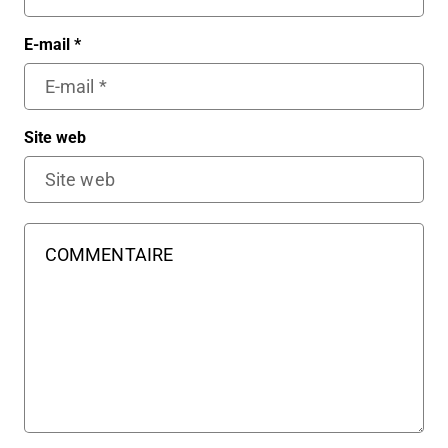
E-mail
*
Site web