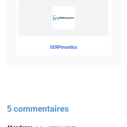
SERPmantics
5 commentaires