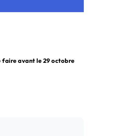
 faire avant le 29 octobre