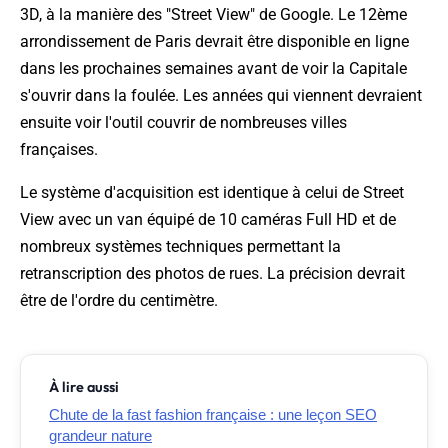
3D, à la manière des "Street View" de Google. Le 12ème
arrondissement de Paris devrait être disponible en ligne
dans les prochaines semaines avant de voir la Capitale
s'ouvrir dans la foulée. Les années qui viennent devraient
ensuite voir l'outil couvrir de nombreuses villes
françaises.
Le système d'acquisition est identique à celui de Street
View avec un van équipé de 10 caméras Full HD et de
nombreux systèmes techniques permettant la
retranscription des photos de rues. La précision devrait
être de l'ordre du centimètre.
À lire aussi
Chute de la fast fashion française : une leçon SEO
grandeur nature