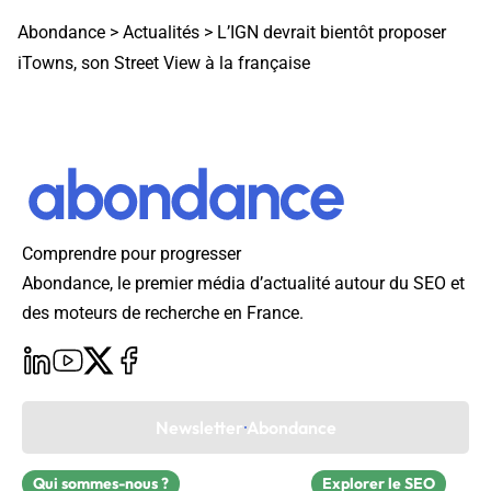
Abondance
>
Actualités
>
L’IGN devrait bientôt proposer
iTowns, son Street View à la française
Comprendre pour progresser
Abondance, le premier média d’actualité autour du SEO et
des moteurs de recherche en France.
Newsletter Abondance
Qui sommes-nous ?
Explorer le SEO