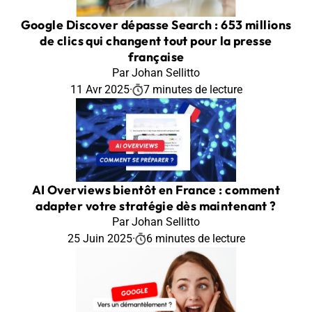
Google Discover dépasse Search : 653 millions
de clics qui changent tout pour la presse
française
Par Johan Sellitto
11 Avr 2025
·
7 minutes de lecture
AI Overviews bientôt en France : comment
adapter votre stratégie dès maintenant ?
Par Johan Sellitto
25 Juin 2025
·
6 minutes de lecture