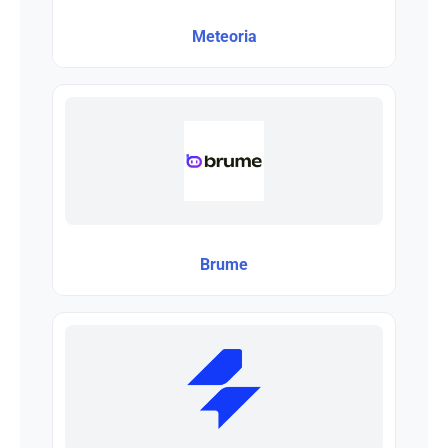
Meteoria
Brume