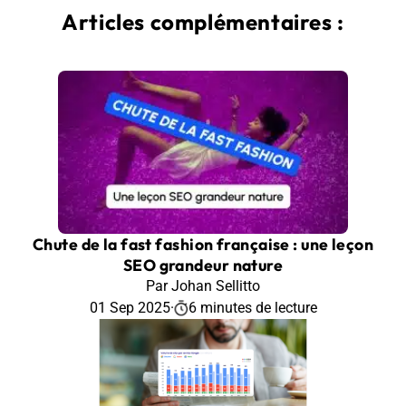
Articles complémentaires :
Chute de la fast fashion française : une leçon
SEO grandeur nature
Par Johan Sellitto
01 Sep 2025
·
6 minutes de lecture