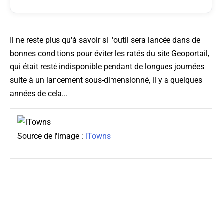
Il ne reste plus qu'à savoir si l'outil sera lancée dans de
bonnes conditions pour éviter les ratés du site Geoportail,
qui était resté indisponible pendant de longues journées
suite à un lancement sous-dimensionné, il y a quelques
années de cela...
Source de l'image :
iTowns