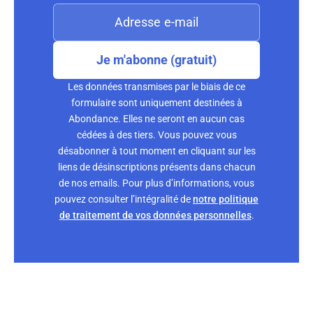
Je m'abonne (gratuit)
Les données transmises par le biais de ce
formulaire sont uniquement destinées à
Abondance. Elles ne seront en aucun cas
cédées à des tiers. Vous pouvez vous
désabonner à tout moment en cliquant sur les
liens de désinscriptions présents dans chacun
de nos emails. Pour plus d’informations, vous
pouvez consulter l’intégralité de
notre politique
de traitement de vos données personnelles
.