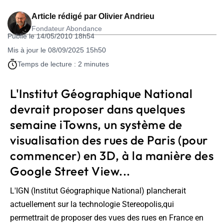
Article rédigé par
Olivier Andrieu
Fondateur Abondance
Publié le 14/05/2010 18h54
Mis à jour le 08/09/2025 15h50
Temps de lecture : 2 minutes
L'Institut Géographique National
devrait proposer dans quelques
semaine iTowns, un système de
visualisation des rues de Paris (pour
commencer) en 3D, à la manière des
Google Street View...
L'IGN (Institut Géographique National) plancherait
actuellement sur la technologie Stereopolis,qui
permettrait de proposer des vues des rues en France en