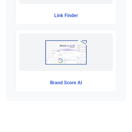
Link Finder
Brand Score AI