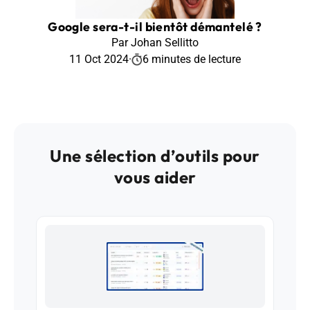
Google sera-t-il bientôt démantelé ?
Par Johan Sellitto
11 Oct 2024
·
6 minutes de lecture
Une sélection d’outils pour
vous aider