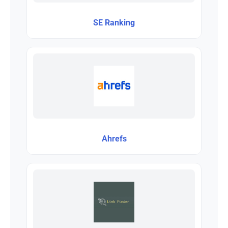
SE Ranking
Ahrefs