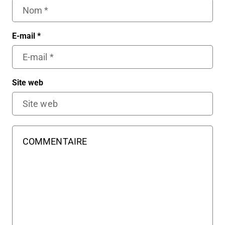
E-mail
*
Site web