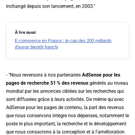
inchangé depuis son lancement, en 2003.
"
À lire aussi
E-commerce en France : le cap des 200 milliards
d’euros bientôt franchi
- "
Nous reversons à nos partenaires
AdSense pour les
pages de recherche 51 % des revenus
générés au niveau
mondial par les annonces ciblées sur les recherches qui
sont diffusées grâce à leurs activités. De même qu'avec
AdSense pour les pages de contenu, la part des revenus
que nous conservons intègre nos dépenses, notamment le
poste le plus important, la recherche et le développement
que nous consacrons à la conception et à l'amélioration