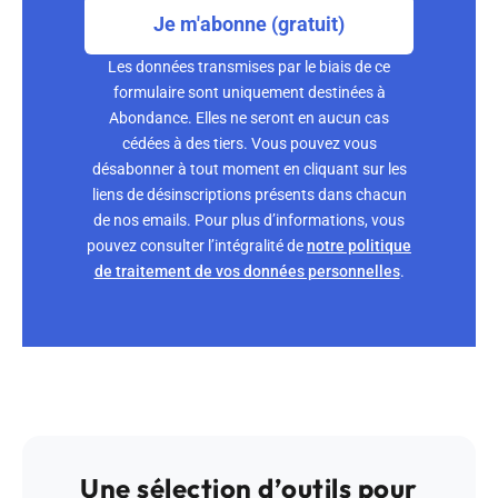
Je m'abonne (gratuit)
Les données transmises par le biais de ce
formulaire sont uniquement destinées à
Abondance. Elles ne seront en aucun cas
cédées à des tiers. Vous pouvez vous
désabonner à tout moment en cliquant sur les
liens de désinscriptions présents dans chacun
de nos emails. Pour plus d’informations, vous
pouvez consulter l’intégralité de
notre politique
de traitement de vos données personnelles
.
Une sélection d’outils pour