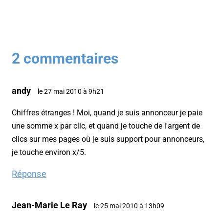
2 commentaires
andy
le 27 mai 2010 à 9h21
Chiffres étranges ! Moi, quand je suis annonceur je paie
une somme x par clic, et quand je touche de l'argent de
clics sur mes pages où je suis support pour annonceurs,
je touche environ x/5.
Réponse
Jean-Marie Le Ray
le 25 mai 2010 à 13h09