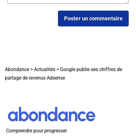
Abondance
>
Actualités
>
Google publie ses chiffres de
partage de revenus Adsense
Comprendre pour progresser