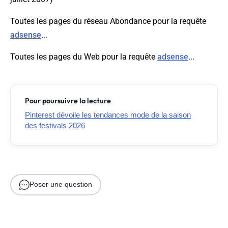
Toutes les pages du réseau Abondance pour la requête
adsense
...
Toutes les pages du Web pour la requête
adsense
...
Pour poursuivre la lecture
Pinterest dévoile les tendances mode de la saison
des festivals 2026
Poser une question