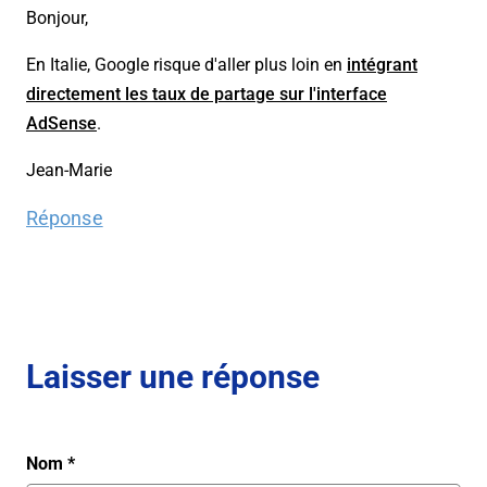
Bonjour,
En Italie, Google risque d'aller plus loin en
intégrant
directement les taux de partage sur l'interface
AdSense
.
Jean-Marie
Réponse
Laisser une réponse
Nom
*