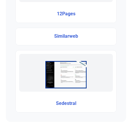
12Pages
Similarweb
Sedestral