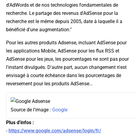
d'AdWords et de nos technologies fondamentales de
recherche. Le partage des revenus d'AdSense pour la
recherche est le même depuis 2005, date à laquelle il a
bénéficié d'une augmentation.
"
Pour les autres produits Adsense, incluant AdSense pour
les applications Mobile, AdSense pour les flux RSS et
AdSense pour les jeux, les pourcentages ne sont pas pour
l'instant divulgués. D'autre part, aucun changement n'est
envisagé à courte échéance dans les pourcentages de
reversement pour les produits AdSense...
Source de l'image :
Google
Plus d'infos :
-
https://www.google.com/adsense/login/fr/