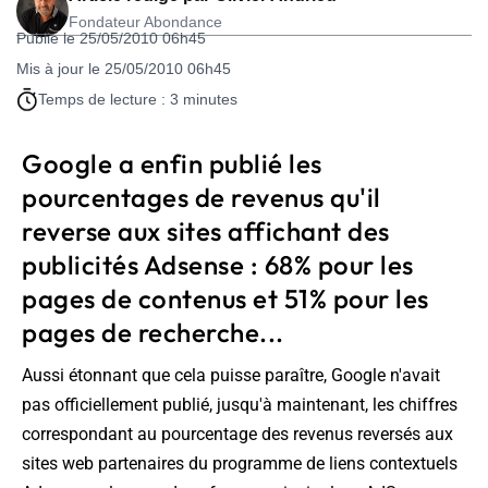
Fondateur Abondance
Publié le 25/05/2010 06h45
Mis à jour le 25/05/2010 06h45
Temps de lecture : 3 minutes
Google a enfin publié les
pourcentages de revenus qu'il
reverse aux sites affichant des
publicités Adsense : 68% pour les
pages de contenus et 51% pour les
pages de recherche...
Aussi étonnant que cela puisse paraître, Google n'avait
pas officiellement publié, jusqu'à maintenant, les chiffres
correspondant au pourcentage des revenus reversés aux
sites web partenaires du programme de liens contextuels