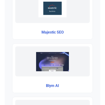
Majestic SEO
Blym AI