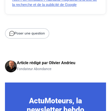
la recherche et de la publicité de Google
Poser une question
Article rédigé par
Olivier Andrieu
Fondateur Abondance
ActuMoteurs, la
newsletter hebdo