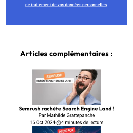
de traitement de vos données personnelles
.
Articles complémentaires :
Semrush rachète Search Engine Land !
Par Mathilde Grattepanche
16 Oct 2024
·
4 minutes de lecture