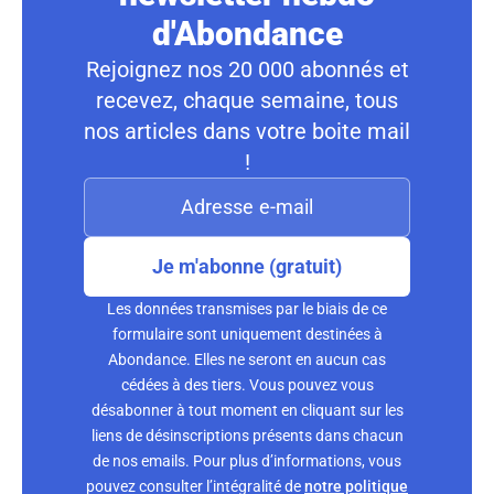
d'Abondance
Rejoignez nos 20 000 abonnés et
recevez, chaque semaine, tous
nos articles dans votre boite mail
!
Je m'abonne (gratuit)
Les données transmises par le biais de ce
formulaire sont uniquement destinées à
Abondance. Elles ne seront en aucun cas
cédées à des tiers. Vous pouvez vous
désabonner à tout moment en cliquant sur les
liens de désinscriptions présents dans chacun
de nos emails. Pour plus d’informations, vous
pouvez consulter l’intégralité de
notre politique