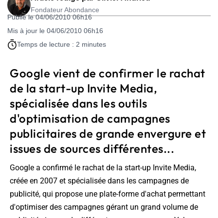
Fondateur Abondance
Publié le 04/06/2010 06h16
Mis à jour le 04/06/2010 06h16
Temps de lecture : 2 minutes
Google vient de confirmer le rachat
de la start-up Invite Media,
spécialisée dans les outils
d'optimisation de campagnes
publicitaires de grande envergure et
issues de sources différentes...
Google a confirmé le rachat de la start-up Invite Media,
créée en 2007 et spécialisée dans les campagnes de
publicité, qui propose une plate-forme d'achat permettant
d'optimiser des campagnes gérant un grand volume de