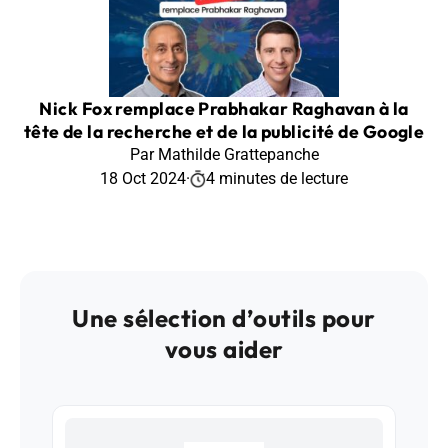
Nick Fox remplace Prabhakar Raghavan à la
tête de la recherche et de la publicité de Google
Par Mathilde Grattepanche
18 Oct 2024
·
4 minutes de lecture
Une sélection d’outils pour
vous aider