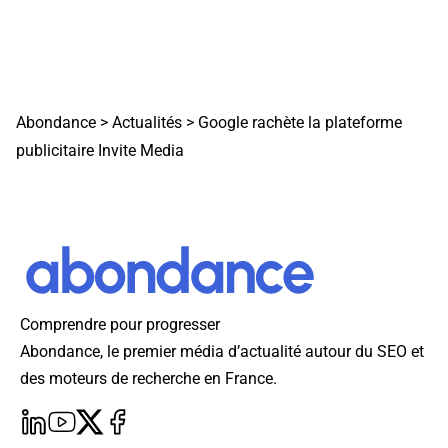
Abondance
>
Actualités
>
Google rachète la plateforme
publicitaire Invite Media
Comprendre pour progresser
Abondance, le premier média d’actualité autour du SEO et
des moteurs de recherche en France.