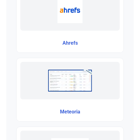
Ahrefs
Meteoria