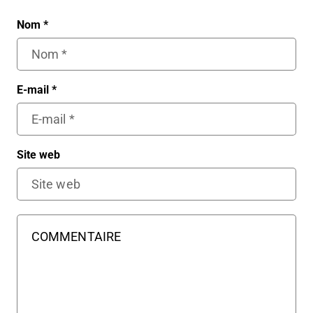
Nom
*
E-mail
*
Site web