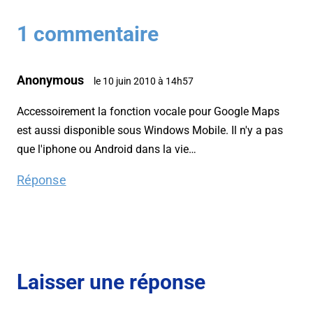
1 commentaire
Anonymous
le 10 juin 2010 à 14h57
Accessoirement la fonction vocale pour Google Maps
est aussi disponible sous Windows Mobile. Il n'y a pas
que l'iphone ou Android dans la vie…
Réponse
Laisser une réponse