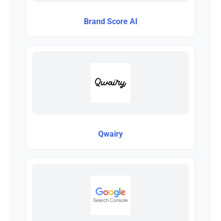
Brand Score AI
Qwairy