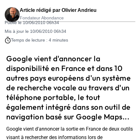
Article rédigé par
Olivier Andrieu
Fondateur Abondance
Publié le 10/06/2010 06h34
Mis à jour le 10/06/2010 06h34
Temps de lecture : 4 minutes
Google vient d'annoncer la
disponibilité en France et dans 10
autres pays européens d'un système
de recherche vocale au travers d'un
téléphone portable, le tout
également intégré dans son outil de
navigation basé sur Google Maps...
Google vient d'annoncer la sortie en France de deux outils
visant à rechercher des informations lors de