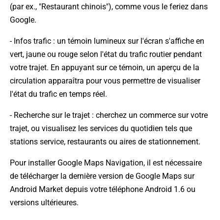
(par ex., "Restaurant chinois"), comme vous le feriez dans
Google.
- Infos trafic : un témoin lumineux sur l'écran s'affiche en
vert, jaune ou rouge selon l'état du trafic routier pendant
votre trajet. En appuyant sur ce témoin, un aperçu de la
circulation apparaîtra pour vous permettre de visualiser
l'état du trafic en temps réel.
- Recherche sur le trajet : cherchez un commerce sur votre
trajet, ou visualisez les services du quotidien tels que
stations service, restaurants ou aires de stationnement.
Pour installer Google Maps Navigation, il est nécessaire
de télécharger la dernière version de Google Maps sur
Android Market depuis votre téléphone Android 1.6 ou
versions ultérieures.