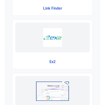
Link Finder
Ex2