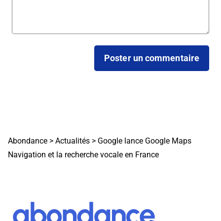
Abondance
>
Actualités
>
Google lance Google Maps
Navigation et la recherche vocale en France