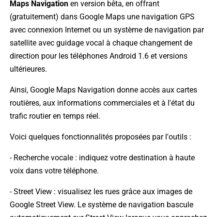
Maps Navigation
en version bêta, en offrant
(gratuitement) dans Google Maps une navigation GPS
avec connexion Internet ou un système de navigation par
satellite avec guidage vocal à chaque changement de
direction pour les téléphones Android 1.6 et versions
ultérieures.
Ainsi, Google Maps Navigation donne accès aux cartes
routières, aux informations commerciales et à l'état du
trafic routier en temps réel.
Voici quelques fonctionnalités proposées par l'outils :
- Recherche vocale : indiquez votre destination à haute
voix dans votre téléphone.
- Street View : visualisez les rues grâce aux images de
Google Street View. Le système de navigation bascule