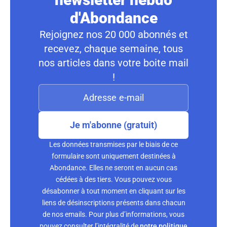
d'Abondance
Rejoignez nos 20 000 abonnés et
recevez, chaque semaine, tous
nos articles dans votre boite mail
!
Je m'abonne (gratuit)
Les données transmises par le biais de ce
formulaire sont uniquement destinées à
Abondance. Elles ne seront en aucun cas
cédées à des tiers. Vous pouvez vous
désabonner à tout moment en cliquant sur les
liens de désinscriptions présents dans chacun
de nos emails. Pour plus d’informations, vous
pouvez consulter l’intégralité de
notre politique