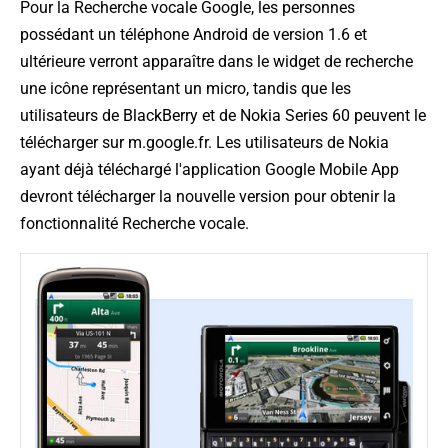
Pour la Recherche vocale Google, les personnes
possédant un téléphone Android de version 1.6 et
ultérieure verront apparaître dans le widget de recherche
une icône représentant un micro, tandis que les
utilisateurs de BlackBerry et de Nokia Series 60 peuvent le
télécharger sur m.google.fr. Les utilisateurs de Nokia
ayant déjà téléchargé l'application Google Mobile App
devront télécharger la nouvelle version pour obtenir la
fonctionnalité Recherche vocale.