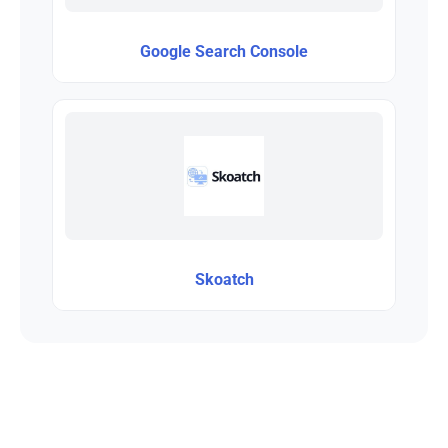
Google Search Console
Skoatch