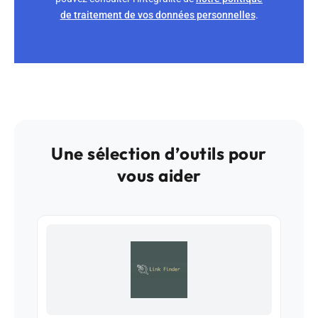
de traitement de vos données personnelles
.
Une sélection d’outils pour
vous aider