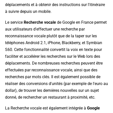
déplacements et à obtenir des instructions sur l'itinéraire
à suivre depuis un mobile.
Le service
Recherche vocale
de Google en France permet
aux utilisateurs d'effectuer une recherche par
reconnaissance vocale plutôt que de la taper sur les
téléphones Android 2.1, iPhone, Blackberry, et Symbian
S60. Cette fonctionnalité convertit la voix en texte pour
faciliter et accélérer les recherches sur le Web lors des
déplacements. De nombreuses recherches peuvent être
effectuées par reconnaissance vocale, ainsi que des
recherches par mots clés. Il est également possible de
réaliser des conversions d'unités (par exemple de l'euro au
dollar), de trouver les dernières nouvelles sur un sujet
donné, de rechercher un restaurant à proximité, etc.
La Recherche vocale est également intégrée à
Google