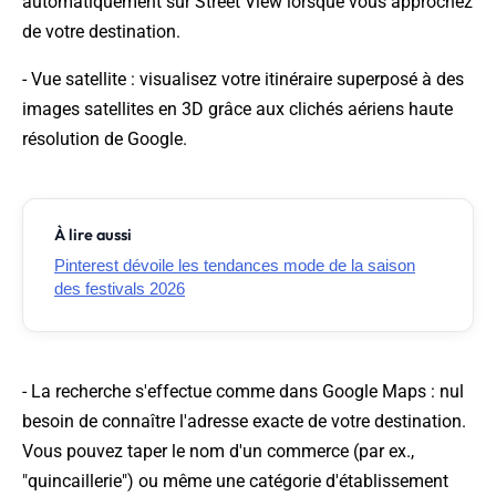
automatiquement sur Street View lorsque vous approchez
de votre destination.
- Vue satellite : visualisez votre itinéraire superposé à des
images satellites en 3D grâce aux clichés aériens haute
résolution de Google.
À lire aussi
Pinterest dévoile les tendances mode de la saison
des festivals 2026
- La recherche s'effectue comme dans Google Maps : nul
besoin de connaître l'adresse exacte de votre destination.
Vous pouvez taper le nom d'un commerce (par ex.,
"quincaillerie") ou même une catégorie d'établissement