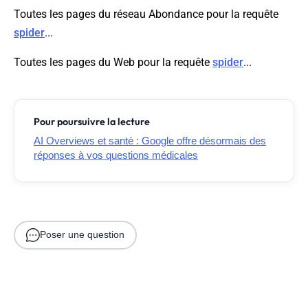
Toutes les pages du réseau Abondance pour la requête
spider
...
Toutes les pages du Web pour la requête
spider
...
Pour poursuivre la lecture
AI Overviews et santé : Google offre désormais des
réponses à vos questions médicales
Poser une question