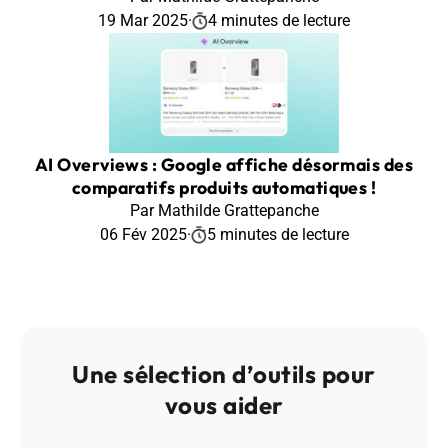
19 Mar 2025
·
4 minutes de lecture
AI Overviews : Google affiche désormais des
comparatifs produits automatiques !
Par Mathilde Grattepanche
06 Fév 2025
·
5 minutes de lecture
Une sélection d’outils pour
vous aider