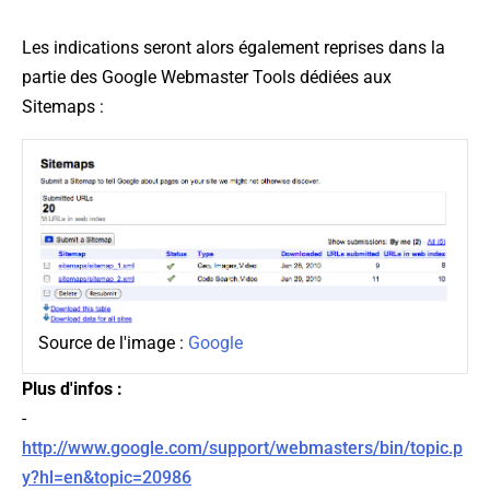
Les indications seront alors également reprises dans la
partie des Google Webmaster Tools dédiées aux
Sitemaps :
Source de l'image :
Google
Plus d'infos :
-
http://www.google.com/support/webmasters/bin/topic.p
y?hl=en&topic=20986