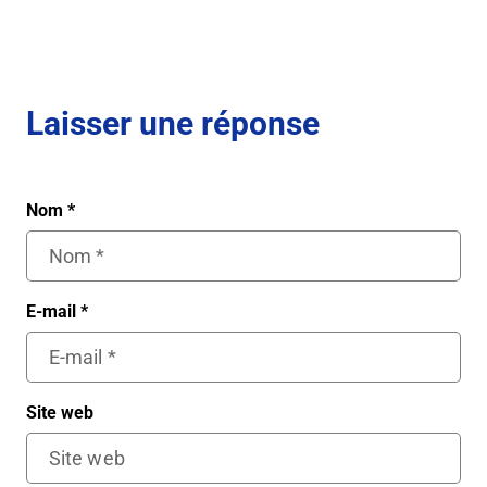
Laisser une réponse
Nom
*
E-mail
*
Site web