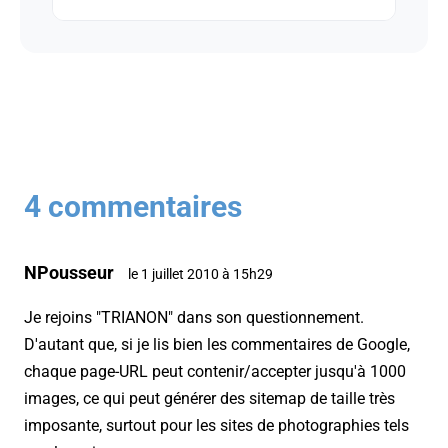
4 commentaires
NPousseur
le 1 juillet 2010 à 15h29
Je rejoins "TRIANON" dans son questionnement.
D'autant que, si je lis bien les commentaires de Google,
chaque page-URL peut contenir/accepter jusqu'à 1000
images, ce qui peut générer des sitemap de taille très
imposante, surtout pour les sites de photographies tels