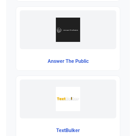
Answer The Public
TextBulker