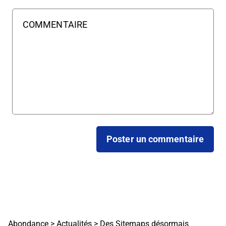
Abondance
>
Actualités
>
Des Sitemaps désormais