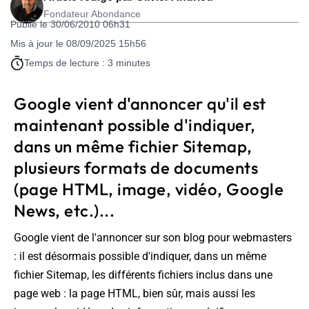
Fondateur Abondance
Publié le 30/06/2010 06h31
Mis à jour le 08/09/2025 15h56
Temps de lecture : 3 minutes
Google vient d'annoncer qu'il est
maintenant possible d'indiquer,
dans un même fichier Sitemap,
plusieurs formats de documents
(page HTML, image, vidéo, Google
News, etc.)...
Google vient de l'annoncer sur son blog pour webmasters
: il est désormais possible d'indiquer, dans un même
fichier Sitemap, les différents fichiers inclus dans une
page web : la page HTML, bien sûr, mais aussi les