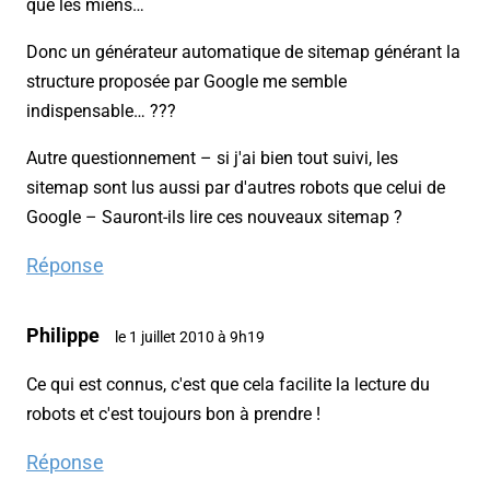
que les miens…
Donc un générateur automatique de sitemap générant la
structure proposée par Google me semble
indispensable… ???
Autre questionnement – si j'ai bien tout suivi, les
sitemap sont lus aussi par d'autres robots que celui de
Google – Sauront-ils lire ces nouveaux sitemap ?
Réponse
Philippe
le 1 juillet 2010 à 9h19
Ce qui est connus, c'est que cela facilite la lecture du
robots et c'est toujours bon à prendre !
Réponse