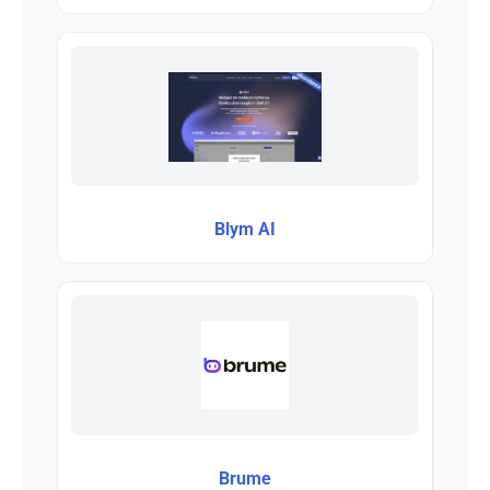
Blym AI
Brume