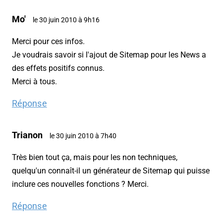
Mo'
le 30 juin 2010 à 9h16
Merci pour ces infos.
Je voudrais savoir si l'ajout de Sitemap pour les News a
des effets positifs connus.
Merci à tous.
Réponse
Trianon
le 30 juin 2010 à 7h40
Très bien tout ça, mais pour les non techniques,
quelqu'un connaît-il un générateur de Sitemap qui puisse
inclure ces nouvelles fonctions ? Merci.
Réponse