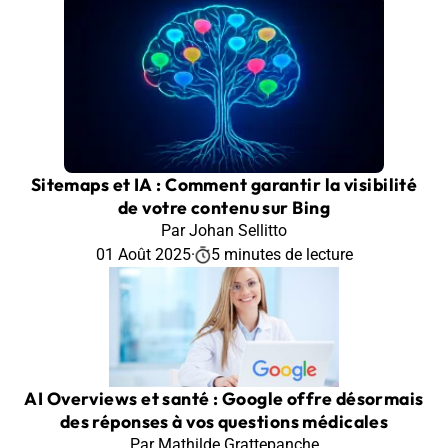
Sitemaps et IA : Comment garantir la visibilité
de votre contenu sur Bing
Par Johan Sellitto
01 Août 2025
·
5 minutes de lecture
AI Overviews et santé : Google offre désormais
des réponses à vos questions médicales
Par Mathilde Grattepanche