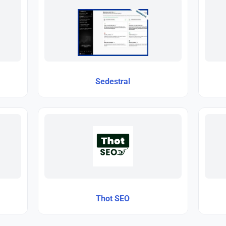
Sedestral
Thot SEO