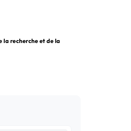
la recherche et de la