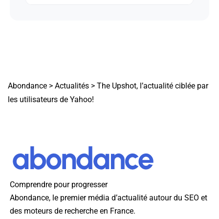
Abondance
>
Actualités
>
The Upshot, l’actualité ciblée par
les utilisateurs de Yahoo!
Comprendre pour progresser
Abondance, le premier média d’actualité autour du SEO et
des moteurs de recherche en France.