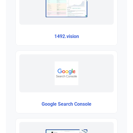
1492.vision
Google Search Console