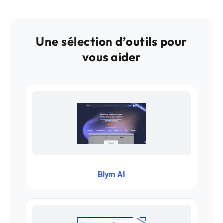
Une sélection d’outils pour
vous aider
Blym AI