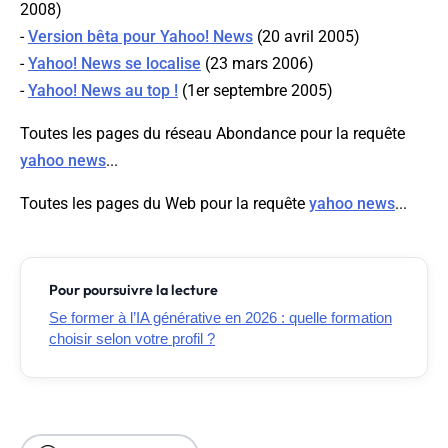
2008)
-
Version bêta pour Yahoo! News
(20 avril 2005)
-
Yahoo! News se localise
(23 mars 2006)
-
Yahoo! News au top !
(1er septembre 2005)
Toutes les pages du réseau Abondance pour la requête
yahoo news
...
Toutes les pages du Web pour la requête
yahoo news
...
Pour poursuivre la lecture
Se former à l’IA générative en 2026 : quelle formation
choisir selon votre profil ?