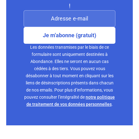
!
Je m'abonne (gratuit)
Les données transmises par le biais de ce
formulaire sont uniquement destinées à
Abondance. Elles ne seront en aucun cas
cédées à des tiers. Vous pouvez vous
désabonner à tout moment en cliquant sur les
liens de désinscriptions présents dans chacun
de nos emails. Pour plus d’informations, vous
pouvez consulter l’intégralité de
notre politique
de traitement de vos données personnelles
.