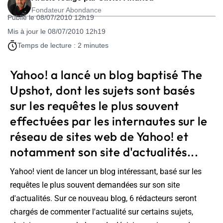
Fondateur Abondance
Publié le 08/07/2010 12h19
Mis à jour le 08/07/2010 12h19
Temps de lecture : 2 minutes
Yahoo! a lancé un blog baptisé The
Upshot, dont les sujets sont basés
sur les requêtes le plus souvent
effectuées par les internautes sur le
réseau de sites web de Yahoo! et
notamment son site d'actualités...
Yahoo! vient de lancer un blog intéressant, basé sur les
requêtes le plus souvent demandées sur son site
d'actualités. Sur ce nouveau blog, 6 rédacteurs seront
chargés de commenter l'actualité sur certains sujets,