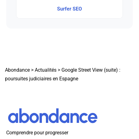
Surfer SEO
Abondance
>
Actualités
>
Google Street View (suite) :
poursuites judiciaires en Espagne
Comprendre pour progresser