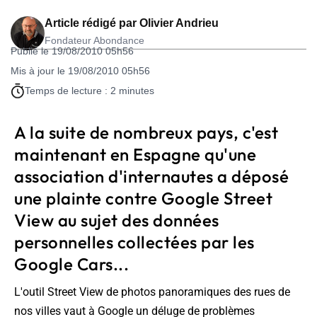
Article rédigé par
Olivier Andrieu
Fondateur Abondance
Publié le 19/08/2010 05h56
Mis à jour le 19/08/2010 05h56
Temps de lecture : 2 minutes
A la suite de nombreux pays, c'est
maintenant en Espagne qu'une
association d'internautes a déposé
une plainte contre Google Street
View au sujet des données
personnelles collectées par les
Google Cars...
L'outil Street View de photos panoramiques des rues de
nos villes vaut à Google un déluge de problèmes