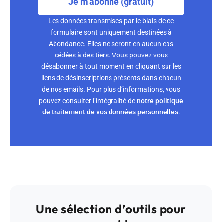
Je m'abonne (gratuit)
Les données transmises par le biais de ce
formulaire sont uniquement destinées à
Abondance. Elles ne seront en aucun cas
cédées à des tiers. Vous pouvez vous
désabonner à tout moment en cliquant sur les
liens de désinscriptions présents dans chacun
de nos emails. Pour plus d’informations, vous
pouvez consulter l’intégralité de
notre politique
de traitement de vos données personnelles
.
Une sélection d’outils pour