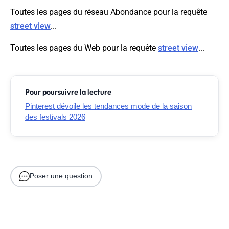
Toutes les pages du réseau Abondance pour la requête
street view
...
Toutes les pages du Web pour la requête
street view
...
Pour poursuivre la lecture
Pinterest dévoile les tendances mode de la saison
des festivals 2026
Poser une question