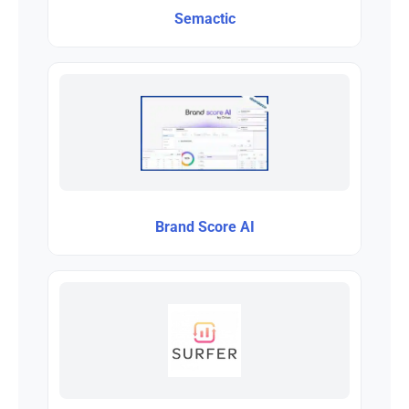
Semactic
Brand Score AI