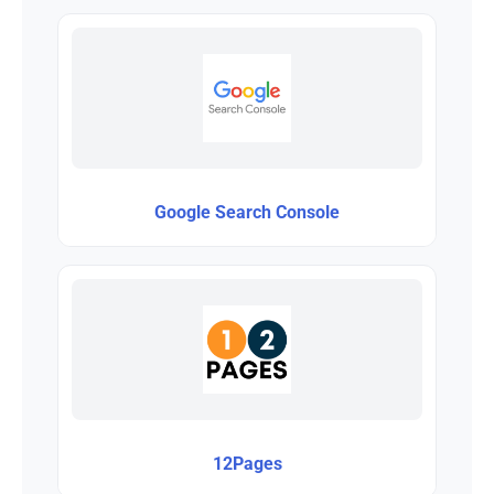
Google Search Console
12Pages