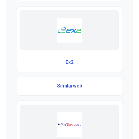
Ex2
Similarweb