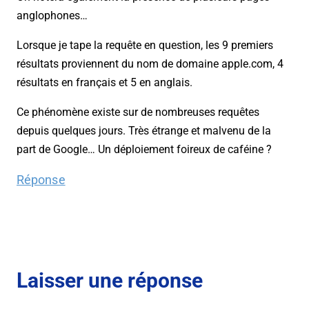
anglophones…
Lorsque je tape la requête en question, les 9 premiers
résultats proviennent du nom de domaine apple.com, 4
résultats en français et 5 en anglais.
Ce phénomène existe sur de nombreuses requêtes
depuis quelques jours. Très étrange et malvenu de la
part de Google… Un déploiement foireux de caféine ?
Réponse
Laisser une réponse