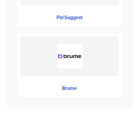
Pin'Suggest
Brume