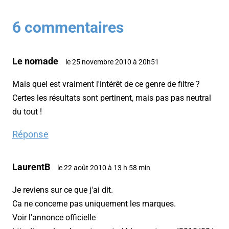
6 commentaires
Le nomade
le 25 novembre 2010 à 20h51
Mais quel est vraiment l'intérêt de ce genre de filtre ?
Certes les résultats sont pertinent, mais pas pas neutral
du tout !
Réponse
LaurentB
le 22 août 2010 à 13 h 58 min
Je reviens sur ce que j'ai dit.
Ca ne concerne pas uniquement les marques.
Voir l'annonce officielle