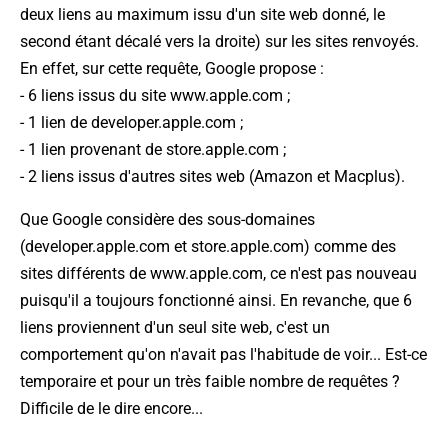
deux liens au maximum issu d'un site web donné, le
second étant décalé vers la droite) sur les sites renvoyés.
En effet, sur cette requête, Google propose :
- 6 liens issus du site www.apple.com ;
- 1 lien de developer.apple.com ;
- 1 lien provenant de store.apple.com ;
- 2 liens issus d'autres sites web (Amazon et Macplus).
Que Google considère des sous-domaines
(developer.apple.com et store.apple.com) comme des
sites différents de www.apple.com, ce n'est pas nouveau
puisqu'il a toujours fonctionné ainsi. En revanche, que 6
liens proviennent d'un seul site web, c'est un
comportement qu'on n'avait pas l'habitude de voir... Est-ce
temporaire et pour un très faible nombre de requêtes ?
Difficile de le dire encore...