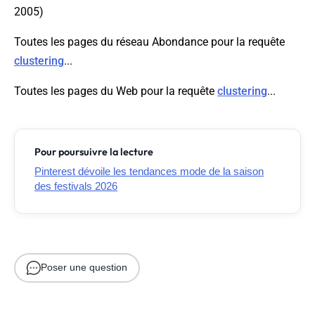
2005)
Toutes les pages du réseau Abondance pour la requête
clustering
...
Toutes les pages du Web pour la requête
clustering
...
Pour poursuivre la lecture
Pinterest dévoile les tendances mode de la saison
des festivals 2026
Poser une question