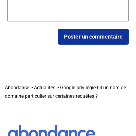
Abondance
>
Actualités
>
Google privilégie-t-il un nom de
domaine particulier sur certaines requêtes ?