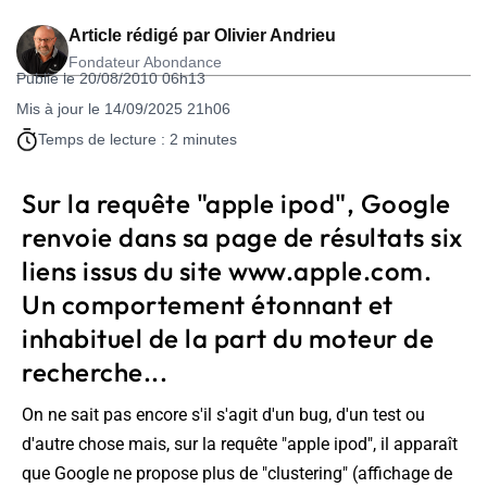
Article rédigé par
Olivier Andrieu
Fondateur Abondance
Publié le 20/08/2010 06h13
Mis à jour le 14/09/2025 21h06
Temps de lecture : 2 minutes
Sur la requête "apple ipod", Google
renvoie dans sa page de résultats six
liens issus du site www.apple.com.
Un comportement étonnant et
inhabituel de la part du moteur de
recherche...
On ne sait pas encore s'il s'agit d'un bug, d'un test ou
d'autre chose mais, sur la requête "apple ipod", il apparaît
que Google ne propose plus de "clustering" (affichage de