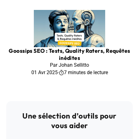
Goossips SEO : Tests, Quality Raters, Requêtes
inédites
Par Johan Sellitto
01 Avr 2025
·
7 minutes de lecture
Une sélection d’outils pour
vous aider