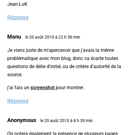
Jean-LuK
Réponse
Manu
le 20 août 2010 à 22 h 56 min
Je viens juste de m'apercevoir que j'avais la même
problématique avec mon blog, donc ca écarte toutes
questions de délie d'initié, ou de critère d'autorité de la
source.
j'ai fais un
screenshot
pour montrer .
Réponse
Anonymous
le 20 août 2010 à 8 h 30 min
On notera également la présence de plusieurs pages