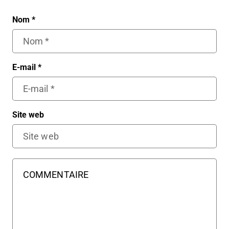
Nom
*
E-mail
*
Site web