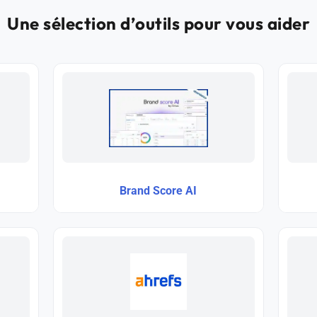
Une sélection d’outils pour vous aider
Brand Score AI