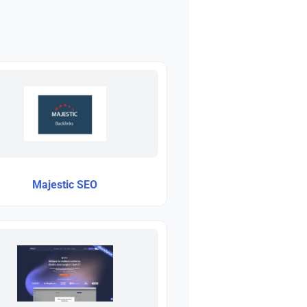
Majestic SEO