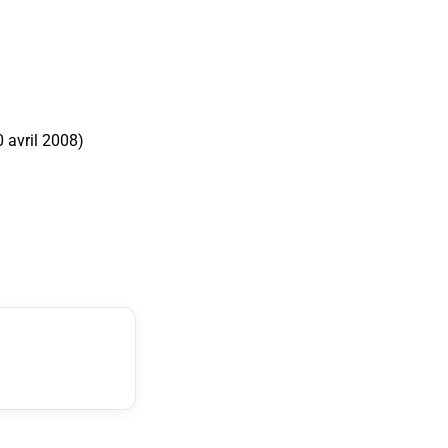
 avril 2008)