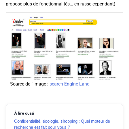
propose plus de fonctionnalités... en russe cependant).
Source de l'image :
search Engine Land
À lire aussi
Confidentialité, écologie, shopping : Quel moteur de
recherche est fait pour vous ?