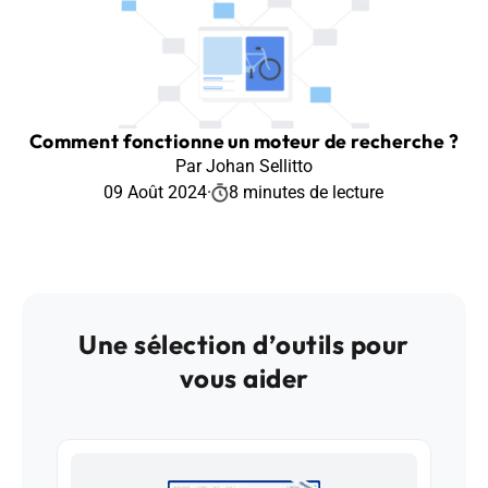
Comment fonctionne un moteur de recherche ?
Par Johan Sellitto
09 Août 2024
·
8 minutes de lecture
Une sélection d’outils pour
vous aider