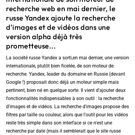
recherche web en mai dernier, le
russe Yandex ajoute la recherche
d'images et de vidéos dans une
version alpha déjà très
prometteuse...
La société russe Yandex a sorti,en mai dernier, une version
internationale, plutôt bien ficelée, de son moteur de
recherche. Yandex, leader du domaine en Russie (devant
Google !) proposait donc déjà un moteur simple mais
pertinent, bien né en quelque sorte. Il vient d'ajouter deux
fonctionnalités indispensables à son outil : la recherche
d'images et de vidéos. La recherche d'images propose des
filtres par taille ou couleur, alors que l'outil pour les vidéos
reste très simple dans son interface si ce n'est une
recherche par date (mais il semblerait que le site russe