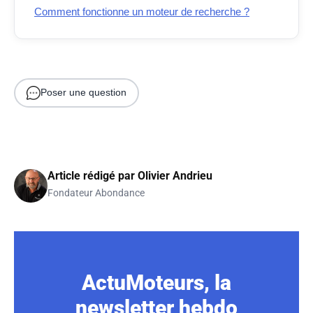
Comment fonctionne un moteur de recherche ?
Poser une question
Article rédigé par
Olivier Andrieu
Fondateur Abondance
ActuMoteurs, la
newsletter hebdo