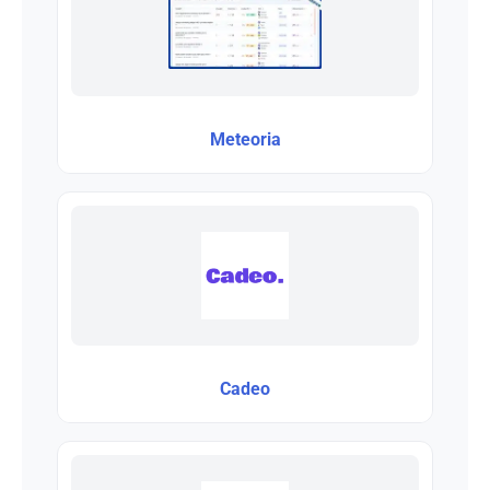
Meteoria
Cadeo