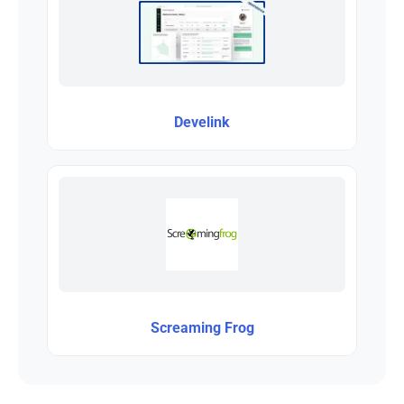
Develink
Screaming Frog