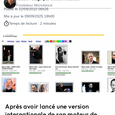
Fondateur Abondance
Publié le 22/09/2010 06h26
Mis à jour le 09/09/2025 18h00
Temps de lecture : 2 minutes
Après avoir lancé une version
internationale de son moteur de