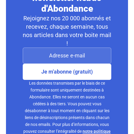
d'Abondance
Rejoignez nos 20 000 abonnés et
recevez, chaque semaine, tous
nos articles dans votre boite mail
!
Je m'abonne (gratuit)
Les données transmises par le biais de ce
formulaire sont uniquement destinées à
Abondance. Elles ne seront en aucun cas
cédées à des tiers. Vous pouvez vous
désabonner à tout moment en cliquant sur les
liens de désinscriptions présents dans chacun
de nos emails. Pour plus d’informations, vous
pouvez consulter l’intégralité de
notre politique