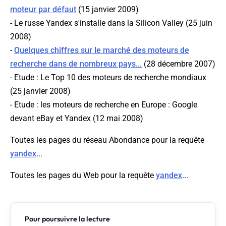
moteur par défaut
(15 janvier 2009)
- Le russe Yandex s'installe dans la Silicon Valley (25 juin
2008)
-
Quelques chiffres sur le marché des moteurs de
recherche dans de nombreux pays...
(28 décembre 2007)
- Etude : Le Top 10 des moteurs de recherche mondiaux
(25 janvier 2008)
- Etude : les moteurs de recherche en Europe : Google
devant eBay et Yandex (12 mai 2008)
Toutes les pages du réseau Abondance pour la requête
yandex
...
Toutes les pages du Web pour la requête
yandex
...
Pour poursuivre la lecture