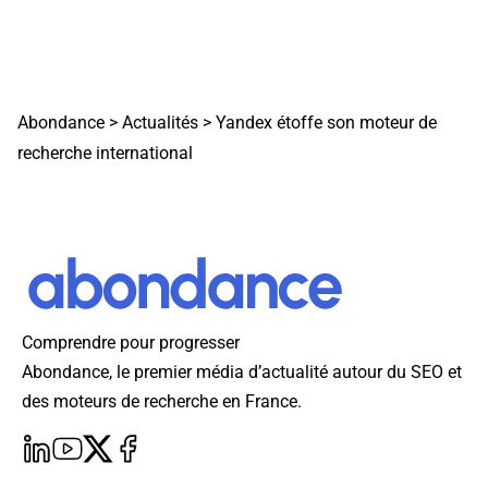
Abondance
>
Actualités
>
Yandex étoffe son moteur de
recherche international
Comprendre pour progresser
Abondance, le premier média d’actualité autour du SEO et
des moteurs de recherche en France.