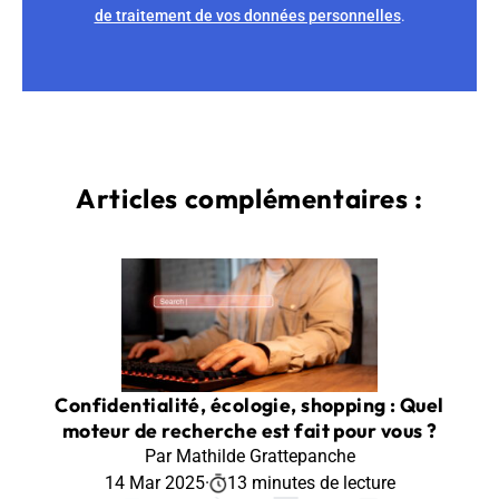
de traitement de vos données personnelles
.
Articles complémentaires :
Confidentialité, écologie, shopping : Quel
moteur de recherche est fait pour vous ?
Par Mathilde Grattepanche
14 Mar 2025
·
13 minutes de lecture