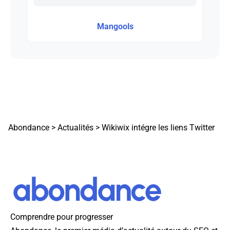
Mangools
Abondance
>
Actualités
>
Wikiwix intégre les liens Twitter
Comprendre pour progresser