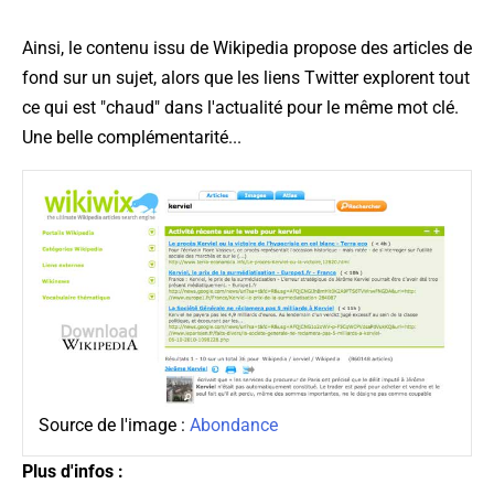
Ainsi, le contenu issu de Wikipedia propose des articles de
fond sur un sujet, alors que les liens Twitter explorent tout
ce qui est "chaud" dans l'actualité pour le même mot clé.
Une belle complémentarité...
Source de l'image :
Abondance
Plus d'infos :