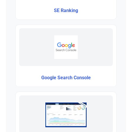
SE Ranking
Google Search Console