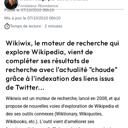
Fondateur Abondance
Publié le 07/10/2010 06h10
Mis à jour le 07/10/2010 06h10
Temps de lecture : 2 minutes
Wikiwix, le moteur de recherche qui
explore Wikipedia, vient de
compléter ses résultats de
recherche avec l'actualité "chaude"
grâce à l'indexation des liens issus
de Twitter...
Wikiwix est un moteur de recherche, lancé en 2008, et qui
propose de nouvelles voies d'exploration de Wikipedia et
des ses outils connexes (Wiktionary, Wikiquotes,
Wikibooks, etc.). L'outil vient d'améliorer ses