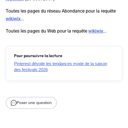
Toutes les pages du réseau Abondance pour la requête
wikiwix
...
Toutes les pages du Web pour la requête
wikiwix
...
Pour poursuivre la lecture
Pinterest dévoile les tendances mode de la saison
des festivals 2026
Poser une question