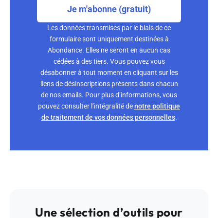
Je m'abonne (gratuit)
Les données transmises par le biais de ce
formulaire sont uniquement destinées à
Abondance. Elles ne seront en aucun cas
cédées à des tiers. Vous pouvez vous
désabonner à tout moment en cliquant sur les
liens de désinscriptions présents dans chacun
de nos emails. Pour plus d’informations, vous
pouvez consulter l’intégralité de
notre politique
de traitement de vos données personnelles
.
Une sélection d’outils pour