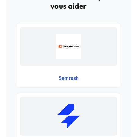
vous aider
Semrush