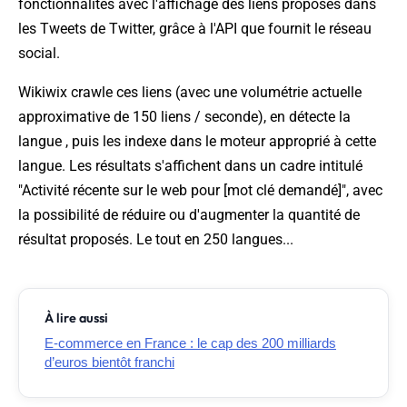
fonctionnalités avec l'affichage des liens proposés dans
les Tweets de Twitter, grâce à l'API que fournit le réseau
social.
Wikiwix crawle ces liens (avec une volumétrie actuelle
approximative de 150 liens / seconde), en détecte la
langue , puis les indexe dans le moteur approprié à cette
langue. Les résultats s'affichent dans un cadre intitulé
"Activité récente sur le web pour [mot clé demandé]", avec
la possibilité de réduire ou d'augmenter la quantité de
résultat proposés. Le tout en 250 langues...
À lire aussi
E-commerce en France : le cap des 200 milliards
d’euros bientôt franchi