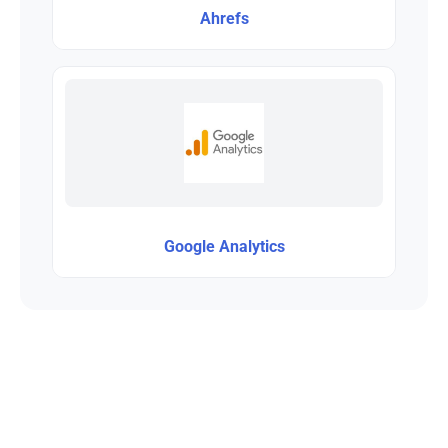
Ahrefs
Google Analytics