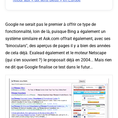
Google ne serait pas le premier à offrir ce type de
fonctionnalité, loin de là, puisque Bing a également un
système similaire et Ask.com offrait également, avec ses
"binoculars", des aperçus de pages il y a bien des années
de cela déjà. Exalead également et le moteur Netscape
(qui s'en souvient ?) le proposait déjà en 2004... Mais rien
ne dit que Google finalise ce test dans le futur...