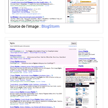
Source de l'image :
BlogStorm