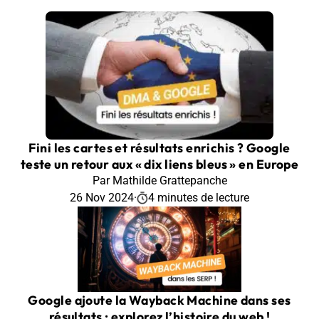
Fini les cartes et résultats enrichis ? Google
teste un retour aux « dix liens bleus » en Europe
Par Mathilde Grattepanche
26 Nov 2024
·
4 minutes de lecture
Google ajoute la Wayback Machine dans ses
résultats : explorez l’histoire du web !