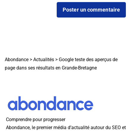
Abondance
>
Actualités
>
Google teste des aperçus de
page dans ses résultats en Grande-Bretagne
Comprendre pour progresser
Abondance, le premier média d’actualité autour du SEO et