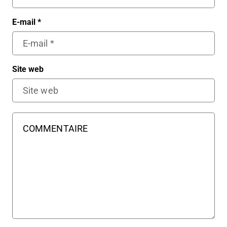
E-mail
*
Site web