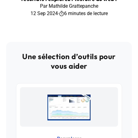
Par Mathilde Grattepanche
12 Sep 2024
·
6 minutes de lecture
Une sélection d’outils pour
vous aider