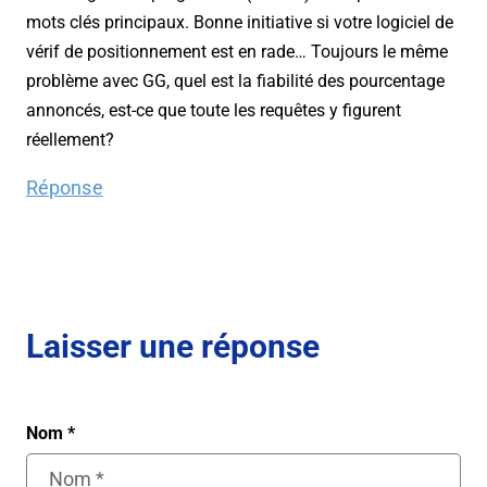
mots clés principaux. Bonne initiative si votre logiciel de
vérif de positionnement est en rade… Toujours le même
problème avec GG, quel est la fiabilité des pourcentage
annoncés, est-ce que toute les requêtes y figurent
réellement?
Réponse
Laisser une réponse
Nom
*