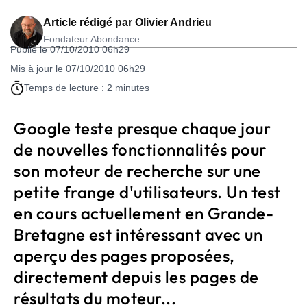
Article rédigé par
Olivier Andrieu
Fondateur Abondance
Publié le 07/10/2010 06h29
Mis à jour le 07/10/2010 06h29
Temps de lecture : 2 minutes
Google teste presque chaque jour
de nouvelles fonctionnalités pour
son moteur de recherche sur une
petite frange d'utilisateurs. Un test
en cours actuellement en Grande-
Bretagne est intéressant avec un
aperçu des pages proposées,
directement depuis les pages de
résultats du moteur...