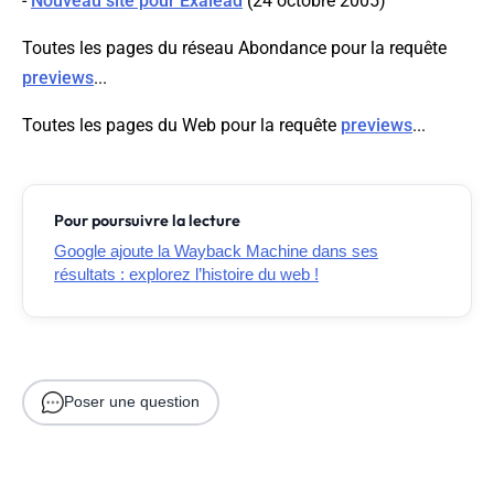
-
Nouveau site pour Exalead
(24 octobre 2005)
Toutes les pages du réseau Abondance pour la requête
previews
...
Toutes les pages du Web pour la requête
previews
...
Pour poursuivre la lecture
Google ajoute la Wayback Machine dans ses
résultats : explorez l’histoire du web !
Poser une question