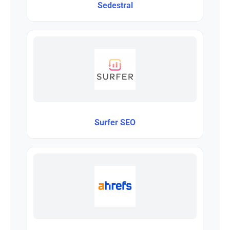
Sedestral
Surfer SEO