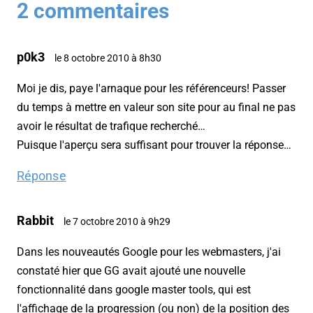
2 commentaires
p0k3
le 8 octobre 2010 à 8h30
Moi je dis, paye l'arnaque pour les référenceurs! Passer
du temps à mettre en valeur son site pour au final ne pas
avoir le résultat de trafique recherché…
Puisque l'aperçu sera suffisant pour trouver la réponse…
Réponse
Rabbit
le 7 octobre 2010 à 9h29
Dans les nouveautés Google pour les webmasters, j'ai
constaté hier que GG avait ajouté une nouvelle
fonctionnalité dans google master tools, qui est
l'affichage de la progression (ou non) de la position des