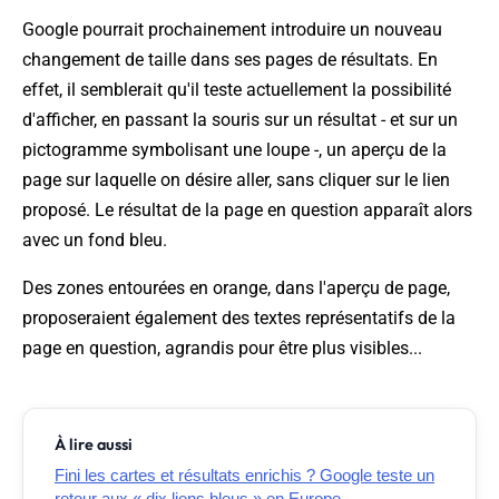
Google pourrait prochainement introduire un nouveau
changement de taille dans ses pages de résultats. En
effet, il semblerait qu'il teste actuellement la possibilité
d'afficher, en passant la souris sur un résultat - et sur un
pictogramme symbolisant une loupe -, un aperçu de la
page sur laquelle on désire aller, sans cliquer sur le lien
proposé. Le résultat de la page en question apparaît alors
avec un fond bleu.
Des zones entourées en orange, dans l'aperçu de page,
proposeraient également des textes représentatifs de la
page en question, agrandis pour être plus visibles...
À lire aussi
Fini les cartes et résultats enrichis ? Google teste un
retour aux « dix liens bleus » en Europe