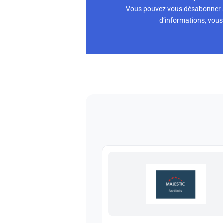
Vous pouvez vous désabonner à 
d’informations, vous 