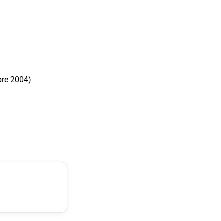
re 2004)