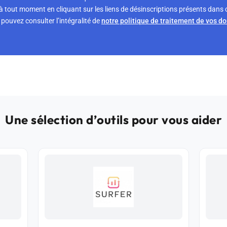
tout moment en cliquant sur les liens de désinscriptions présents dans 
pouvez consulter l’intégralité de
notre politique de traitement de vos d
Une sélection d’outils pour vous aider