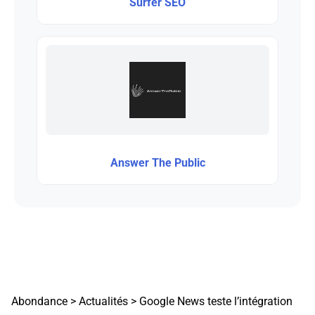
Surfer SEO
Answer The Public
Abondance
>
Actualités
>
Google News teste l’intégration