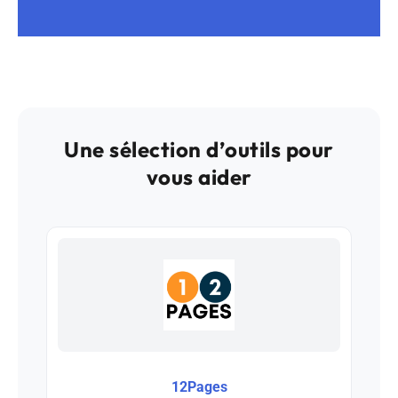
Une sélection d’outils pour
vous aider
12Pages