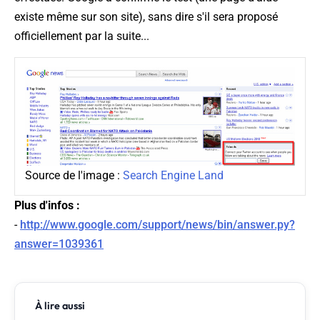
existe même sur son site), sans dire s'il sera proposé
officiellement par la suite...
Source de l'image :
Search Engine Land
Plus d'infos :
-
http://www.google.com/support/news/bin/answer.py?
answer=1039361
À lire aussi