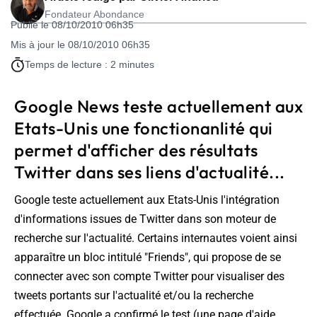
Fondateur Abondance
Publié le 08/10/2010 06h35
Mis à jour le 08/10/2010 06h35
Temps de lecture : 2 minutes
Google News teste actuellement aux
Etats-Unis une fonctionanlité qui
permet d'afficher des résultats
Twitter dans ses liens d'actualité...
Google teste actuellement aux Etats-Unis l'intégration
d'informations issues de Twitter dans son moteur de
recherche sur l'actualité. Certains internautes voient ainsi
apparaître un bloc intitulé "Friends", qui propose de se
connecter avec son compte Twitter pour visualiser des
tweets portants sur l'actualité et/ou la recherche
effectuée. Google a confirmé le test (une page d'aide