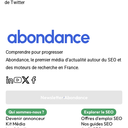
de Twitter
Comprendre pour progresser
Abondance, le premier média d’actualité autour du SEO et
des moteurs de recherche en France.
Newsletter Abondance
Qui sommes-nous ?
Explorer le SEO
Devenir annonceur
Offres d'emploi SEO
Kit Média
Nos guides SEO