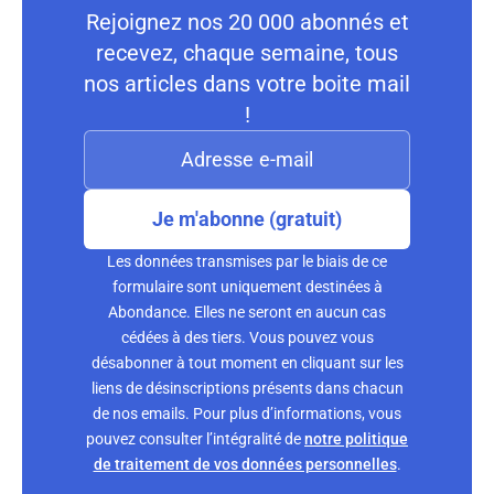
Rejoignez nos 20 000 abonnés et
recevez, chaque semaine, tous
nos articles dans votre boite mail
!
Je m'abonne (gratuit)
Les données transmises par le biais de ce
formulaire sont uniquement destinées à
Abondance. Elles ne seront en aucun cas
cédées à des tiers. Vous pouvez vous
désabonner à tout moment en cliquant sur les
liens de désinscriptions présents dans chacun
de nos emails. Pour plus d’informations, vous
pouvez consulter l’intégralité de
notre politique
de traitement de vos données personnelles
.