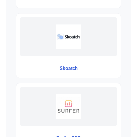
Skoatch