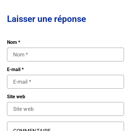
Laisser une réponse
Nom
*
E-mail
*
Site web