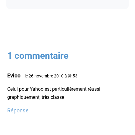
1 commentaire
Evioo
le 26 novembre 2010 à 9h53
Celui pour Yahoo est particulièrement réussi
graphiquement, très classe !
Réponse