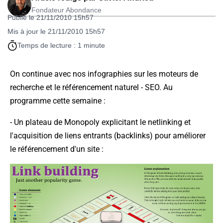
Fondateur Abondance
Publié le 21/11/2010 15h57
Mis à jour le 21/11/2010 15h57
Temps de lecture : 1 minute
On continue avec nos infographies sur les moteurs de
recherche et le référencement naturel - SEO. Au
programme cette semaine :
- Un plateau de Monopoly explicitant le netlinking et
l'acquisition de liens entrants (backlinks) pour améliorer
le référencement d'un site :