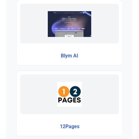
Blym AI
12Pages