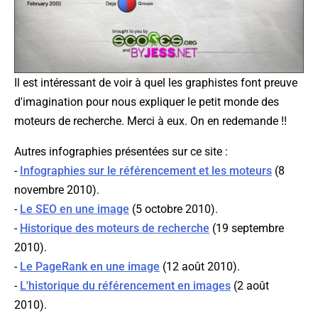
Il est intéressant de voir à quel les graphistes font preuve
d'imagination pour nous expliquer le petit monde des
moteurs de recherche. Merci à eux. On en redemande !!
Autres infographies présentées sur ce site :
-
Infographies sur le référencement et les moteurs
(8
novembre 2010).
-
Le SEO en une image
(5 octobre 2010).
-
Historique des moteurs de recherche
(19 septembre
2010).
-
Le PageRank en une image
(12 août 2010).
-
L'historique du référencement en images
(2 août
2010).