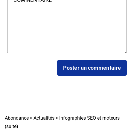
Abondance
>
Actualités
>
Infographies SEO et moteurs
(suite)