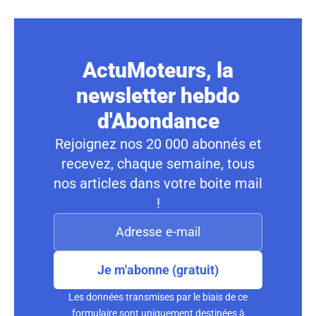
ActuMoteurs, la
newsletter hebdo
d'Abondance
Rejoignez nos 20 000 abonnés et
recevez, chaque semaine, tous
nos articles dans votre boite mail
!
Je m'abonne (gratuit)
Les données transmises par le biais de ce
formulaire sont uniquement destinées à