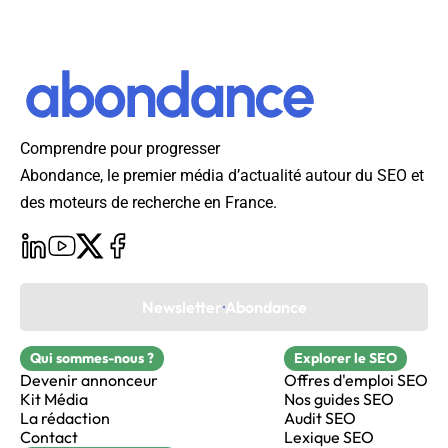
Comprendre pour progresser
Abondance, le premier média d’actualité autour du SEO et
des moteurs de recherche en France.
Newsletter Abondance
Qui sommes-nous ?
Explorer le SEO
Devenir annonceur
Offres d'emploi SEO
Kit Média
Nos guides SEO
La rédaction
Audit SEO
Contact
Lexique SEO