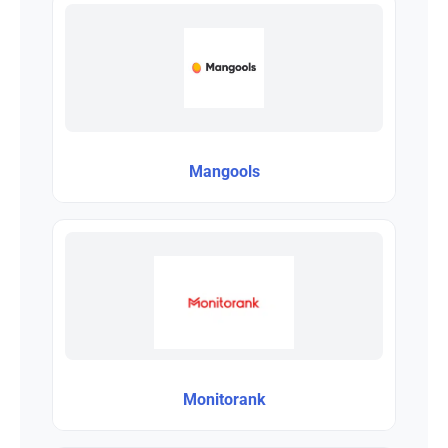
Mangools
Monitorank