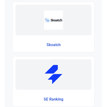
Skoatch
SE Ranking