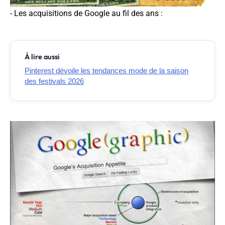
- Les acquisitions de Google au fil des ans :
À lire aussi
Pinterest dévoile les tendances mode de la saison
des festivals 2026