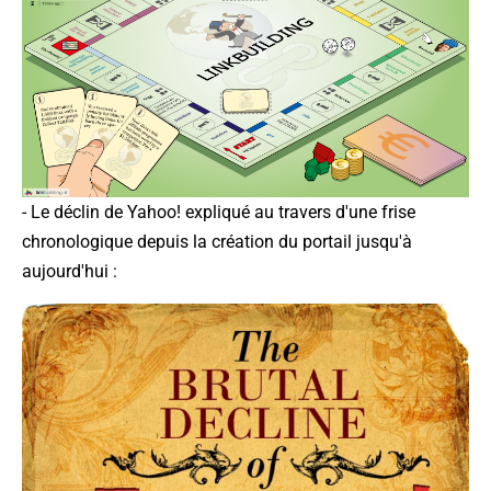
- Le déclin de Yahoo! expliqué au travers d'une frise
chronologique depuis la création du portail jusqu'à
aujourd'hui :