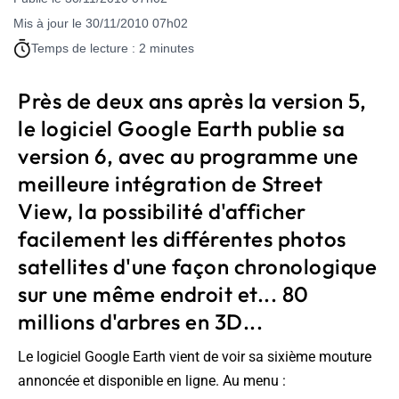
Mis à jour le 30/11/2010 07h02
Temps de lecture : 2 minutes
Près de deux ans après la version 5,
le logiciel Google Earth publie sa
version 6, avec au programme une
meilleure intégration de Street
View, la possibilité d'afficher
facilement les différentes photos
satellites d'une façon chronologique
sur une même endroit et... 80
millions d'arbres en 3D...
Le logiciel Google Earth vient de voir sa sixième mouture
annoncée et disponible en ligne. Au menu :