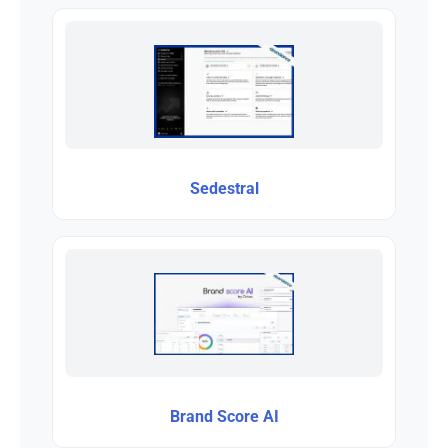
Sedestral
Brand Score AI