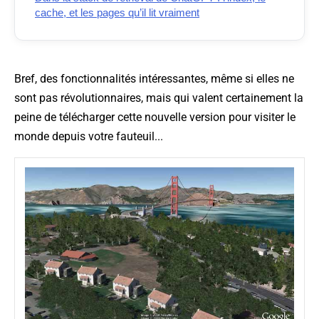
cache, et les pages qu’il lit vraiment
Bref, des fonctionnalités intéressantes, même si elles ne
sont pas révolutionnaires, mais qui valent certainement la
peine de télécharger cette nouvelle version pour visiter le
monde depuis votre fauteuil...