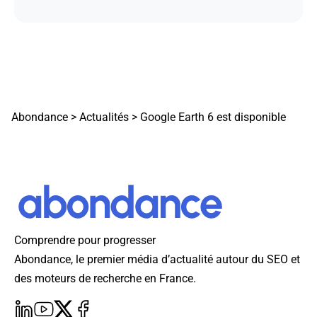
Abondance
>
Actualités
>
Google Earth 6 est disponible
Comprendre pour progresser
Abondance, le premier média d’actualité autour du SEO et
des moteurs de recherche en France.