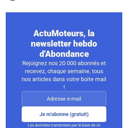
ActuMoteurs, la
newsletter hebdo
d'Abondance
Rejoignez nos 20 000 abonnés et
recevez, chaque semaine, tous
nos articles dans votre boite mail
!
Je m'abonne (gratuit)
Les données transmises par le biais de ce