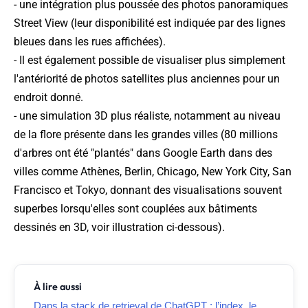
- une intégration plus poussée des photos panoramiques
Street View (leur disponibilité est indiquée par des lignes
bleues dans les rues affichées).
- Il est également possible de visualiser plus simplement
l'antériorité de photos satellites plus anciennes pour un
endroit donné.
- une simulation 3D plus réaliste, notamment au niveau
de la flore présente dans les grandes villes (80 millions
d'arbres ont été "plantés" dans Google Earth dans des
villes comme Athènes, Berlin, Chicago, New York City, San
Francisco et Tokyo, donnant des visualisations souvent
superbes lorsqu'elles sont couplées aux bâtiments
dessinés en 3D, voir illustration ci-dessous).
À lire aussi
Dans la stack de retrieval de ChatGPT : l’index, le