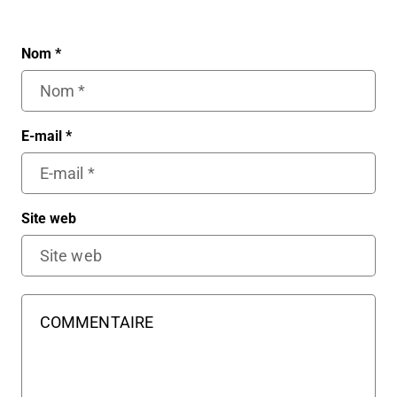
Nom
*
E-mail
*
Site web