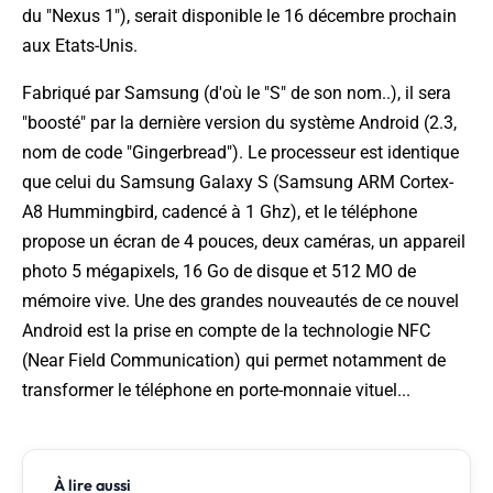
du "Nexus 1"), serait disponible le 16 décembre prochain
aux Etats-Unis.
Fabriqué par Samsung (d'où le "S" de son nom..), il sera
"boosté" par la dernière version du système Android (2.3,
nom de code "Gingerbread"). Le processeur est identique
que celui du Samsung Galaxy S (Samsung ARM Cortex-
A8 Hummingbird, cadencé à 1 Ghz), et le téléphone
propose un écran de 4 pouces, deux caméras, un appareil
photo 5 mégapixels, 16 Go de disque et 512 MO de
mémoire vive. Une des grandes nouveautés de ce nouvel
Android est la prise en compte de la technologie NFC
(
Near Field Communication
) qui permet notamment de
transformer le téléphone en porte-monnaie vituel...
À lire aussi