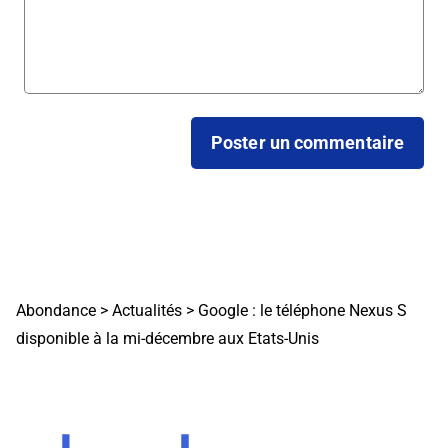
Abondance
>
Actualités
>
Google : le téléphone Nexus S
disponible à la mi-décembre aux Etats-Unis