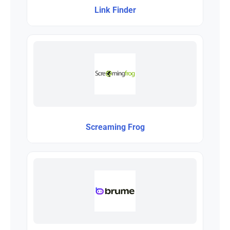
Link Finder
Screaming Frog