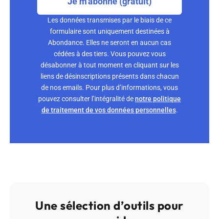
Je m'abonne (gratuit)
Les données transmises par le biais de ce
formulaire sont uniquement destinées à
Abondance. Elles ne seront en aucun cas
cédées à des tiers. Vous pouvez vous
désabonner à tout moment en cliquant sur les
liens de désinscriptions présents dans chacun
de nos emails. Pour plus d’informations, vous
pouvez consulter l’intégralité de
notre politique
de traitement de vos données personnelles
.
Une sélection d’outils pour