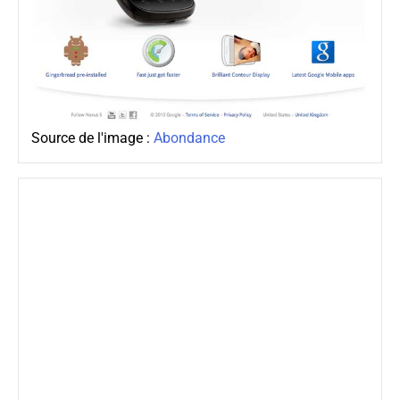
Source de l'image :
Abondance