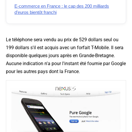
E-commerce en France : le cap des 200 milliards
d’euros bientôt franchi
Le téléphone sera vendu au prix de 529 dollars seul ou
199 dollars s'il est acquis avec un forfait T-Mobile. Il sera
disponible quelques jours après en Grande-Bretagne.
Aucune indication n'a pour l'instant été fournie par Google
pour les autres pays dont la France.