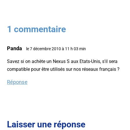
1 commentaire
Panda
le 7 décembre 2010 à 11 h 03 min
Savez si on achète un Nexus S aux Etats-Unis, s'il sera
compatible pour être utilisés sur nos réseaux français ?
Réponse
Laisser une réponse