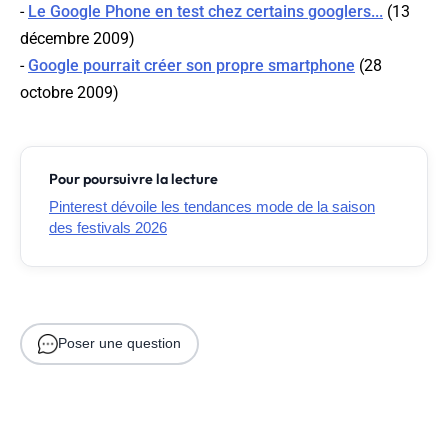
-
Le Google Phone en test chez certains googlers...
(13
décembre 2009)
-
Google pourrait créer son propre smartphone
(28
octobre 2009)
Pour poursuivre la lecture
Pinterest dévoile les tendances mode de la saison
des festivals 2026
Poser une question