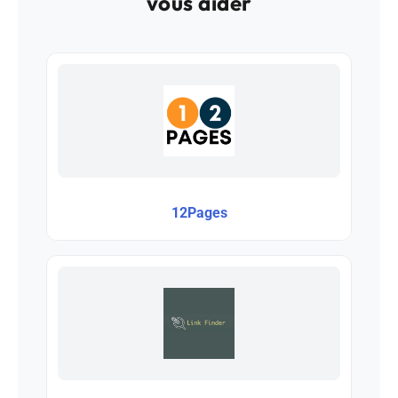
vous aider
12Pages