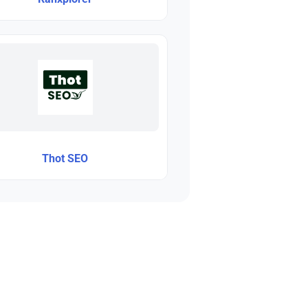
Thot SEO