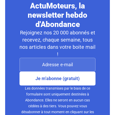
ActuMoteurs, la
newsletter hebdo
d'Abondance
Rejoignez nos 20 000 abonnés et
recevez, chaque semaine, tous
nos articles dans votre boite mail
!
Je m'abonne (gratuit)
Les données transmises par le biais de ce
formulaire sont uniquement destinées à
Abondance. Elles ne seront en aucun cas
cédées à des tiers. Vous pouvez vous
désabonner à tout moment en cliquant sur les