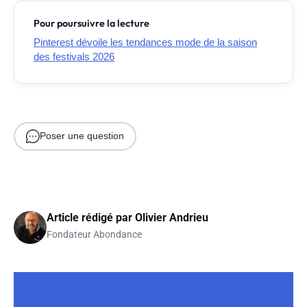
Pour poursuivre la lecture
Pinterest dévoile les tendances mode de la saison
des festivals 2026
Poser une question
Article rédigé par
Olivier Andrieu
Fondateur Abondance