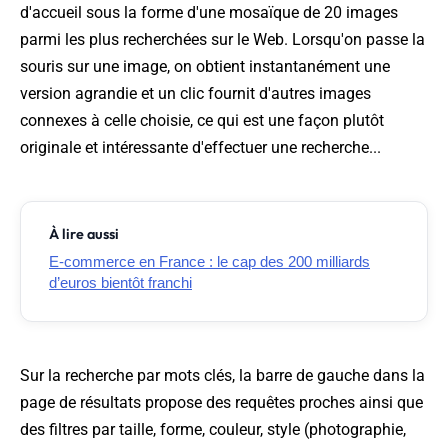
d'accueil sous la forme d'une mosaïque de 20 images
parmi les plus recherchées sur le Web. Lorsqu'on passe la
souris sur une image, on obtient instantanément une
version agrandie et un clic fournit d'autres images
connexes à celle choisie, ce qui est une façon plutôt
originale et intéressante d'effectuer une recherche...
À lire aussi
E-commerce en France : le cap des 200 milliards
d’euros bientôt franchi
Sur la recherche par mots clés, la barre de gauche dans la
page de résultats propose des requêtes proches ainsi que
des filtres par taille, forme, couleur, style (photographie,