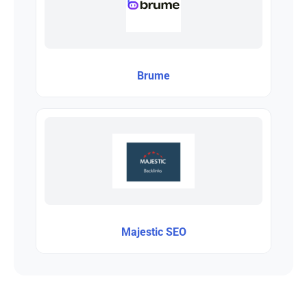
Brume
Majestic SEO