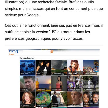
illustration) ou une recherche faciale. Bref, des outils
simples mais efficaces qui en font un concurrent plus que
sérieux pour Google.
Ces outils ne fonctionnent, bien sûr, pas en France, mais il
suffit de choisir la version "US" du moteur dans les
préférences géographiques pour y avoir accès...