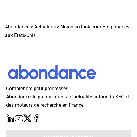
Abondance
>
Actualités
>
Nouveau look pour Bing Images
aux Etats-Unis
Comprendre pour progresser
Abondance, le premier média d’actualité autour du SEO et
des moteurs de recherche en France.
Newsletter Abondance