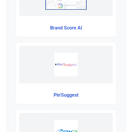
Brand Score AI
Pin'Suggest