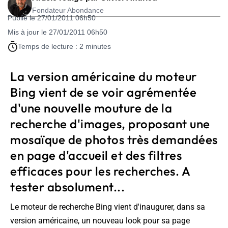
Fondateur Abondance
Publié le 27/01/2011 06h50
Mis à jour le 27/01/2011 06h50
Temps de lecture : 2 minutes
La version américaine du moteur
Bing vient de se voir agrémentée
d'une nouvelle mouture de la
recherche d'images, proposant une
mosaïque de photos très demandées
en page d'accueil et des filtres
efficaces pour les recherches. A
tester absolument...
Le moteur de recherche Bing vient d'inaugurer, dans sa
version américaine, un nouveau look pour sa page