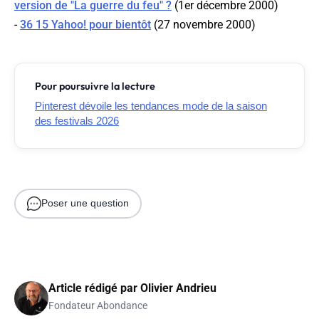
version de "La guerre du feu" ?
(1er décembre 2000)
-
36 15 Yahoo! pour bientôt
(27 novembre 2000)
Pour poursuivre la lecture
Pinterest dévoile les tendances mode de la saison
des festivals 2026
Poser une question
Article rédigé par
Olivier Andrieu
Fondateur Abondance