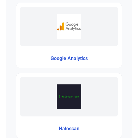
Google Analytics
Haloscan