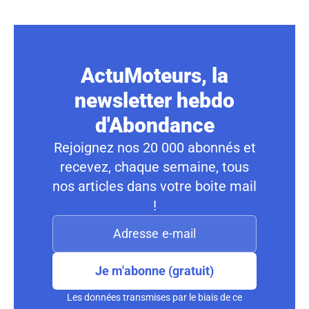
ActuMoteurs, la
newsletter hebdo
d'Abondance
Rejoignez nos 20 000 abonnés et
recevez, chaque semaine, tous
nos articles dans votre boite mail
!
Je m'abonne (gratuit)
Les données transmises par le biais de ce