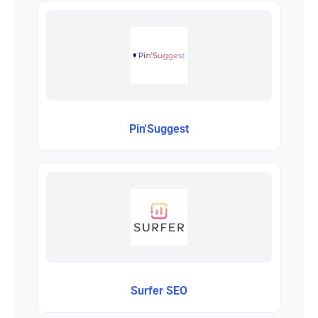
Pin'Suggest
Surfer SEO