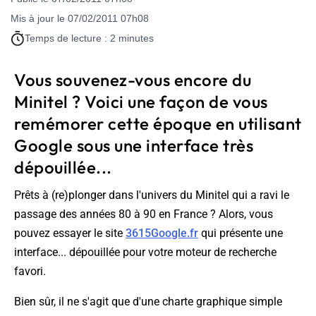
Mis à jour le 07/02/2011 07h08
Temps de lecture : 2 minutes
Vous souvenez-vous encore du
Minitel ? Voici une façon de vous
remémorer cette époque en utilisant
Google sous une interface très
dépouillée...
Prêts à (re)plonger dans l'univers du Minitel qui a ravi le
passage des années 80 à 90 en France ? Alors, vous
pouvez essayer le site
3615Google.fr
qui présente une
interface... dépouillée pour votre moteur de recherche
favori.
Bien sûr, il ne s'agit que d'une charte graphique simple