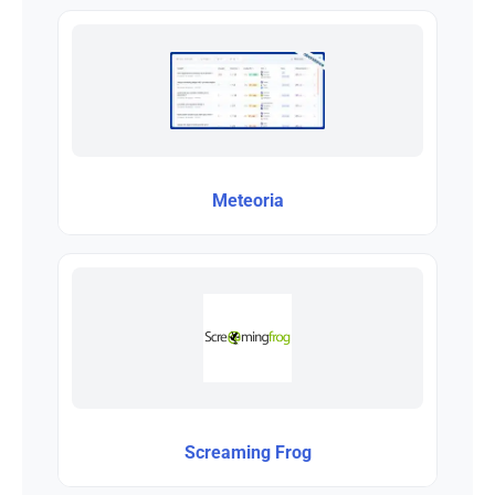
Meteoria
Screaming Frog