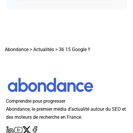
Abondance
>
Actualités
>
36 15 Google !!
Comprendre pour progresser
Abondance, le premier média d’actualité autour du SEO et
des moteurs de recherche en France.