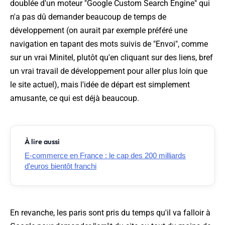
doublée d'un moteur "Google Custom Search Engine" qui
n'a pas dû demander beaucoup de temps de
développement (on aurait par exemple préféré une
navigation en tapant des mots suivis de "Envoi", comme
sur un vrai Minitel, plutôt qu'en cliquant sur des liens, bref
un vrai travail de développement pour aller plus loin que
le site actuel), mais l'idée de départ est simplement
amusante, ce qui est déjà beaucoup.
À lire aussi
E-commerce en France : le cap des 200 milliards
d’euros bientôt franchi
En revanche, les paris sont pris du temps qu'il va falloir à