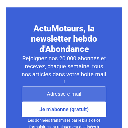
ActuMoteurs, la
newsletter hebdo
d'Abondance
Rejoignez nos 20 000 abonnés et
recevez, chaque semaine, tous
nos articles dans votre boite mail
!
Je m'abonne (gratuit)
Les données transmises par le biais de ce
formulaire sont uniquement destinées à