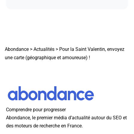
Abondance
>
Actualités
>
Pour la Saint Valentin, envoyez
une carte (géographique et amoureuse) !
Comprendre pour progresser
Abondance, le premier média d’actualité autour du SEO et
des moteurs de recherche en France.