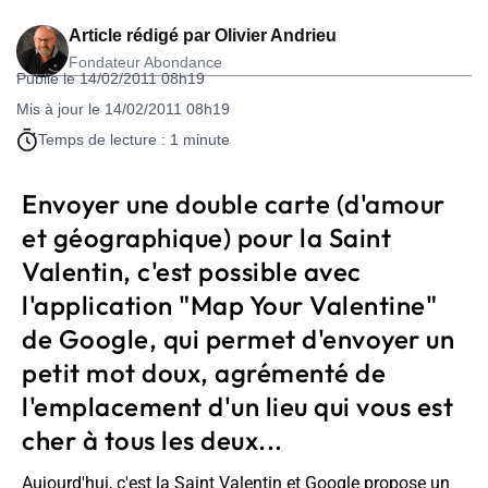
Article rédigé par
Olivier Andrieu
Fondateur Abondance
Publié le 14/02/2011 08h19
Mis à jour le 14/02/2011 08h19
Temps de lecture : 1 minute
Envoyer une double carte (d'amour
et géographique) pour la Saint
Valentin, c'est possible avec
l'application "Map Your Valentine"
de Google, qui permet d'envoyer un
petit mot doux, agrémenté de
l'emplacement d'un lieu qui vous est
cher à tous les deux...
Aujourd'hui, c'est la Saint Valentin et Google propose un