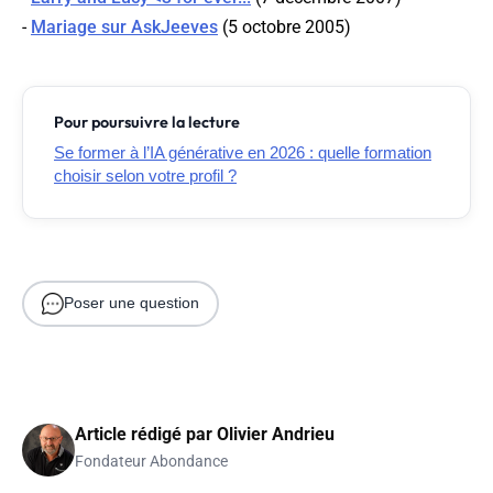
-
Mariage sur AskJeeves
(5 octobre 2005)
Pour poursuivre la lecture
Se former à l’IA générative en 2026 : quelle formation
choisir selon votre profil ?
Poser une question
Article rédigé par
Olivier Andrieu
Fondateur Abondance