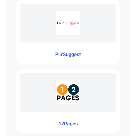
Pin'Suggest
12Pages